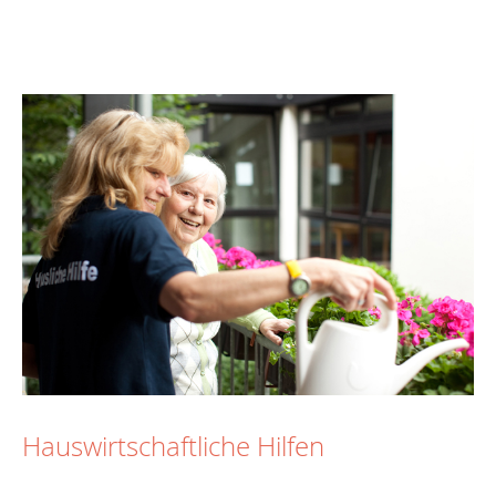
Hauswirtschaftliche Hilfen