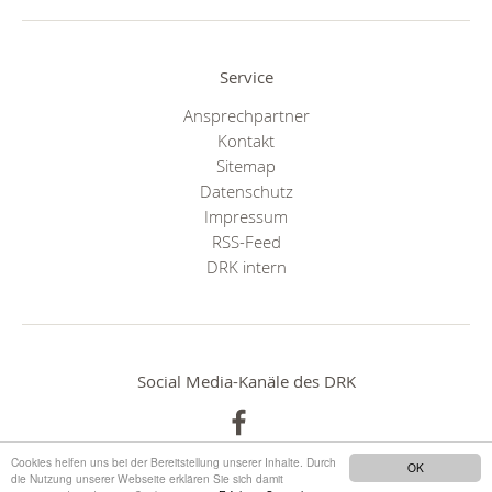
Service
Ansprechpartner
Kontakt
Sitemap
Datenschutz
Impressum
RSS-Feed
DRK intern
Social Media-Kanäle des DRK
Cookies helfen uns bei der Bereitstellung unserer Inhalte. Durch
OK
die Nutzung unserer Webseite erklären Sie sich damit