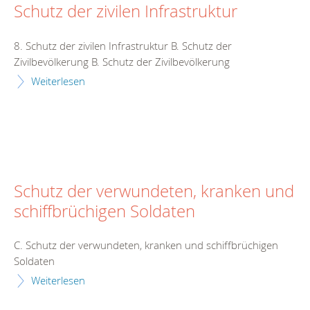
Schutz der zivilen Infrastruktur
8. Schutz der zivilen Infrastruktur B. Schutz der
Zivilbevölkerung B. Schutz der Zivilbevölkerung
Weiterlesen
Schutz der verwundeten, kranken und
schiffbrüchigen Soldaten
C. Schutz der verwundeten, kranken und schiffbrüchigen
Soldaten
Weiterlesen