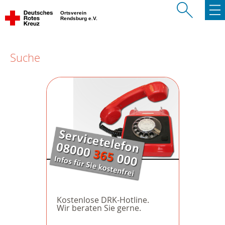
Ortsverein
Rendsburg e.V.
Suche
Kostenlose DRK-Hotline.
Wir beraten Sie gerne.