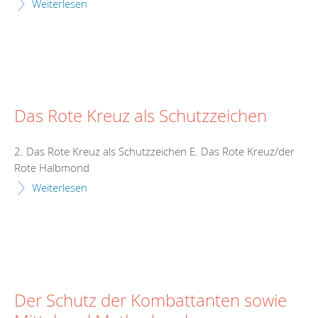
Weiterlesen
Das Rote Kreuz als Schutzzeichen
2. Das Rote Kreuz als Schutzzeichen E. Das Rote Kreuz/der
Rote Halbmond
Weiterlesen
Der Schutz der Kombattanten sowie