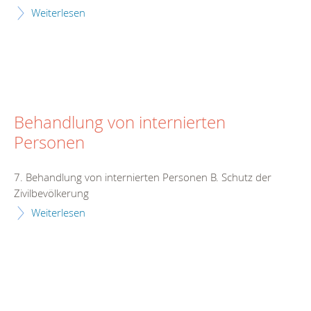
Weiterlesen
Behandlung von internierten
Personen
7. Behandlung von internierten Personen B. Schutz der
Zivilbevölkerung
Weiterlesen