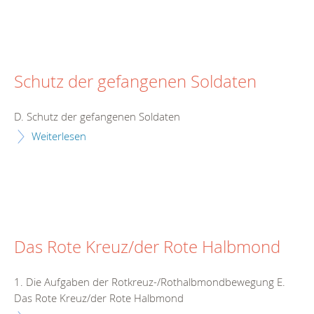
Schutz der gefangenen Soldaten
D. Schutz der gefangenen Soldaten
Weiterlesen
Das Rote Kreuz/der Rote Halbmond
1. Die Aufgaben der Rotkreuz-/Rothalbmondbewegung E.
Das Rote Kreuz/der Rote Halbmond