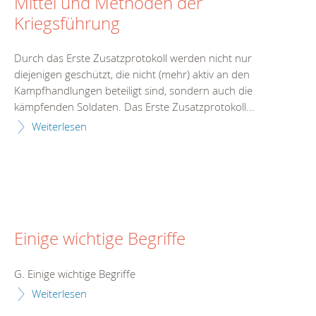
Mittel und Methoden der
Kriegsführung
Durch das Erste Zusatzprotokoll werden nicht nur
diejenigen geschützt, die nicht (mehr) aktiv an den
Kampfhandlungen beteiligt sind, sondern auch die
kämpfenden Soldaten. Das Erste Zusatzprotokoll...
Weiterlesen
Einige wichtige Begriffe
G. Einige wichtige Begriffe
Weiterlesen