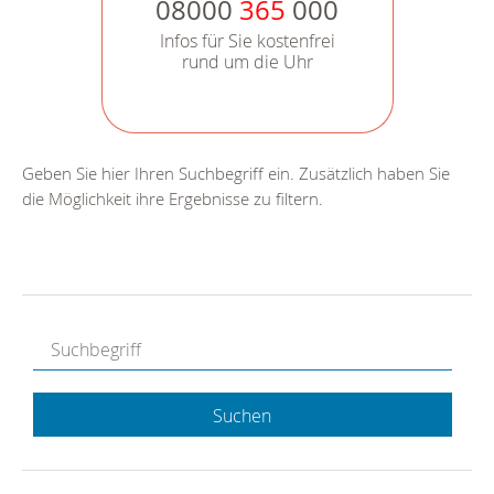
08000
365
000
Infos für Sie kostenfrei
rund um die Uhr
Geben Sie hier Ihren Suchbegriff ein. Zusätzlich haben Sie
die Möglichkeit ihre Ergebnisse zu filtern.
Suchen