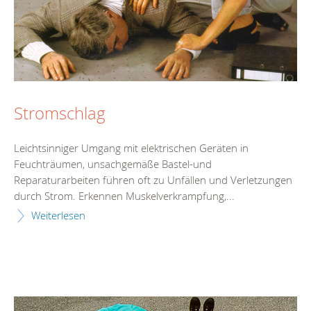
Stromschlag
Leichtsinniger Umgang mit elektrischen Geräten in
Feuchträumen, unsachgemäße Bastel-und
Reparaturarbeiten führen oft zu Unfällen und Verletzungen
durch Strom. Erkennen Muskelverkrampfung,...
Weiterlesen