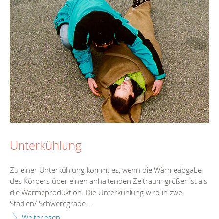
Unterkühlung
Zu einer Unterkühlung kommt es, wenn die Wärmeabgabe
des Körpers über einen anhaltenden Zeitraum größer ist als
die Wärmeproduktion. Die Unterkühlung wird in zwei
Stadien/ Schweregrade...
Weiterlesen