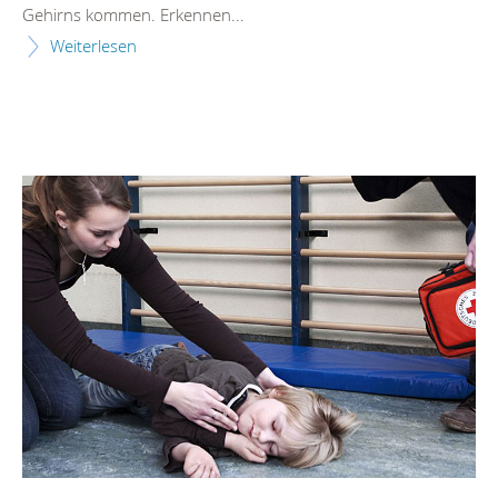
Gehirns kommen. Erkennen...
Weiterlesen