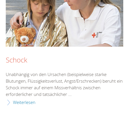
Schock
Unabhängig von den Ursachen (beispielweise starke
Blutungen, Flüssigkeitsverlust, Angst/Erschrecken) beruht ein
Schock immer auf einem Missverhältnis zwischen
erforderlicher und tatsächlicher ...
Weiterlesen