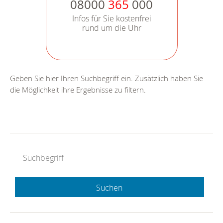
08000
365
000
Infos für Sie kostenfrei
rund um die Uhr
Geben Sie hier Ihren Suchbegriff ein. Zusätzlich haben Sie
die Möglichkeit ihre Ergebnisse zu filtern.
Suchen