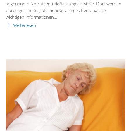
sogenannte Notrufzentrale/Rettungsleitstelle. Dort werden
durch geschultes, oft mehrsprachiges Personal alle
wichtigen Informationen...
Weiterlesen