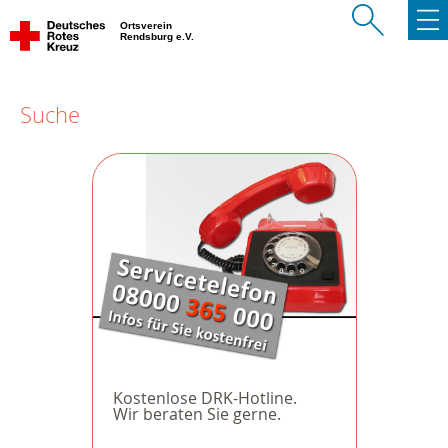
Ortsverein
Rendsburg e.V.
Suche
Kostenlose DRK-Hotline.
Wir beraten Sie gerne.