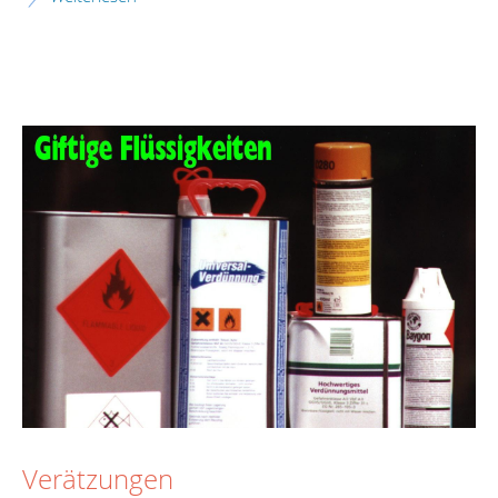
Verätzungen