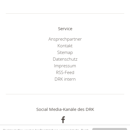
Service
Ansprechpartner
Kontakt
Sitemap
Datenschutz
Impressum
RSS-Feed
DRK intern
Social Media-Kanäle des DRK