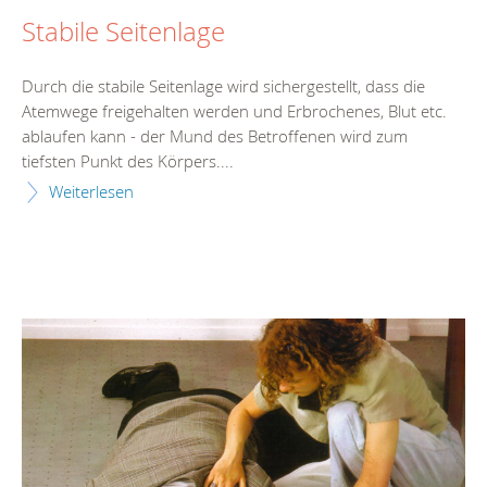
Stabile Seitenlage
Durch die stabile Seitenlage wird sichergestellt, dass die
Atemwege freigehalten werden und Erbrochenes, Blut etc.
ablaufen kann - der Mund des Betroffenen wird zum
tiefsten Punkt des Körpers....
Weiterlesen