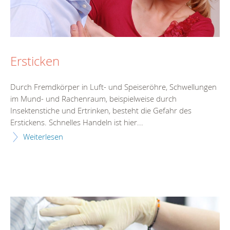
Ersticken
Durch Fremdkörper in Luft- und Speiseröhre, Schwellungen
im Mund- und Rachenraum, beispielweise durch
Insektenstiche und Ertrinken, besteht die Gefahr des
Erstickens. Schnelles Handeln ist hier...
Weiterlesen