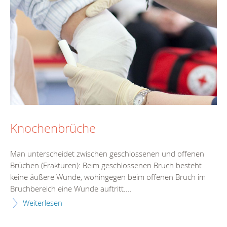
Knochenbrüche
Man unterscheidet zwischen geschlossenen und offenen
Brüchen (Frakturen): Beim geschlossenen Bruch besteht
keine äußere Wunde, wohingegen beim offenen Bruch im
Bruchbereich eine Wunde auftritt....
Weiterlesen