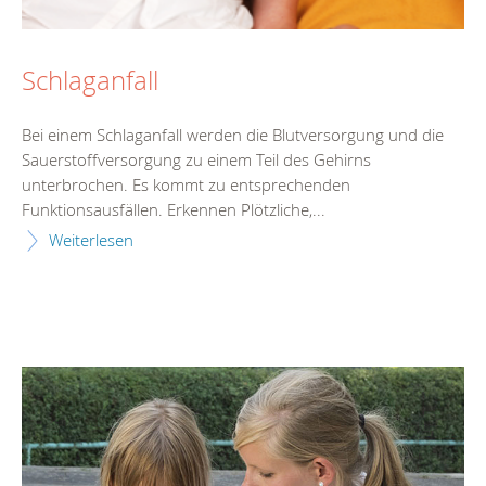
Schlaganfall
Bei einem Schlaganfall werden die Blutversorgung und die
Sauerstoffversorgung zu einem Teil des Gehirns
unterbrochen. Es kommt zu entsprechenden
Funktionsausfällen. Erkennen Plötzliche,...
Weiterlesen