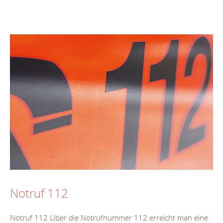
Notruf 112
Notruf 112 Über die Notrufnummer 112 erreicht man eine