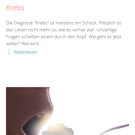
Krebs
Die Diagnose "Krebs" ist meistens ein Schock. Plötzlich ist
das Leben nicht mehr so, wie es vorher war. Unzählige
Fragen schießen einem durch den Kopf: Wie geht es jetzt
weiter? Wie wird...
Weiterlesen