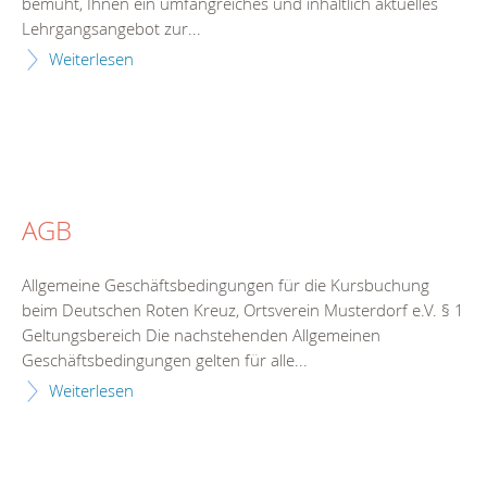
bemüht, Ihnen ein umfangreiches und inhaltlich aktuelles
Lehrgangsangebot zur...
Weiterlesen
AGB
Allgemeine Geschäftsbedingungen für die Kursbuchung
beim Deutschen Roten Kreuz, Ortsverein Musterdorf e.V. § 1
Geltungsbereich Die nachstehenden Allgemeinen
Geschäftsbedingungen gelten für alle...
Weiterlesen