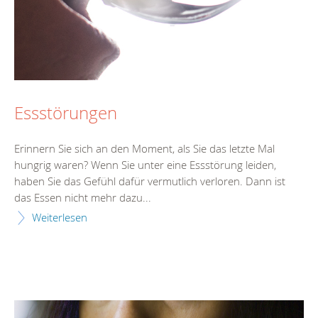
Essstörungen
Erinnern Sie sich an den Moment, als Sie das letzte Mal
hungrig waren? Wenn Sie unter eine Essstörung leiden,
haben Sie das Gefühl dafür vermutlich verloren. Dann ist
das Essen nicht mehr dazu...
Weiterlesen