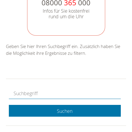
08000
365
000
Infos für Sie kostenfrei
rund um die Uhr
Geben Sie hier Ihren Suchbegriff ein. Zusätzlich haben Sie
die Möglichkeit ihre Ergebnisse zu filtern.
Suchen