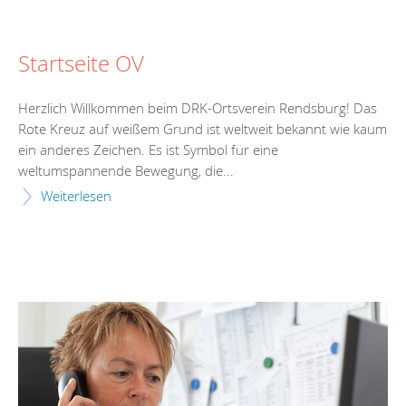
Startseite OV
Herzlich Willkommen beim DRK-Ortsverein Rendsburg! Das
Rote Kreuz auf weißem Grund ist weltweit bekannt wie kaum
ein anderes Zeichen. Es ist Symbol für eine
weltumspannende Bewegung, die...
Weiterlesen