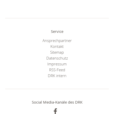
Service
Ansprechpartner
Kontakt
Sitemap
Datenschutz
Impressum
RSS-Feed
DRK intern
Social Media-Kanäle des DRK