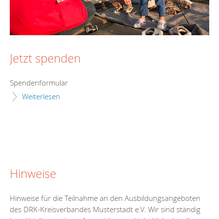
Jetzt spenden
Spendenformular
Weiterlesen
Hinweise
Hinweise für die Teilnahme an den Ausbildungsangeboten
des DRK-Kreisverbandes Musterstadt e.V. Wir sind ständig