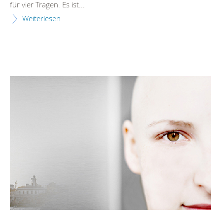
für vier Tragen. Es ist...
Weiterlesen