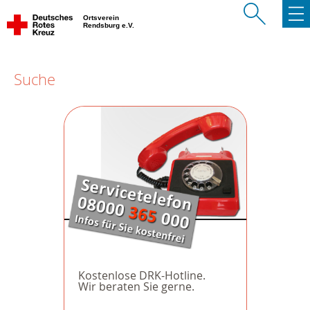
Ortsverein
Rendsburg e.V.
Suche
Kostenlose DRK-Hotline.
Wir beraten Sie gerne.