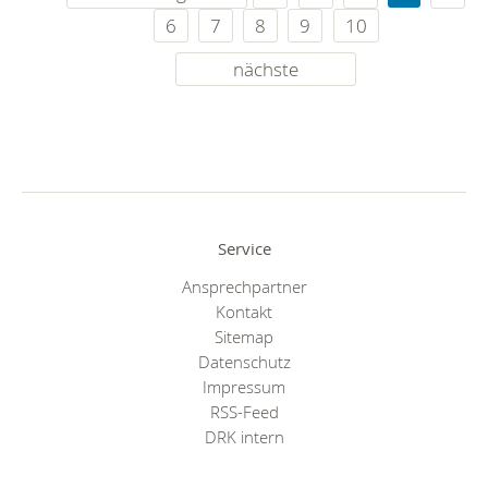
6
7
8
9
10
nächste
Service
Ansprechpartner
Kontakt
Sitemap
Datenschutz
Impressum
RSS-Feed
DRK intern