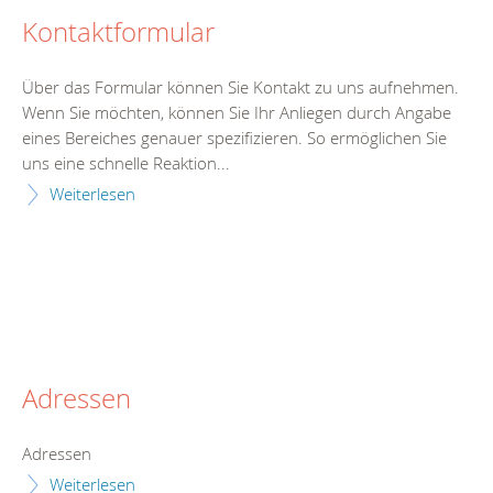
Kontaktformular
Über das Formular können Sie Kontakt zu uns aufnehmen.
Wenn Sie möchten, können Sie Ihr Anliegen durch Angabe
eines Bereiches genauer spezifizieren. So ermöglichen Sie
uns eine schnelle Reaktion...
Weiterlesen
Adressen
Adressen
Weiterlesen