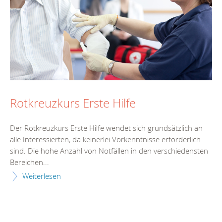
Rotkreuzkurs Erste Hilfe
Der Rotkreuzkurs Erste Hilfe wendet sich grundsätzlich an
alle Interessierten, da keinerlei Vorkenntnisse erforderlich
sind. Die hohe Anzahl von Notfällen in den verschiedensten
Bereichen...
Weiterlesen