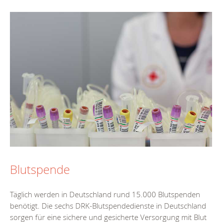
Blutspende
Täglich werden in Deutschland rund 15.000 Blutspenden
benötigt. Die sechs DRK-Blutspendedienste in Deutschland
sorgen für eine sichere und gesicherte Versorgung mit Blut