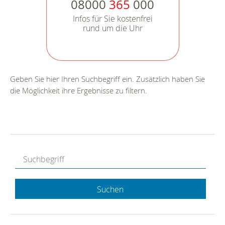
08000
365
000
Infos für Sie kostenfrei
rund um die Uhr
Geben Sie hier Ihren Suchbegriff ein. Zusätzlich haben Sie
die Möglichkeit ihre Ergebnisse zu filtern.
Suchen