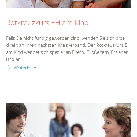
Rotkreuzkurs EH am Kind
Falls Sie nicht fündig geworden sind, wenden Sie sich bitte
direkt an Ihren nächsten Kreisverband. Der Rotkreuzkurs EH
am Kind wendet sich speziell an Eltern, Großeltern, Erzieher
und an...
Weiterlesen