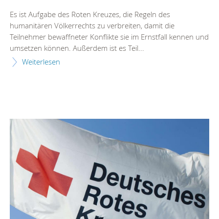
Es ist Aufgabe des Roten Kreuzes, die Regeln des
humanitären Völkerrechts zu verbreiten, damit die
Teilnehmer bewaffneter Konflikte sie im Ernstfall kennen und
umsetzen können. Außerdem ist es Teil...
Weiterlesen