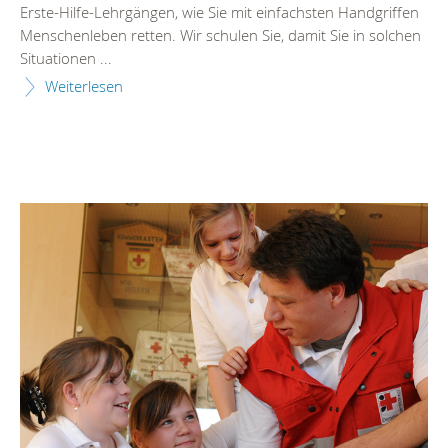
Erste-Hilfe-Lehrgängen, wie Sie mit einfachsten Handgriffen
Menschenleben retten. Wir schulen Sie, damit Sie in solchen
Situationen ...
Weiterlesen