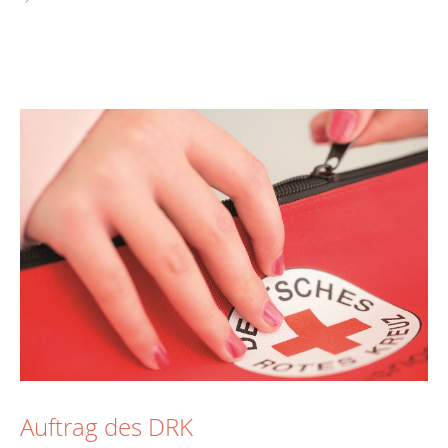
Auftrag des DRK