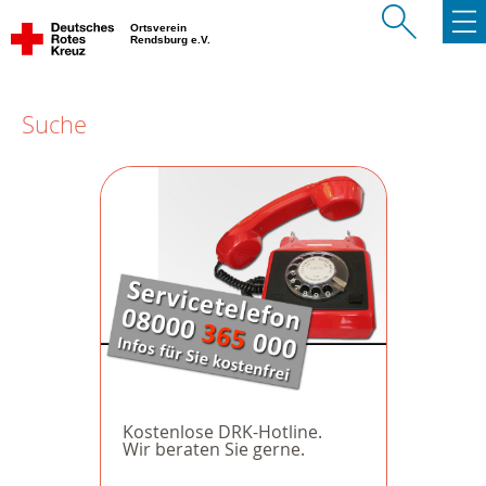
Ortsverein
Rendsburg e.V.
Suche
Kostenlose DRK-Hotline.
Wir beraten Sie gerne.