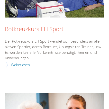
Rotkreuzkurs EH Sport
Der Rotkreuzkurs EH Sport wendet sich besonders an alle
aktiven Sportler, deren Betreuer, Übungsleiter, Trainer, usw.
Es werden keinerlei Vorkenntnisse benötigt.Themen und
Anwendungen ...
Weiterlesen