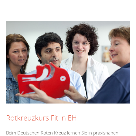
Rotkreuzkurs Fit in EH
Beim Deutschen Roten Kreuz lernen Sie in praxisnahen