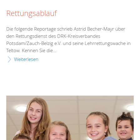
Rettungsablauf
Die folgende Reportage schrieb Astrid Becher-Mayr über
den Rettungsdienst des DRK-Kreisverbandes
Potsdam/Zauch-Belzig e.V. und seine Lehrrettungswache in
Teltow. Kennen Sie die...
Weiterlesen