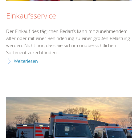
Einkaufsservice
Der Einkauf des täglichen Bedarfs kann mit zunehmendem
Alter oder mit einer Behinderung zu einer großen Belastung
werden. Nicht nur, dass Sie sich im unübersichtlichen
Sortiment zurechtfinden...
Weiterlesen