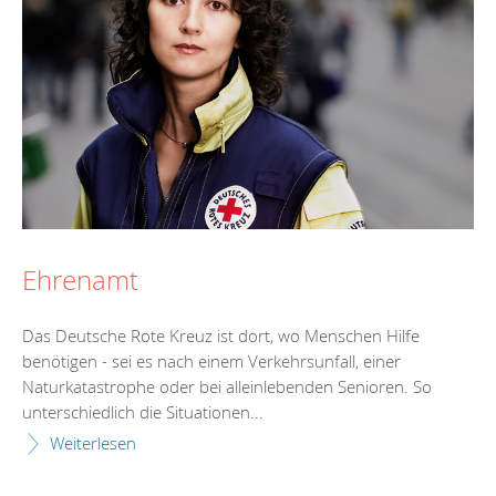
Ehrenamt
Das Deutsche Rote Kreuz ist dort, wo Menschen Hilfe
benötigen - sei es nach einem Verkehrsunfall, einer
Naturkatastrophe oder bei alleinlebenden Senioren. So
unterschiedlich die Situationen...
Weiterlesen