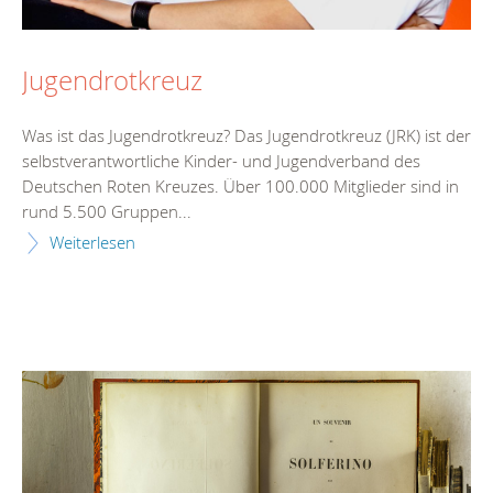
Jugendrotkreuz
Was ist das Jugendrotkreuz? Das Jugendrotkreuz (JRK) ist der
selbstverantwortliche Kinder- und Jugendverband des
Deutschen Roten Kreuzes. Über 100.000 Mitglieder sind in
rund 5.500 Gruppen...
Weiterlesen