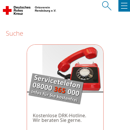
Ortsverein
Rendsburg e.V.
Suche
Kostenlose DRK-Hotline.
Wir beraten Sie gerne.