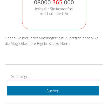
08000
365
000
Infos für Sie kostenfrei
rund um die Uhr
Geben Sie hier Ihren Suchbegriff ein. Zusätzlich haben Sie
die Möglichkeit ihre Ergebnisse zu filtern.
Suchen