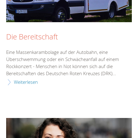
Die Bereitschaft
Eine Massenkarambolage auf der Autobahn, eine
Überschwemmung oder ein Schwächeanfall auf einem
Rockkonzert - Menschen in Not können sich auf die
Bereitschaften des Deutschen Roten Kreuzes (DRK)...
Weiterlesen