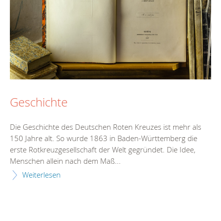
Geschichte
Die Geschichte des Deutschen Roten Kreuzes ist mehr als
150 Jahre alt. So wurde 1863 in Baden-Württemberg die
erste Rotkreuzgesellschaft der Welt gegründet. Die Idee,
Menschen allein nach dem Maß...
Weiterlesen