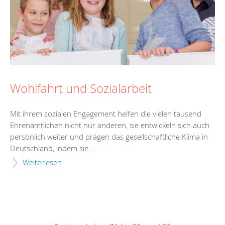
Wohlfahrt und Sozialarbeit
Mit ihrem sozialen Engagement helfen die vielen tausend
Ehrenamtlichen nicht nur anderen, sie entwickeln sich auch
persönlich weiter und prägen das gesellschaftliche Klima in
Deutschland, indem sie...
Weiterlesen