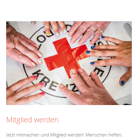
Mitglied werden
Jetzt mitmachen und Mitglied werden! Menschen helfen,