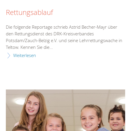
Rettungsablauf
Die folgende Reportage schrieb Astrid Becher-Mayr über
den Rettungsdienst des DRK-Kreisverbandes
Potsdam/Zauch-Belzig e.V. und seine Lehrrettungswache in
Teltow. Kennen Sie die...
Weiterlesen