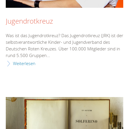
Jugendrotkreuz
Was ist das Jugendrotkreuz? Das Jugendrotkreuz (JRK) ist der
selbstverantwortliche Kinder- und Jugendverband des
Deutschen Roten Kreuzes. Über 100.000 Mitglieder sind in
rund 5.500 Gruppen...
Weiterlesen