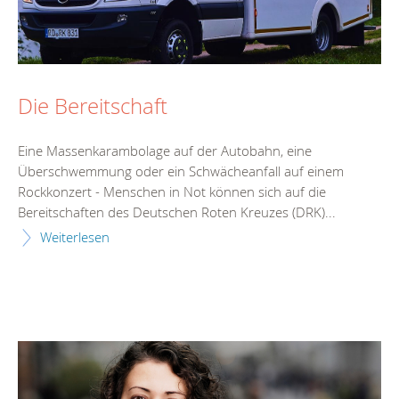
Die Bereitschaft
Eine Massenkarambolage auf der Autobahn, eine
Überschwemmung oder ein Schwächeanfall auf einem
Rockkonzert - Menschen in Not können sich auf die
Bereitschaften des Deutschen Roten Kreuzes (DRK)...
Weiterlesen