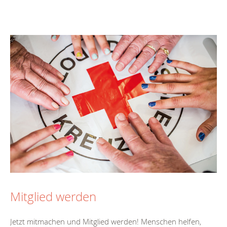
Mitglied werden
Jetzt mitmachen und Mitglied werden! Menschen helfen,