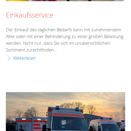
Einkaufsservice
Der Einkauf des täglichen Bedarfs kann mit zunehmendem
Alter oder mit einer Behinderung zu einer großen Belastung
werden. Nicht nur, dass Sie sich im unübersichtlichen
Sortiment zurechtfinden...
Weiterlesen