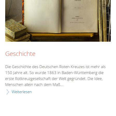
Geschichte
Die Geschichte des Deutschen Roten Kreuzes ist mehr als
150 Jahre alt. So wurde 1863 in Baden-Württemberg die
erste Rotkreuzgesellschaft der Welt gegründet. Die Idee,
Menschen allein nach dem Maß...
Weiterlesen