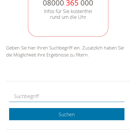
08000
365
000
Infos für Sie kostenfrei
rund um die Uhr
Geben Sie hier Ihren Suchbegriff ein. Zusätzlich haben Sie
die Möglichkeit ihre Ergebnisse zu filtern.
Suchen