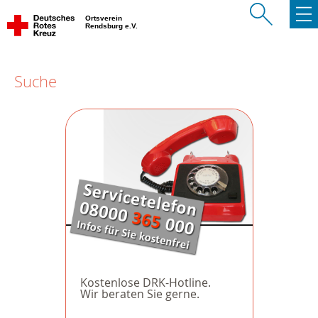
Ortsverein
Rendsburg e.V.
Suche
Kostenlose DRK-Hotline.
Wir beraten Sie gerne.