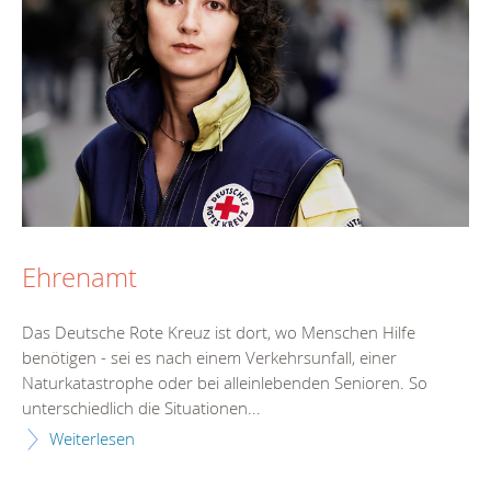
Ehrenamt
Das Deutsche Rote Kreuz ist dort, wo Menschen Hilfe
benötigen - sei es nach einem Verkehrsunfall, einer
Naturkatastrophe oder bei alleinlebenden Senioren. So
unterschiedlich die Situationen...
Weiterlesen