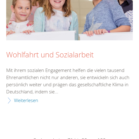
Wohlfahrt und Sozialarbeit
Mit ihrem sozialen Engagement helfen die vielen tausend
Ehrenamtlichen nicht nur anderen, sie entwickeln sich auch
persönlich weiter und prägen das gesellschaftliche Klima in
Deutschland, indem sie...
Weiterlesen