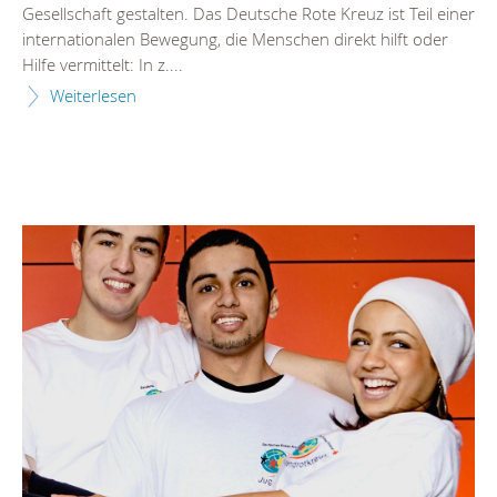
Gesellschaft gestalten. Das Deutsche Rote Kreuz ist Teil einer
internationalen Bewegung, die Menschen direkt hilft oder
Hilfe vermittelt: In z....
Weiterlesen