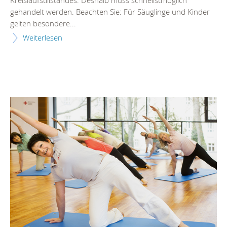
Kreislaufstillstandes. Deshalb muss schnellstmöglich
gehandelt werden. Beachten Sie: Für Säuglinge und Kinder
gelten besondere...
Weiterlesen