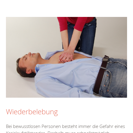
Wiederbelebung
Bei bewusstlosen Personen besteht immer die Gefahr eines