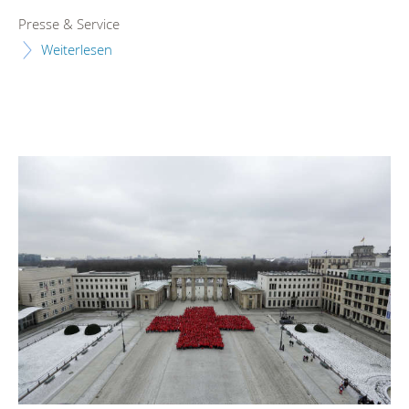
Presse & Service
Weiterlesen