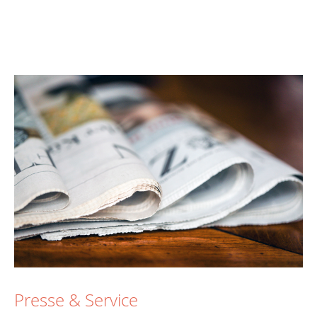
Presse & Service