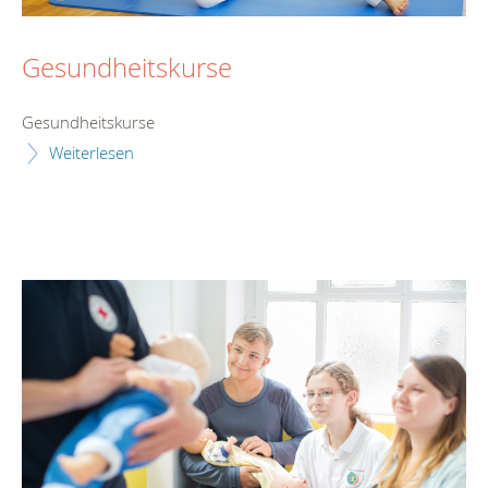
Gesundheitskurse
Gesundheitskurse
Weiterlesen