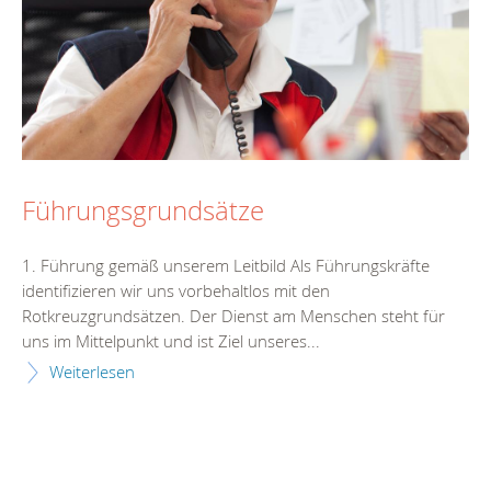
Führungsgrundsätze
1. Führung gemäß unserem Leitbild Als Führungskräfte
identifizieren wir uns vorbehaltlos mit den
Rotkreuzgrundsätzen. Der Dienst am Menschen steht für
uns im Mittelpunkt und ist Ziel unseres...
Weiterlesen