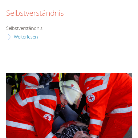
Selbstverständnis
Selbstverständnis
Weiterlesen