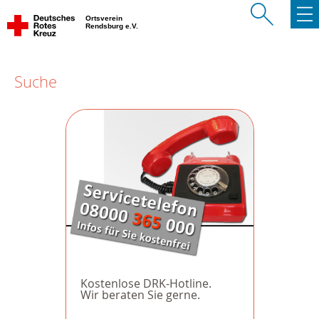
Ortsverein
Rendsburg e.V.
Suche
Kostenlose DRK-Hotline.
Wir beraten Sie gerne.