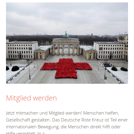
Mitglied werden
Jetzt mitmachen und Mitglied werden! Menschen helfen,
Gesellschaft gestalten. Das Deutsche Rote Kreuz ist Teil einer
internationalen Bewegung, die Menschen direkt hilft oder
Hilfe vermittelt: In z....