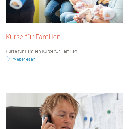
Kurse für Familien
Kurse für Familien Kurse für Familien
Weiterlesen