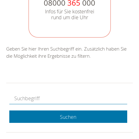
08000
365
000
Infos für Sie kostenfrei
rund um die Uhr
Geben Sie hier Ihren Suchbegriff ein. Zusätzlich haben Sie
die Möglichkeit ihre Ergebnisse zu filtern.
Suchen