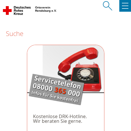
Ortsverein
Rendsburg e.V.
Suche
Kostenlose DRK-Hotline.
Wir beraten Sie gerne.