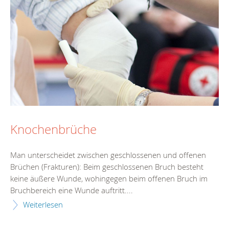
Knochenbrüche
Man unterscheidet zwischen geschlossenen und offenen
Brüchen (Frakturen): Beim geschlossenen Bruch besteht
keine äußere Wunde, wohingegen beim offenen Bruch im
Bruchbereich eine Wunde auftritt....
Weiterlesen