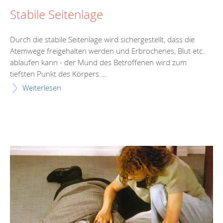
Stabile Seitenlage
Durch die stabile Seitenlage wird sichergestellt, dass die
Atemwege freigehalten werden und Erbrochenes, Blut etc.
ablaufen kann - der Mund des Betroffenen wird zum
tiefsten Punkt des Körpers....
Weiterlesen