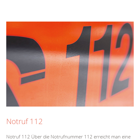
Notruf 112
Notruf 112 Über die Notrufnummer 112 erreicht man eine