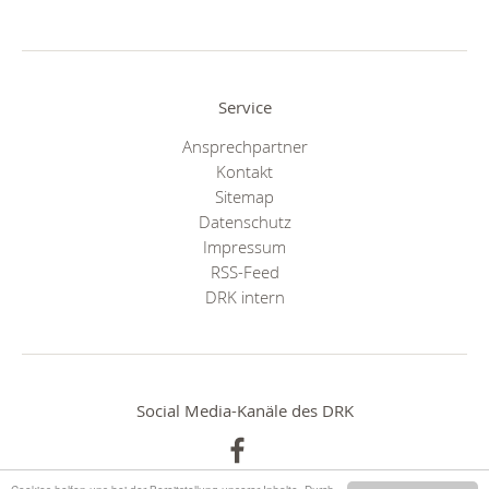
Service
Ansprechpartner
Kontakt
Sitemap
Datenschutz
Impressum
RSS-Feed
DRK intern
Social Media-Kanäle des DRK