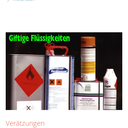
Verätzungen