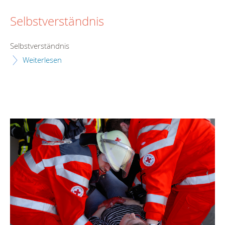
Selbstverständnis
Selbstverständnis
Weiterlesen