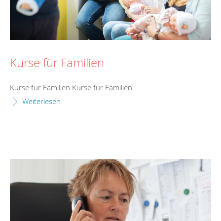
Kurse für Familien
Kurse für Familien Kurse für Familien
Weiterlesen