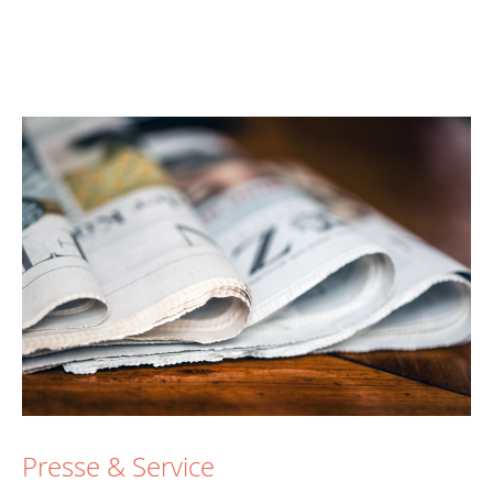
Presse & Service