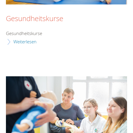
Gesundheitskurse
Gesundheitskurse
Weiterlesen