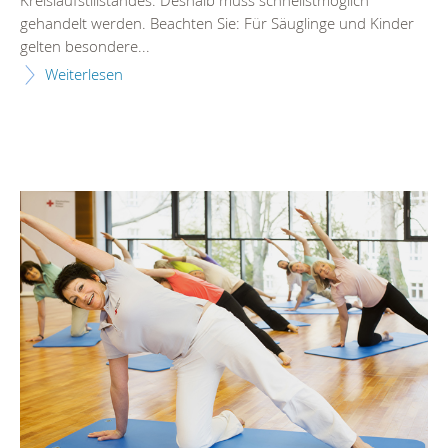
Kreislaufstillstandes. Deshalb muss schnellstmöglich
gehandelt werden. Beachten Sie: Für Säuglinge und Kinder
gelten besondere...
Weiterlesen