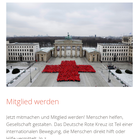
Mitglied werden
Jetzt mitmachen und Mitglied werden! Menschen helfen,
Gesellschaft gestalten. Das Deutsche Rote Kreuz ist Teil einer
internationalen Bewegung, die Menschen direkt hilft oder
Hilfe vermittelt: In z....