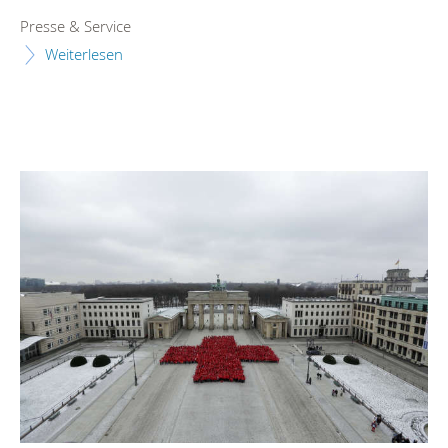
Presse & Service
Weiterlesen