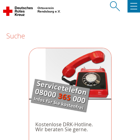
Ortsverein
Rendsburg e.V.
Suche
Kostenlose DRK-Hotline.
Wir beraten Sie gerne.