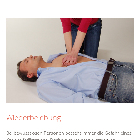
Wiederbelebung
Bei bewusstlosen Personen besteht immer die Gefahr eines