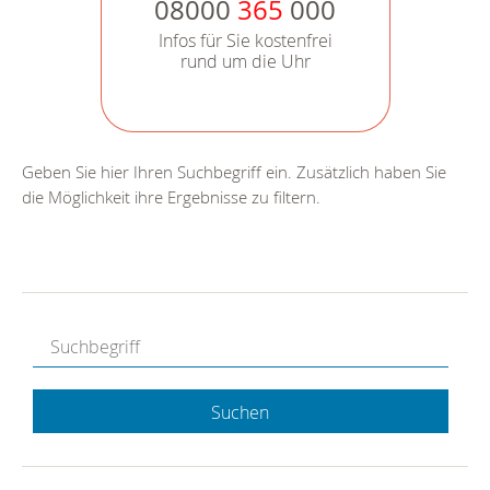
08000
365
000
Infos für Sie kostenfrei
rund um die Uhr
Geben Sie hier Ihren Suchbegriff ein. Zusätzlich haben Sie
die Möglichkeit ihre Ergebnisse zu filtern.
Suchen