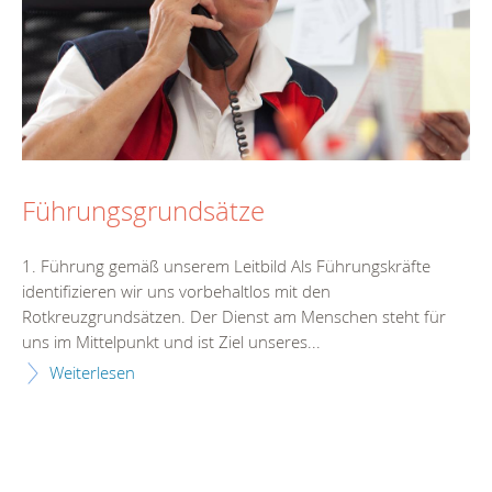
Führungsgrundsätze
1. Führung gemäß unserem Leitbild Als Führungskräfte
identifizieren wir uns vorbehaltlos mit den
Rotkreuzgrundsätzen. Der Dienst am Menschen steht für
uns im Mittelpunkt und ist Ziel unseres...
Weiterlesen