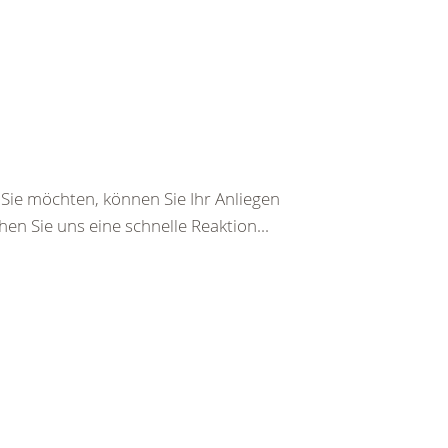
ie möchten, können Sie Ihr Anliegen
en Sie uns eine schnelle Reaktion...