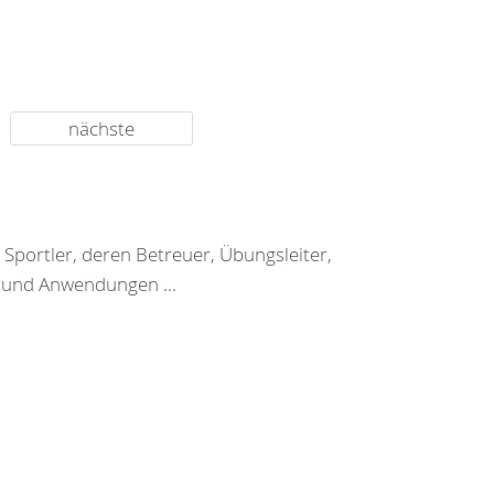
nächste
Sportler, deren Betreuer, Übungsleiter,
n und Anwendungen ...