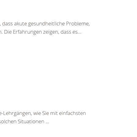
 dass akute gesundheitliche Probleme,
 Die Erfahrungen zeigen, dass es...
e-Lehrgängen, wie Sie mit einfachsten
olchen Situationen ...