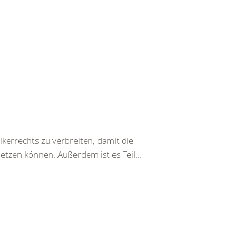
kerrechts zu verbreiten, damit die
etzen können. Außerdem ist es Teil...