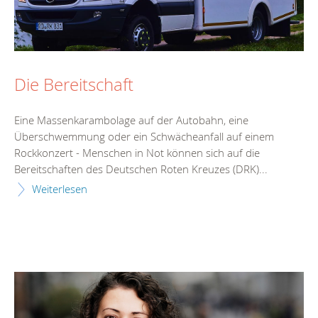
Die Bereitschaft
Eine Massenkarambolage auf der Autobahn, eine
Überschwemmung oder ein Schwächeanfall auf einem
Rockkonzert - Menschen in Not können sich auf die
Bereitschaften des Deutschen Roten Kreuzes (DRK)...
Weiterlesen