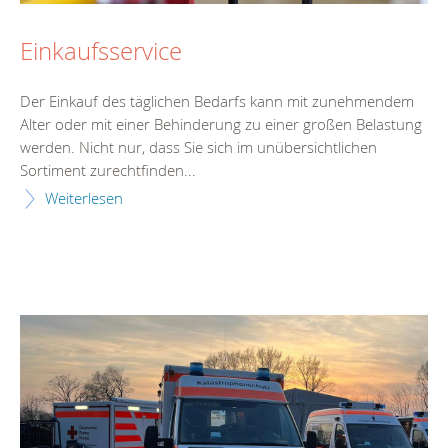
Einkaufsservice
Der Einkauf des täglichen Bedarfs kann mit zunehmendem
Alter oder mit einer Behinderung zu einer großen Belastung
werden. Nicht nur, dass Sie sich im unübersichtlichen
Sortiment zurechtfinden...
Weiterlesen