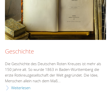
Geschichte
Die Geschichte des Deutschen Roten Kreuzes ist mehr als
150 Jahre alt. So wurde 1863 in Baden-Württemberg die
erste Rotkreuzgesellschaft der Welt gegründet. Die Idee,
Menschen allein nach dem Maß...
Weiterlesen