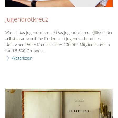
Jugendrotkreuz
Was ist das Jugendrotkreuz? Das Jugendrotkreuz (JRK) ist der
selbstverantwortliche Kinder- und Jugendverband des
Deutschen Roten Kreuzes. Über 100.000 Mitglieder sind in
rund 5.500 Gruppen...
Weiterlesen