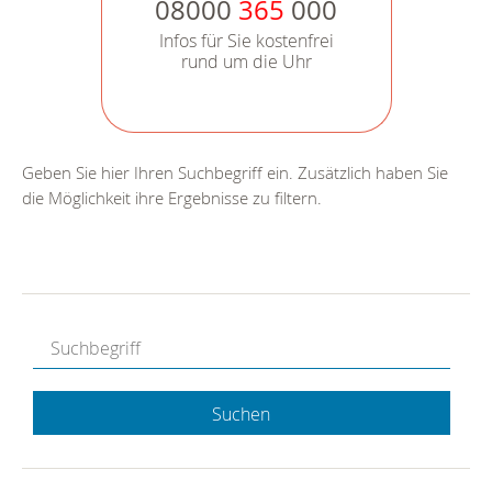
08000
365
000
Infos für Sie kostenfrei
rund um die Uhr
Geben Sie hier Ihren Suchbegriff ein. Zusätzlich haben Sie
die Möglichkeit ihre Ergebnisse zu filtern.
Suchen