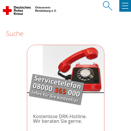
Ortsverein
Rendsburg e.V.
Suche
Kostenlose DRK-Hotline.
Wir beraten Sie gerne.