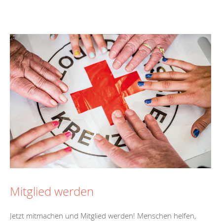
Mitglied werden
Jetzt mitmachen und Mitglied werden! Menschen helfen,