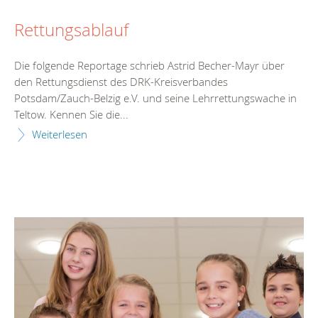
Rettungsablauf
Die folgende Reportage schrieb Astrid Becher-Mayr über
den Rettungsdienst des DRK-Kreisverbandes
Potsdam/Zauch-Belzig e.V. und seine Lehrrettungswache in
Teltow. Kennen Sie die...
Weiterlesen