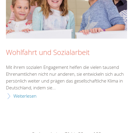
Wohlfahrt und Sozialarbeit
Mit ihrem sozialen Engagement helfen die vielen tausend
Ehrenamtlichen nicht nur anderen, sie entwickeln sich auch
persönlich weiter und prägen das gesellschaftliche Klima in
Deutschland, indem sie...
Weiterlesen