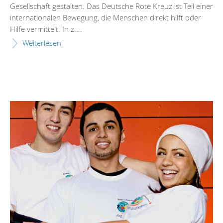
Gesellschaft gestalten. Das Deutsche Rote Kreuz ist Teil einer
internationalen Bewegung, die Menschen direkt hilft oder
Hilfe vermittelt: In z....
Weiterlesen