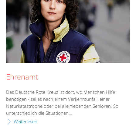
Ehrenamt
Das Deutsche Rote Kreuz ist dort, wo Menschen Hilfe
benötigen - sei es nach einem Verkehrsunfall, einer
Naturkatastrophe oder bei alleinlebenden Senioren. So
unterschiedlich die Situationen...
Weiterlesen