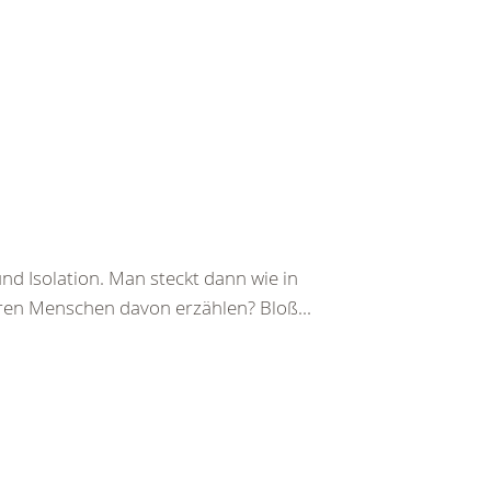
d Isolation. Man steckt dann wie in
eren Menschen davon erzählen? Bloß...