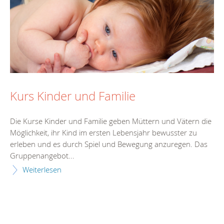
Kurs Kinder und Familie
Die Kurse Kinder und Familie geben Müttern und Vätern die
Möglichkeit, ihr Kind im ersten Lebensjahr bewusster zu
erleben und es durch Spiel und Bewegung anzuregen. Das
Gruppenangebot...
Weiterlesen