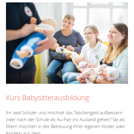
Kurs Babysitterausbildung
Ihr seid Schüler und möchtet das Taschengeld aufbessern
oder nach der Schule als Au-Pair ins Ausland gehen? Sie als
Eltern möchten in der Betreuung Ihrer eigenen Kinder oder
Kindern aus dem...