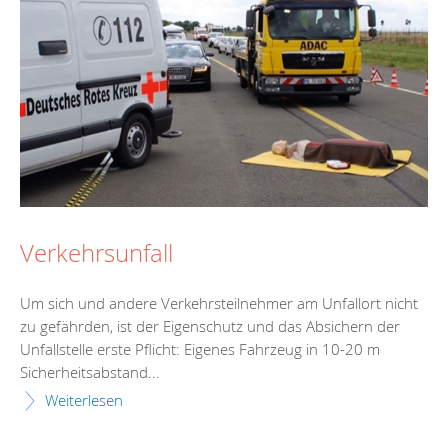
Verkehrsunfall
Um sich und andere Verkehrsteilnehmer am Unfallort nicht
zu gefährden, ist der Eigenschutz und das Absichern der
Unfallstelle erste Pflicht: Eigenes Fahrzeug in 10-20 m
Sicherheitsabstand...
Weiterlesen