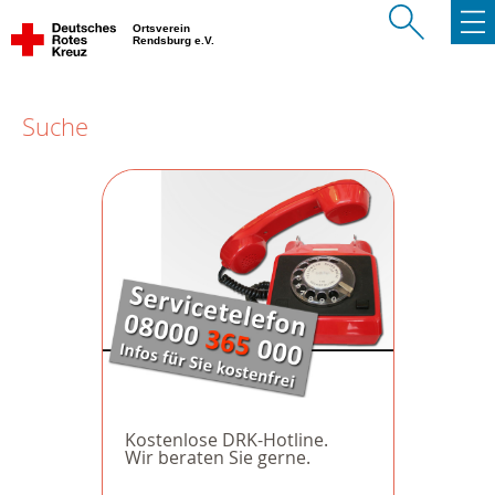
Ortsverein
Rendsburg e.V.
Suche
Kostenlose DRK-Hotline.
Wir beraten Sie gerne.