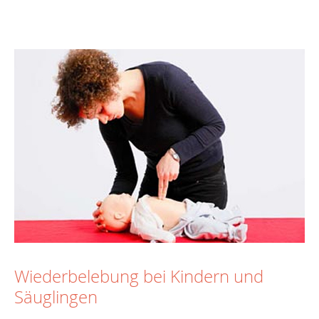
Wiederbelebung bei Kindern und
Säuglingen