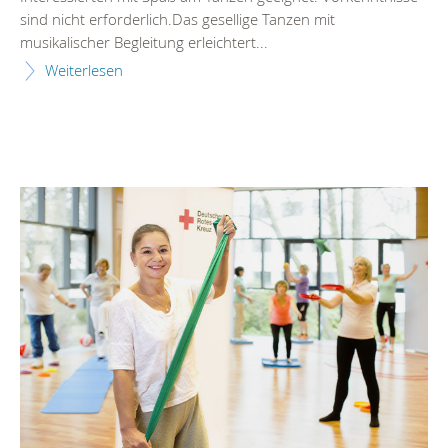
sind nicht erforderlich.Das gesellige Tanzen mit
musikalischer Begleitung erleichtert...
Weiterlesen