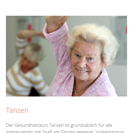
Tanzen
Der Gesundheitskurs Tanzen ist grundsätzlich für alle
Interessierten mit Spaß am Tanzen geeignet. Vorkenntnisse