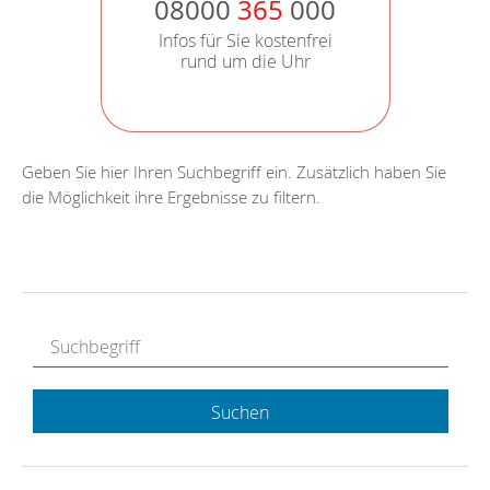
08000
365
000
Infos für Sie kostenfrei
rund um die Uhr
Geben Sie hier Ihren Suchbegriff ein. Zusätzlich haben Sie
die Möglichkeit ihre Ergebnisse zu filtern.
Suchen