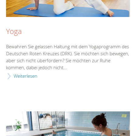
Yoga
Bewahren Sie gelassen Haltung mit dem Yogaprogramm des
Deutschen Roten Kreuzes (DRK). Sie möchten sich bewegen,
aber sich nicht überfordern? Sie möchten zur Ruhe
kommen, dabei jedoch nicht...
Weiterlesen