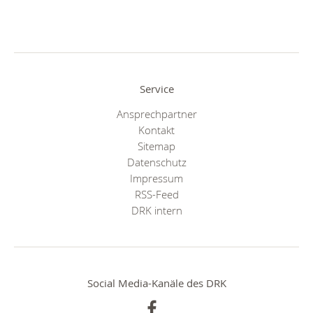
Service
Ansprechpartner
Kontakt
Sitemap
Datenschutz
Impressum
RSS-Feed
DRK intern
Social Media-Kanäle des DRK