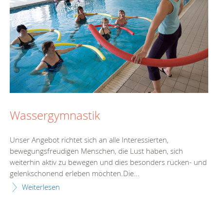
Wassergymnastik
Unser Angebot richtet sich an alle Interessierten,
bewegungsfreudigen Menschen, die Lust haben, sich
weiterhin aktiv zu bewegen und dies besonders rücken- und
gelenkschonend erleben möchten.Die...
Weiterlesen