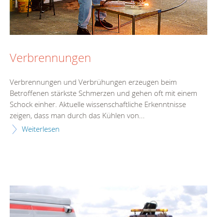
Verbrennungen
Verbrennungen und Verbrühungen erzeugen beim
Betroffenen stärkste Schmerzen und gehen oft mit einem
Schock einher. Aktuelle wissenschaftliche Erkenntnisse
zeigen, dass man durch das Kühlen von...
Weiterlesen