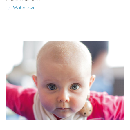
Weiterlesen