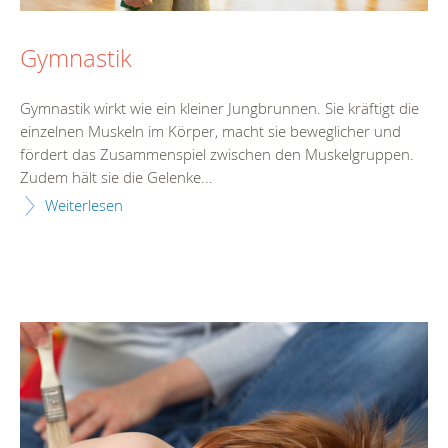
Gymnastik
Gymnastik wirkt wie ein kleiner Jungbrunnen. Sie kräftigt die
einzelnen Muskeln im Körper, macht sie beweglicher und
fördert das Zusammenspiel zwischen den Muskelgruppen.
Zudem hält sie die Gelenke...
Weiterlesen