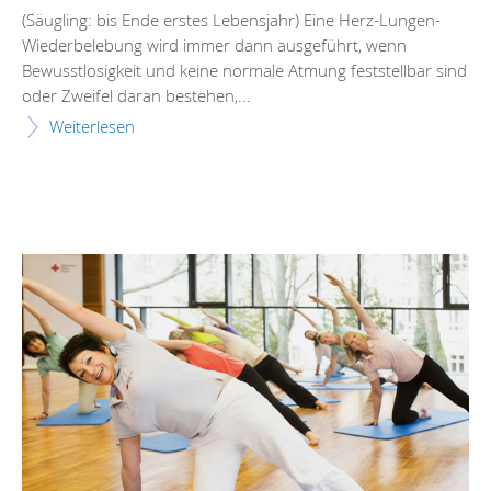
(Säugling: bis Ende erstes Lebensjahr) Eine Herz-Lungen-
Wiederbelebung wird immer dann ausgeführt, wenn
Bewusstlosigkeit und keine normale Atmung feststellbar sind
oder Zweifel daran bestehen,...
Weiterlesen