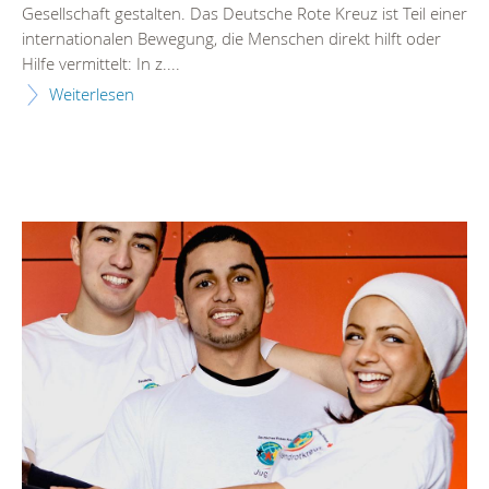
Gesellschaft gestalten. Das Deutsche Rote Kreuz ist Teil einer
internationalen Bewegung, die Menschen direkt hilft oder
Hilfe vermittelt: In z....
Weiterlesen