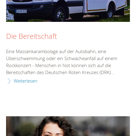
Die Bereitschaft
Eine Massenkarambolage auf der Autobahn, eine
Überschwemmung oder ein Schwächeanfall auf einem
Rockkonzert - Menschen in Not können sich auf die
Bereitschaften des Deutschen Roten Kreuzes (DRK)...
Weiterlesen