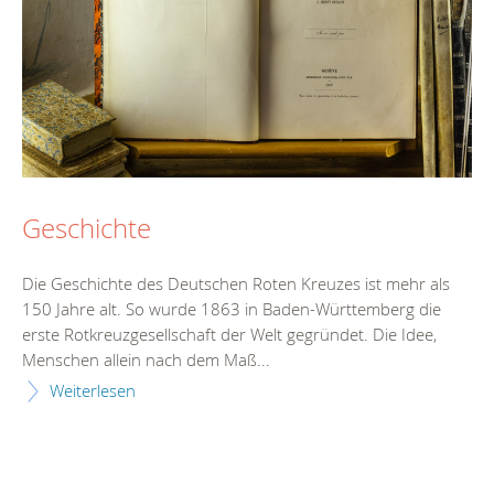
Geschichte
Die Geschichte des Deutschen Roten Kreuzes ist mehr als
150 Jahre alt. So wurde 1863 in Baden-Württemberg die
erste Rotkreuzgesellschaft der Welt gegründet. Die Idee,
Menschen allein nach dem Maß...
Weiterlesen