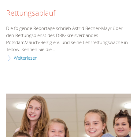
Rettungsablauf
Die folgende Reportage schrieb Astrid Becher-Mayr über
den Rettungsdienst des DRK-Kreisverbandes
Potsdam/Zauch-Belzig e.V. und seine Lehrrettungswache in
Teltow. Kennen Sie die...
Weiterlesen