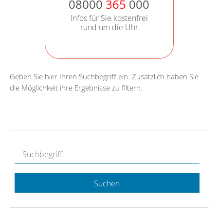
08000
365
000
Infos für Sie kostenfrei
rund um die Uhr
Geben Sie hier Ihren Suchbegriff ein. Zusätzlich haben Sie
die Möglichkeit ihre Ergebnisse zu filtern.
Suchen