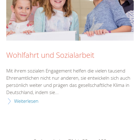
Wohlfahrt und Sozialarbeit
Mit ihrem sozialen Engagement helfen die vielen tausend
Ehrenamtlichen nicht nur anderen, sie entwickeln sich auch
persönlich weiter und prägen das gesellschaftliche Klima in
Deutschland, indem sie...
Weiterlesen