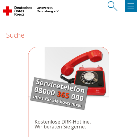
Ortsverein
Rendsburg e.V.
Suche
Kostenlose DRK-Hotline.
Wir beraten Sie gerne.