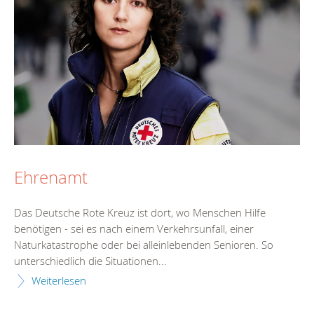
Ehrenamt
Das Deutsche Rote Kreuz ist dort, wo Menschen Hilfe
benötigen - sei es nach einem Verkehrsunfall, einer
Naturkatastrophe oder bei alleinlebenden Senioren. So
unterschiedlich die Situationen...
Weiterlesen