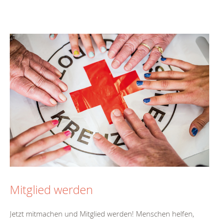
Mitglied werden
Jetzt mitmachen und Mitglied werden! Menschen helfen,