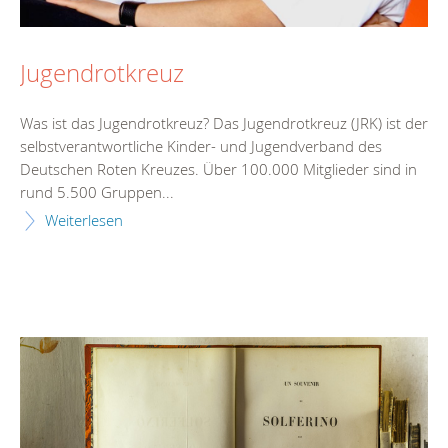
Jugendrotkreuz
Was ist das Jugendrotkreuz? Das Jugendrotkreuz (JRK) ist der
selbstverantwortliche Kinder- und Jugendverband des
Deutschen Roten Kreuzes. Über 100.000 Mitglieder sind in
rund 5.500 Gruppen...
Weiterlesen