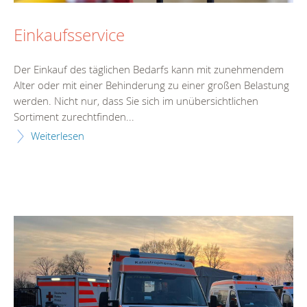
Einkaufsservice
Der Einkauf des täglichen Bedarfs kann mit zunehmendem
Alter oder mit einer Behinderung zu einer großen Belastung
werden. Nicht nur, dass Sie sich im unübersichtlichen
Sortiment zurechtfinden...
Weiterlesen