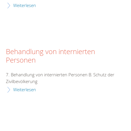
Weiterlesen
Behandlung von internierten
Personen
7. Behandlung von internierten Personen B. Schutz der
Zivilbevölkerung
Weiterlesen