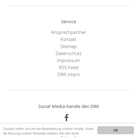
Service
Ansprechpartner
Kontakt
Sitemap
Datenschutz
Impressum
RSS-Feed
DRK intern
Social Media-Kanäle des DRK
Cookies helfen uns bei der Bereitstellung unserer Inhalte. Durch
OK
die Nutzung unserer Webseite erklären Sie sich damit