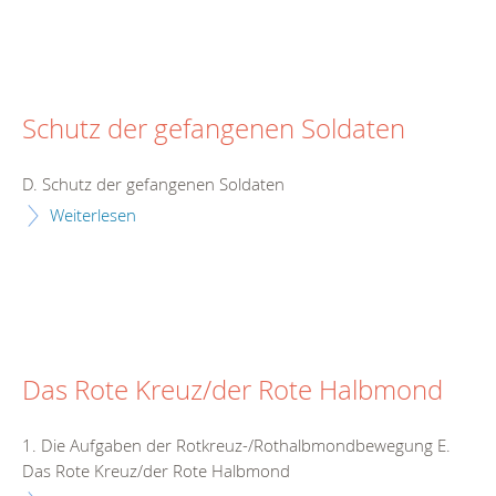
Schutz der gefangenen Soldaten
D. Schutz der gefangenen Soldaten
Weiterlesen
Das Rote Kreuz/der Rote Halbmond
1. Die Aufgaben der Rotkreuz-/Rothalbmondbewegung E.
Das Rote Kreuz/der Rote Halbmond