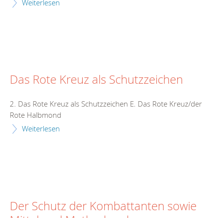
Weiterlesen
Das Rote Kreuz als Schutzzeichen
2. Das Rote Kreuz als Schutzzeichen E. Das Rote Kreuz/der
Rote Halbmond
Weiterlesen
Der Schutz der Kombattanten sowie