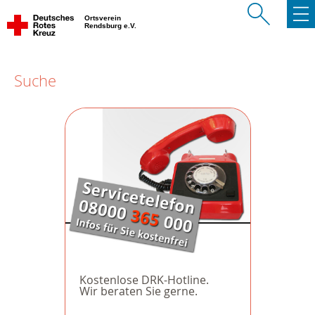
Ortsverein
Rendsburg e.V.
Suche
Kostenlose DRK-Hotline.
Wir beraten Sie gerne.