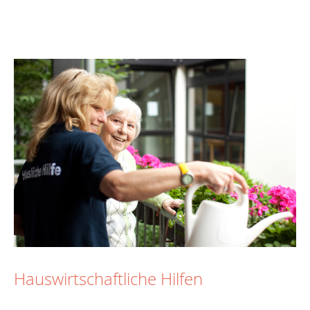
Hauswirtschaftliche Hilfen