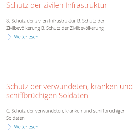
Schutz der zivilen Infrastruktur
8. Schutz der zivilen Infrastruktur B. Schutz der
Zivilbevölkerung B. Schutz der Zivilbevölkerung
Weiterlesen
Schutz der verwundeten, kranken und
schiffbrüchigen Soldaten
C. Schutz der verwundeten, kranken und schiffbrüchigen
Soldaten
Weiterlesen