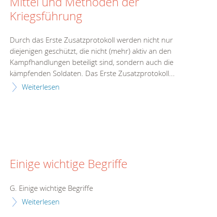
Mittel und Methoden der
Kriegsführung
Durch das Erste Zusatzprotokoll werden nicht nur
diejenigen geschützt, die nicht (mehr) aktiv an den
Kampfhandlungen beteiligt sind, sondern auch die
kämpfenden Soldaten. Das Erste Zusatzprotokoll...
Weiterlesen
Einige wichtige Begriffe
G. Einige wichtige Begriffe
Weiterlesen