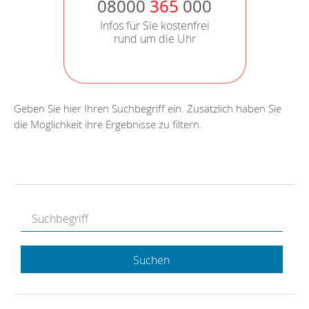
08000
365
000
Infos für Sie kostenfrei
rund um die Uhr
Geben Sie hier Ihren Suchbegriff ein. Zusätzlich haben Sie
die Möglichkeit ihre Ergebnisse zu filtern.
Suchen