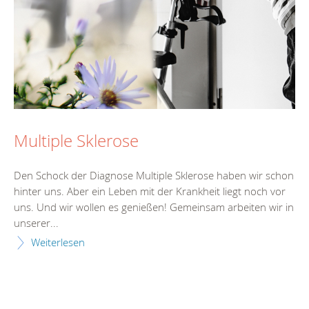
Multiple Sklerose
Den Schock der Diagnose Multiple Sklerose haben wir schon
hinter uns. Aber ein Leben mit der Krankheit liegt noch vor
uns. Und wir wollen es genießen! Gemeinsam arbeiten wir in
unserer...
Weiterlesen