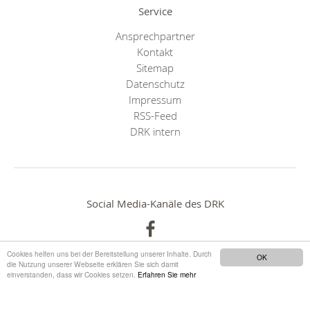
Service
Ansprechpartner
Kontakt
Sitemap
Datenschutz
Impressum
RSS-Feed
DRK intern
Social Media-Kanäle des DRK
Cookies helfen uns bei der Bereitstellung unserer Inhalte. Durch
OK
die Nutzung unserer Webseite erklären Sie sich damit
einverstanden, dass wir Cookies setzen.
Erfahren Sie mehr