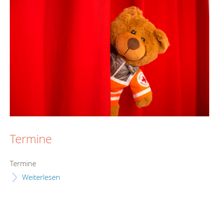
Termine
Termine
Weiterlesen