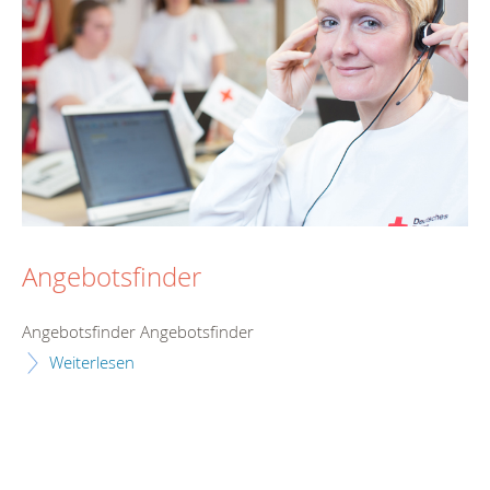
Angebotsfinder
Angebotsfinder Angebotsfinder
Weiterlesen