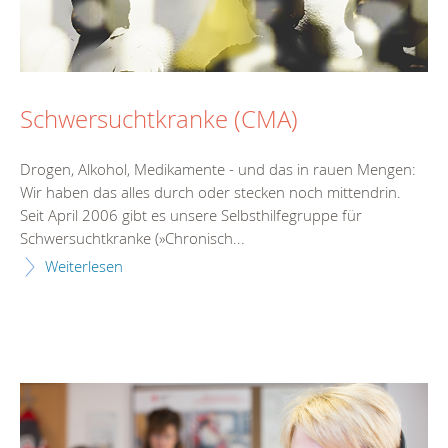
Schwersuchtkranke (CMA)
Drogen, Alkohol, Medikamente - und das in rauen Mengen:
Wir haben das alles durch oder stecken noch mittendrin.
Seit April 2006 gibt es unsere Selbsthilfegruppe für
Schwersuchtkranke (»Chronisch...
Weiterlesen