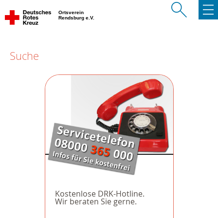
Ortsverein
Rendsburg e.V.
Suche
Kostenlose DRK-Hotline.
Wir beraten Sie gerne.