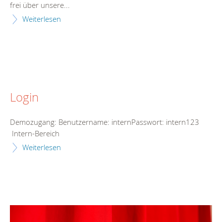
frei über unsere...
Weiterlesen
Login
Demozugang: Benutzername: internPasswort: intern123
Intern-Bereich
Weiterlesen