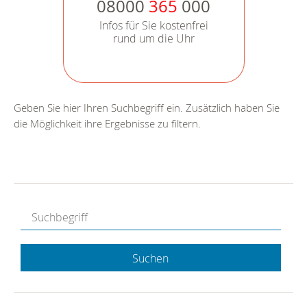
08000
365
000
Infos für Sie kostenfrei
rund um die Uhr
Geben Sie hier Ihren Suchbegriff ein. Zusätzlich haben Sie
die Möglichkeit ihre Ergebnisse zu filtern.
Suchen