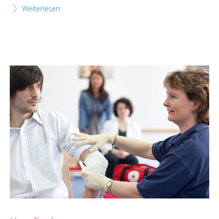
Weiterlesen