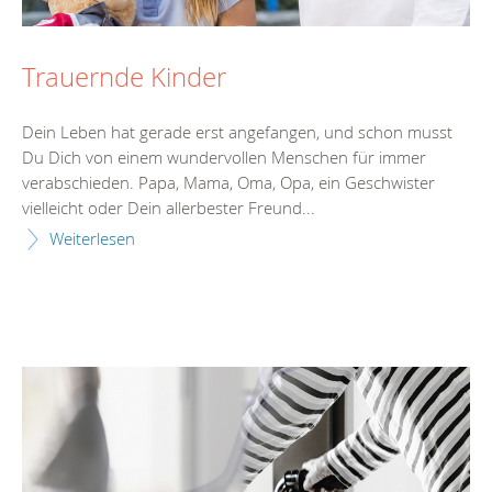
Trauernde Kinder
Dein Leben hat gerade erst angefangen, und schon musst
Du Dich von einem wundervollen Menschen für immer
verabschieden. Papa, Mama, Oma, Opa, ein Geschwister
vielleicht oder Dein allerbester Freund...
Weiterlesen