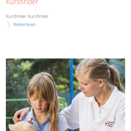
Kursfinder
Kursfinder Kursfinder
Weiterlesen