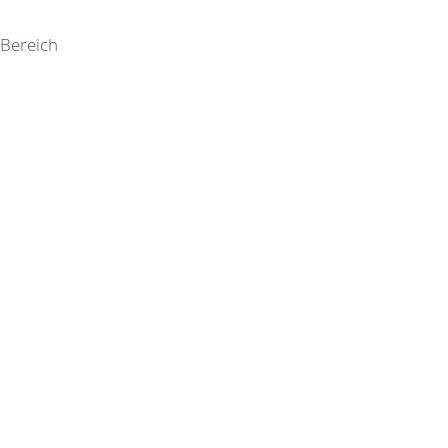
Bereich