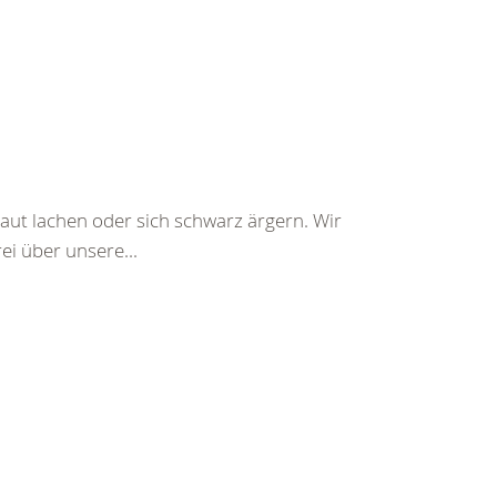
aut lachen oder sich schwarz ärgern. Wir
ei über unsere...