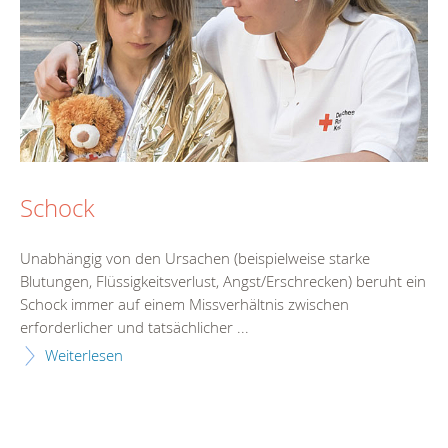
Schock
Unabhängig von den Ursachen (beispielweise starke
Blutungen, Flüssigkeitsverlust, Angst/Erschrecken) beruht ein
Schock immer auf einem Missverhältnis zwischen
erforderlicher und tatsächlicher ...
Weiterlesen