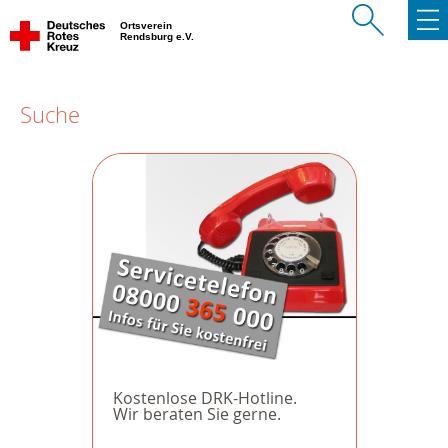
Ortsverein
Rendsburg e.V.
Suche
Kostenlose DRK-Hotline.
Wir beraten Sie gerne.