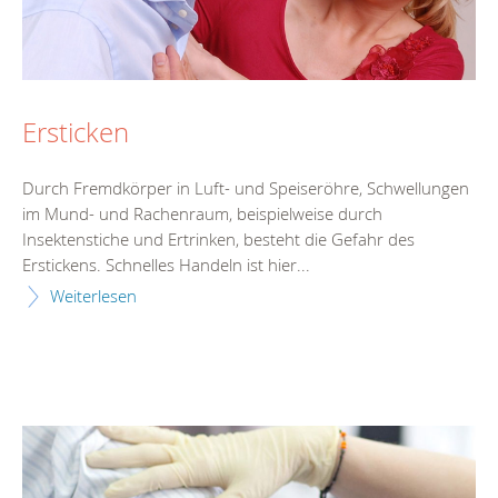
Ersticken
Durch Fremdkörper in Luft- und Speiseröhre, Schwellungen
im Mund- und Rachenraum, beispielweise durch
Insektenstiche und Ertrinken, besteht die Gefahr des
Erstickens. Schnelles Handeln ist hier...
Weiterlesen