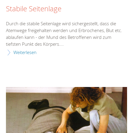
Stabile Seitenlage
Durch die stabile Seitenlage wird sichergestellt, dass die
Atemwege freigehalten werden und Erbrochenes, Blut etc.
ablaufen kann - der Mund des Betroffenen wird zum
tiefsten Punkt des Körpers....
Weiterlesen