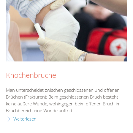
Knochenbrüche
Man unterscheidet zwischen geschlossenen und offenen
Brüchen (Frakturen): Beim geschlossenen Bruch besteht
keine äußere Wunde, wohingegen beim offenen Bruch im
Bruchbereich eine Wunde auftritt....
Weiterlesen