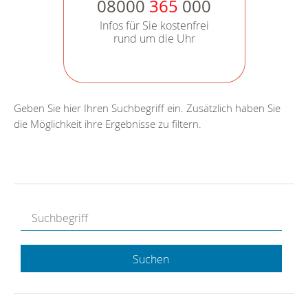
08000
365
000
Infos für Sie kostenfrei
rund um die Uhr
Geben Sie hier Ihren Suchbegriff ein. Zusätzlich haben Sie
die Möglichkeit ihre Ergebnisse zu filtern.
Suchen