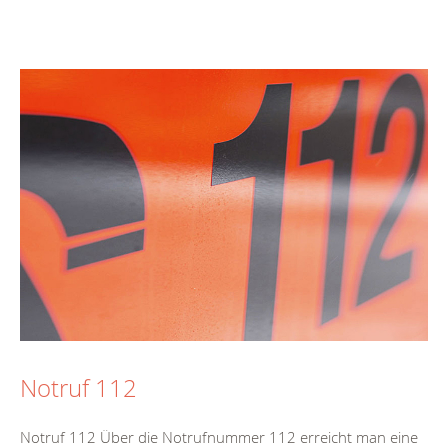
Notruf 112
Notruf 112 Über die Notrufnummer 112 erreicht man eine