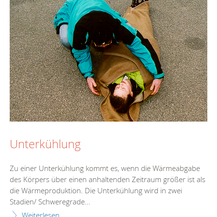
Unterkühlung
Zu einer Unterkühlung kommt es, wenn die Wärmeabgabe
des Körpers über einen anhaltenden Zeitraum größer ist als
die Wärmeproduktion. Die Unterkühlung wird in zwei
Stadien/ Schweregrade...
Weiterlesen