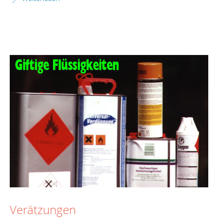
Verätzungen