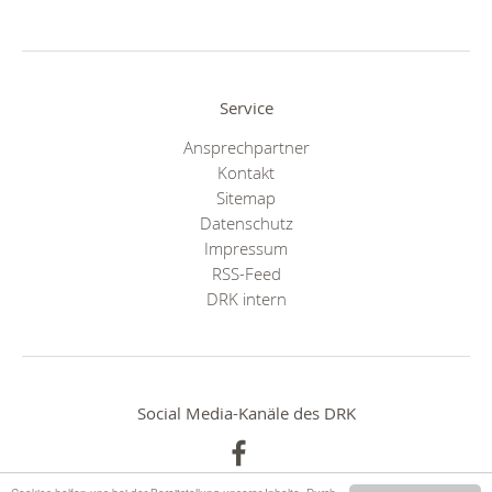
Service
Ansprechpartner
Kontakt
Sitemap
Datenschutz
Impressum
RSS-Feed
DRK intern
Social Media-Kanäle des DRK