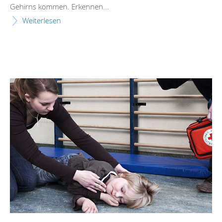
Gehirns kommen. Erkennen...
Weiterlesen