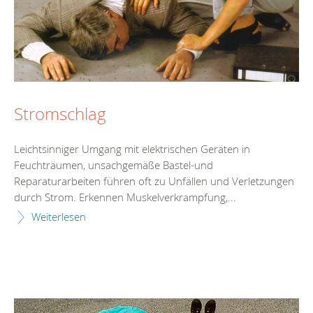
Stromschlag
Leichtsinniger Umgang mit elektrischen Geräten in
Feuchträumen, unsachgemäße Bastel-und
Reparaturarbeiten führen oft zu Unfällen und Verletzungen
durch Strom. Erkennen Muskelverkrampfung,...
Weiterlesen