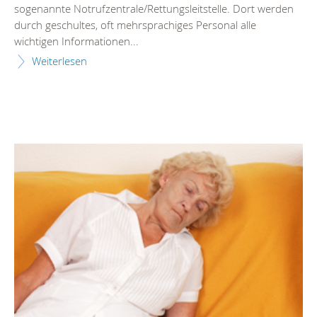
sogenannte Notrufzentrale/Rettungsleitstelle. Dort werden
durch geschultes, oft mehrsprachiges Personal alle
wichtigen Informationen...
Weiterlesen