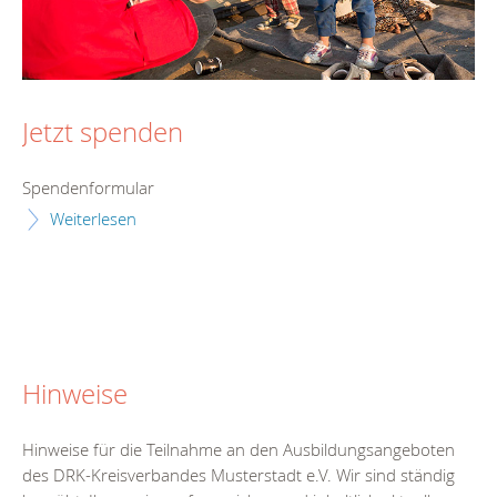
Jetzt spenden
Spendenformular
Weiterlesen
Hinweise
Hinweise für die Teilnahme an den Ausbildungsangeboten
des DRK-Kreisverbandes Musterstadt e.V. Wir sind ständig