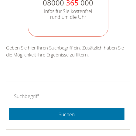
08000
365
000
Infos für Sie kostenfrei
rund um die Uhr
Geben Sie hier Ihren Suchbegriff ein. Zusätzlich haben Sie
die Möglichkeit ihre Ergebnisse zu filtern.
Suchen