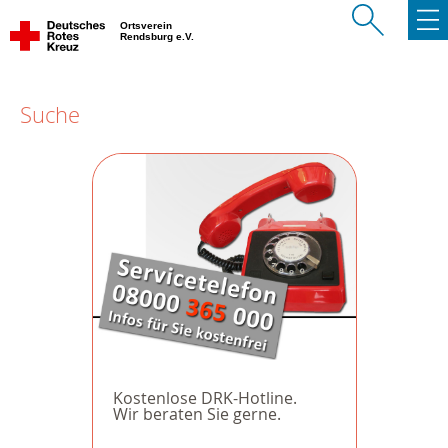
Ortsverein
Rendsburg e.V.
Suche
Kostenlose DRK-Hotline.
Wir beraten Sie gerne.