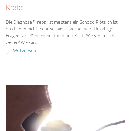
Krebs
Die Diagnose "Krebs" ist meistens ein Schock. Plötzlich ist
das Leben nicht mehr so, wie es vorher war. Unzählige
Fragen schießen einem durch den Kopf: Wie geht es jetzt
weiter? Wie wird...
Weiterlesen