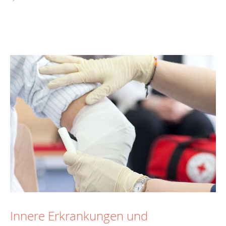
Innere Erkrankungen und