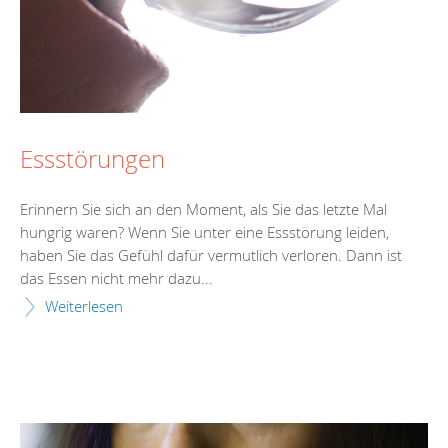
Essstörungen
Erinnern Sie sich an den Moment, als Sie das letzte Mal
hungrig waren? Wenn Sie unter eine Essstörung leiden,
haben Sie das Gefühl dafür vermutlich verloren. Dann ist
das Essen nicht mehr dazu...
Weiterlesen