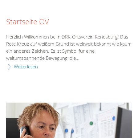
Startseite OV
Herzlich Willkommen beim DRK-Ortsverein Rendsburg! Das
Rote Kreuz auf weißem Grund ist weltweit bekannt wie kaum
ein anderes Zeichen. Es ist Symbol für eine
weltumspannende Bewegung, die...
Weiterlesen