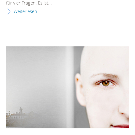
für vier Tragen. Es ist...
Weiterlesen