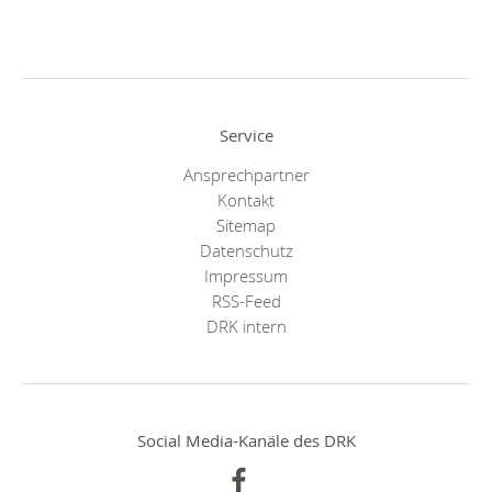
Service
Ansprechpartner
Kontakt
Sitemap
Datenschutz
Impressum
RSS-Feed
DRK intern
Social Media-Kanäle des DRK