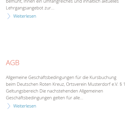
bemüht, Ihnen ein umfangreiches und inhaltlich aktuelles
Lehrgangsangebot zur...
Weiterlesen
AGB
Allgemeine Geschäftsbedingungen für die Kursbuchung
beim Deutschen Roten Kreuz, Ortsverein Musterdorf e.V. § 1
Geltungsbereich Die nachstehenden Allgemeinen
Geschäftsbedingungen gelten für alle...
Weiterlesen