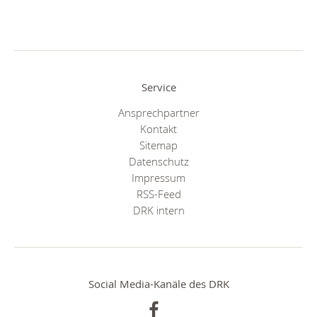
Service
Ansprechpartner
Kontakt
Sitemap
Datenschutz
Impressum
RSS-Feed
DRK intern
Social Media-Kanäle des DRK