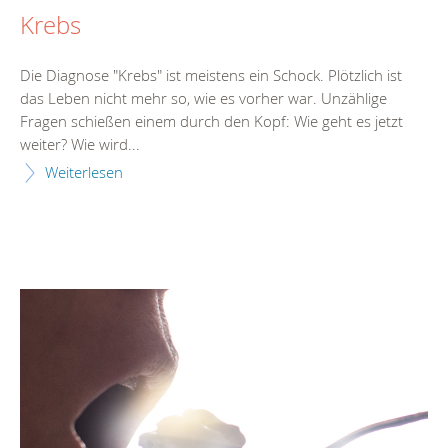
Krebs
Die Diagnose "Krebs" ist meistens ein Schock. Plötzlich ist
das Leben nicht mehr so, wie es vorher war. Unzählige
Fragen schießen einem durch den Kopf: Wie geht es jetzt
weiter? Wie wird...
Weiterlesen