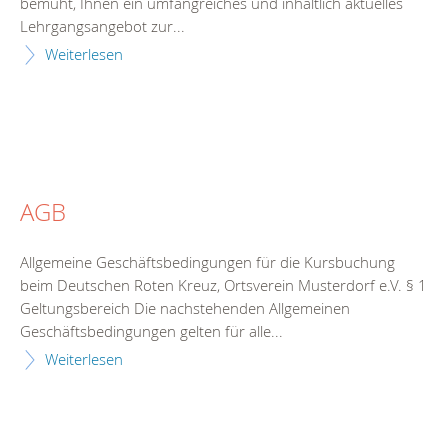
bemüht, Ihnen ein umfangreiches und inhaltlich aktuelles
Lehrgangsangebot zur...
Weiterlesen
AGB
Allgemeine Geschäftsbedingungen für die Kursbuchung
beim Deutschen Roten Kreuz, Ortsverein Musterdorf e.V. § 1
Geltungsbereich Die nachstehenden Allgemeinen
Geschäftsbedingungen gelten für alle...
Weiterlesen