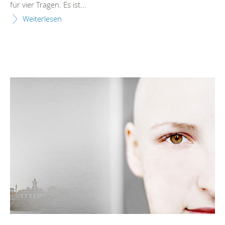
für vier Tragen. Es ist...
Weiterlesen