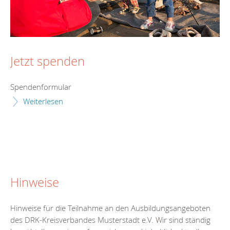
Jetzt spenden
Spendenformular
Weiterlesen
Hinweise
Hinweise für die Teilnahme an den Ausbildungsangeboten
des DRK-Kreisverbandes Musterstadt e.V. Wir sind ständig