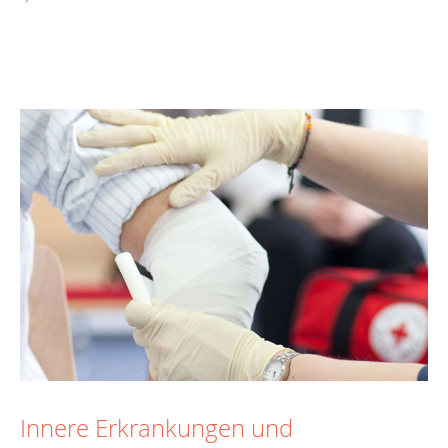
Innere Erkrankungen und