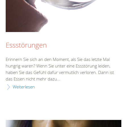
Essstörungen
Erinnern Sie sich an den Moment, als Sie das letzte Mal
hungrig waren? Wenn Sie unter eine Essstörung leiden,
haben Sie das Gefühl dafür vermutlich verloren. Dann ist
das Essen nicht mehr dazu...
Weiterlesen