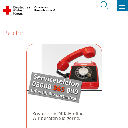
Ortsverein
Rendsburg e.V.
Suche
Kostenlose DRK-Hotline.
Wir beraten Sie gerne.