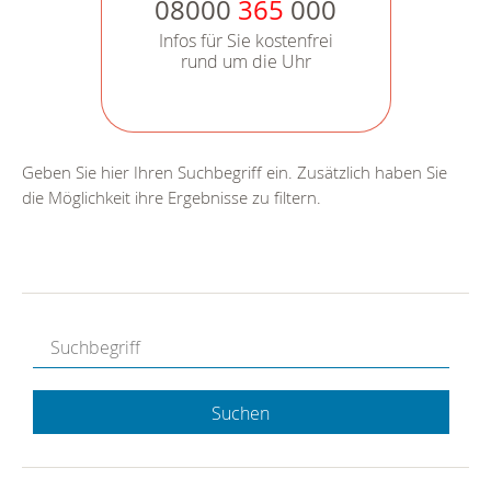
08000
365
000
Infos für Sie kostenfrei
rund um die Uhr
Geben Sie hier Ihren Suchbegriff ein. Zusätzlich haben Sie
die Möglichkeit ihre Ergebnisse zu filtern.
Suchen