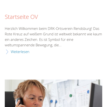
Startseite OV
Herzlich Willkommen beim DRK-Ortsverein Rendsburg! Das
Rote Kreuz auf weißem Grund ist weltweit bekannt wie kaum
ein anderes Zeichen. Es ist Symbol für eine
weltumspannende Bewegung, die...
Weiterlesen