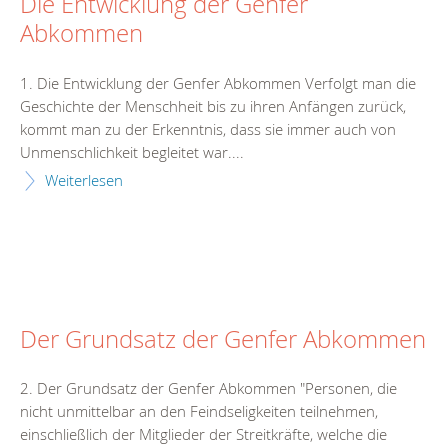
Die Entwicklung der Genfer
Abkommen
1. Die Entwicklung der Genfer Abkommen Verfolgt man die
Geschichte der Menschheit bis zu ihren Anfängen zurück,
kommt man zu der Erkenntnis, dass sie immer auch von
Unmenschlichkeit begleitet war....
Weiterlesen
Der Grundsatz der Genfer Abkommen
2. Der Grundsatz der Genfer Abkommen "Personen, die
nicht unmittelbar an den Feindseligkeiten teilnehmen,
einschließlich der Mitglieder der Streitkräfte, welche die