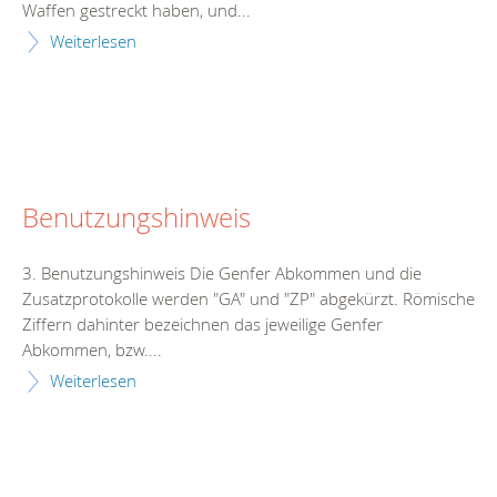
Waffen gestreckt haben, und...
Weiterlesen
Benutzungshinweis
3. Benutzungshinweis Die Genfer Abkommen und die
Zusatzprotokolle werden "GA" und "ZP" abgekürzt. Römische
Ziffern dahinter bezeichnen das jeweilige Genfer
Abkommen, bzw....
Weiterlesen