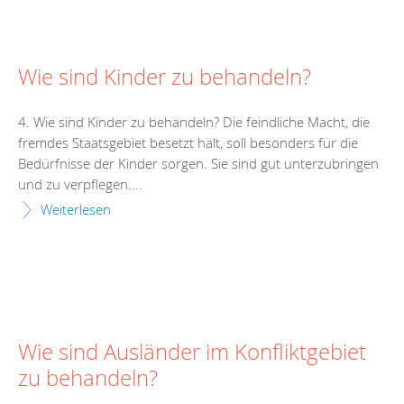
Wie sind Kinder zu behandeln?
4. Wie sind Kinder zu behandeln? Die feindliche Macht, die
fremdes Staatsgebiet besetzt hält, soll besonders für die
Bedürfnisse der Kinder sorgen. Sie sind gut unterzubringen
und zu verpflegen....
Weiterlesen
Wie sind Ausländer im Konfliktgebiet
zu behandeln?