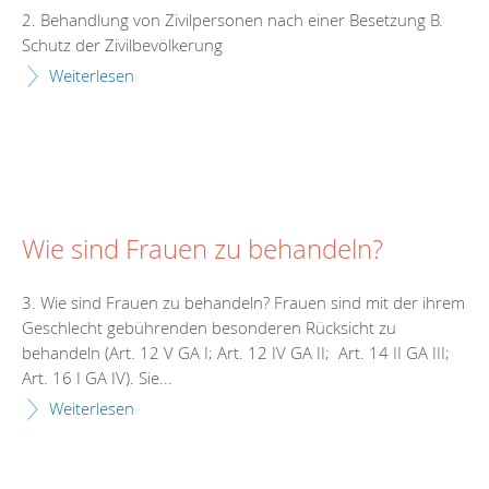
2. Behandlung von Zivilpersonen nach einer Besetzung B.
Schutz der Zivilbevölkerung
Weiterlesen
Wie sind Frauen zu behandeln?
3. Wie sind Frauen zu behandeln? Frauen sind mit der ihrem
Geschlecht gebührenden besonderen Rücksicht zu
behandeln (Art. 12 V GA I; Art. 12 IV GA II; Art. 14 II GA III;
Art. 16 I GA IV). Sie...
Weiterlesen