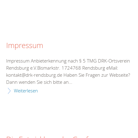
Impressum
Impressum Anbieterkennung nach § 5 TMG DRK-Ortsverein
Rendsburg e.V.Bismarkstr. 1724768 Rendsburg eMail:
kontakt@drk-rendsburg.de Haben Sie Fragen zur Webseite?
Dann wenden Sie sich bitte an...
Weiterlesen