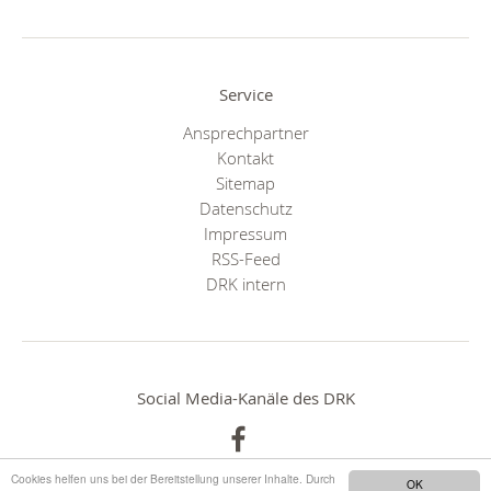
Service
Ansprechpartner
Kontakt
Sitemap
Datenschutz
Impressum
RSS-Feed
DRK intern
Social Media-Kanäle des DRK
Cookies helfen uns bei der Bereitstellung unserer Inhalte. Durch
OK