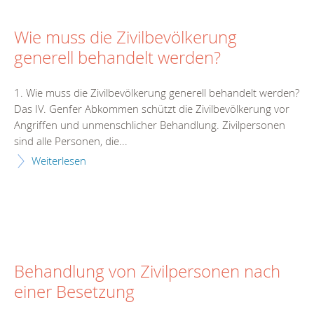
Wie muss die Zivilbevölkerung
generell behandelt werden?
1. Wie muss die Zivilbevölkerung generell behandelt werden?
Das IV. Genfer Abkommen schützt die Zivilbevölkerung vor
Angriffen und unmenschlicher Behandlung. Zivilpersonen
sind alle Personen, die...
Weiterlesen
Behandlung von Zivilpersonen nach
einer Besetzung