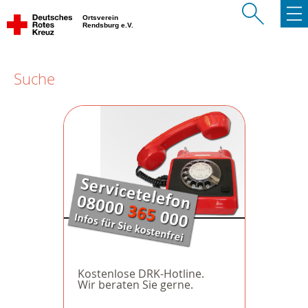
Ortsverein
Rendsburg e.V.
Suche
Kostenlose DRK-Hotline.
Wir beraten Sie gerne.