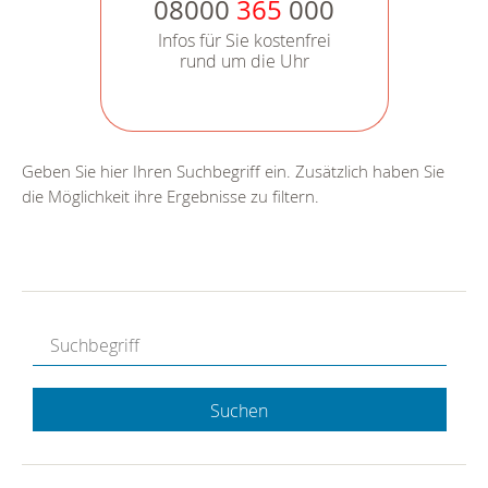
08000
365
000
Infos für Sie kostenfrei
rund um die Uhr
Geben Sie hier Ihren Suchbegriff ein. Zusätzlich haben Sie
die Möglichkeit ihre Ergebnisse zu filtern.
Suchen