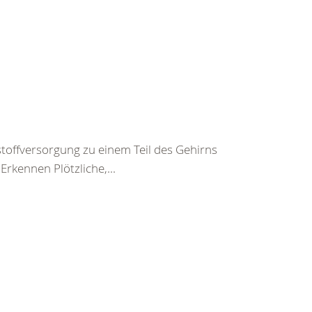
toffversorgung zu einem Teil des Gehirns
rkennen Plötzliche,...