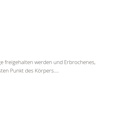
ege freigehalten werden und Erbrochenes,
ten Punkt des Körpers....