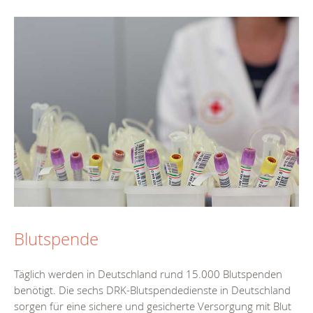
Blutspende
Täglich werden in Deutschland rund 15.000 Blutspenden
benötigt. Die sechs DRK-Blutspendedienste in Deutschland
sorgen für eine sichere und gesicherte Versorgung mit Blut