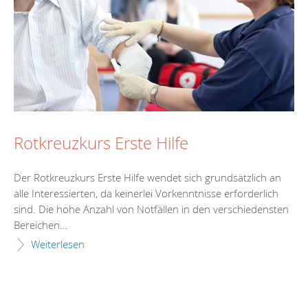
Rotkreuzkurs Erste Hilfe
Der Rotkreuzkurs Erste Hilfe wendet sich grundsätzlich an
alle Interessierten, da keinerlei Vorkenntnisse erforderlich
sind. Die hohe Anzahl von Notfällen in den verschiedensten
Bereichen...
Weiterlesen