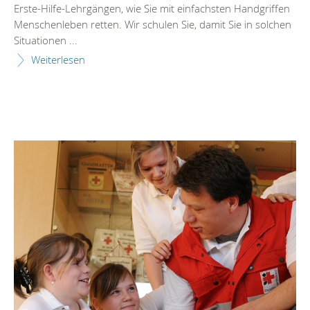
Erste-Hilfe-Lehrgängen, wie Sie mit einfachsten Handgriffen
Menschenleben retten. Wir schulen Sie, damit Sie in solchen
Situationen ...
Weiterlesen