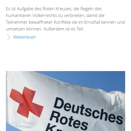
Es ist Aufgabe des Roten Kreuzes, die Regeln des
humanitären Völkerrechts zu verbreiten, damit die
Teilnehmer bewaffneter Konflikte sie im Ernstfall kennen und
umsetzen können. Außerdem ist es Teil...
Weiterlesen