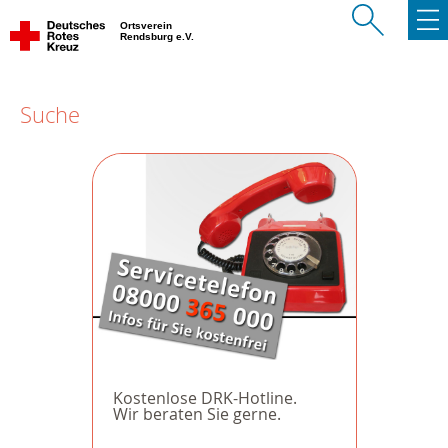
Ortsverein
Rendsburg e.V.
Suche
Kostenlose DRK-Hotline.
Wir beraten Sie gerne.