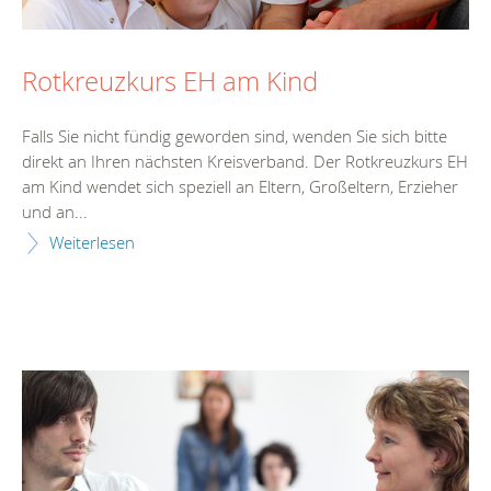
Rotkreuzkurs EH am Kind
Falls Sie nicht fündig geworden sind, wenden Sie sich bitte
direkt an Ihren nächsten Kreisverband. Der Rotkreuzkurs EH
am Kind wendet sich speziell an Eltern, Großeltern, Erzieher
und an...
Weiterlesen