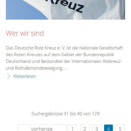
Wer wir sind
Das Deutsche Rote Kreuz e. V. ist die Nationale Gesellschaft
des Roten Kreuzes auf dem Gebiet der Bundesrepublik
Deutschland und Bestandteil der Internationalen Rotkreuz-
und Rothalbmondbewegung....
Weiterlesen
Suchergebnisse 31 bis 40 von 129
vorherige
1
2
3
4
5