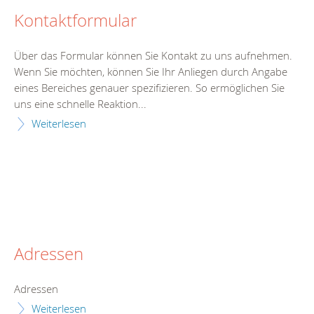
Kontaktformular
Über das Formular können Sie Kontakt zu uns aufnehmen.
Wenn Sie möchten, können Sie Ihr Anliegen durch Angabe
eines Bereiches genauer spezifizieren. So ermöglichen Sie
uns eine schnelle Reaktion...
Weiterlesen
Adressen
Adressen
Weiterlesen