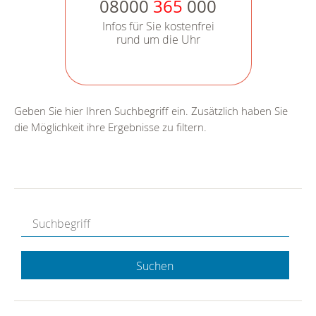
08000
365
000
Infos für Sie kostenfrei
rund um die Uhr
Geben Sie hier Ihren Suchbegriff ein. Zusätzlich haben Sie
die Möglichkeit ihre Ergebnisse zu filtern.
Suchen