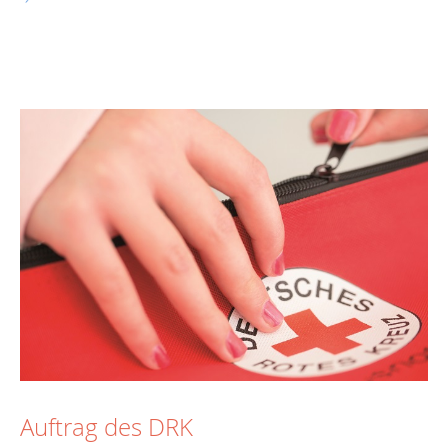
Auftrag des DRK