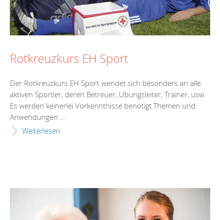
Rotkreuzkurs EH Sport
Der Rotkreuzkurs EH Sport wendet sich besonders an alle
aktiven Sportler, deren Betreuer, Übungsleiter, Trainer, usw.
Es werden keinerlei Vorkenntnisse benötigt.Themen und
Anwendungen ...
Weiterlesen