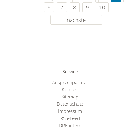
6
7
8
9
10
nächste
Service
Ansprechpartner
Kontakt
Sitemap
Datenschutz
Impressum
RSS-Feed
DRK intern