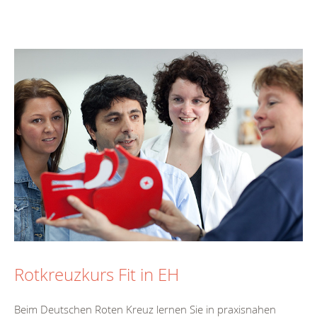
Rotkreuzkurs Fit in EH
Beim Deutschen Roten Kreuz lernen Sie in praxisnahen