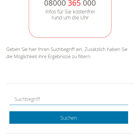
08000
365
000
Infos für Sie kostenfrei
rund um die Uhr
Geben Sie hier Ihren Suchbegriff ein. Zusätzlich haben Sie
die Möglichkeit ihre Ergebnisse zu filtern.
Suchen