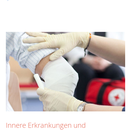
Innere Erkrankungen und