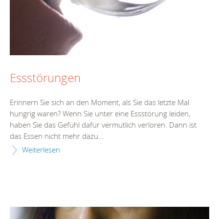
Essstörungen
Erinnern Sie sich an den Moment, als Sie das letzte Mal
hungrig waren? Wenn Sie unter eine Essstörung leiden,
haben Sie das Gefühl dafür vermutlich verloren. Dann ist
das Essen nicht mehr dazu...
Weiterlesen