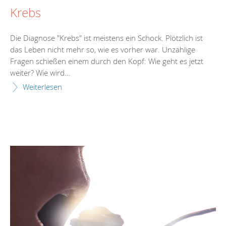
Krebs
Die Diagnose "Krebs" ist meistens ein Schock. Plötzlich ist
das Leben nicht mehr so, wie es vorher war. Unzählige
Fragen schießen einem durch den Kopf: Wie geht es jetzt
weiter? Wie wird...
Weiterlesen