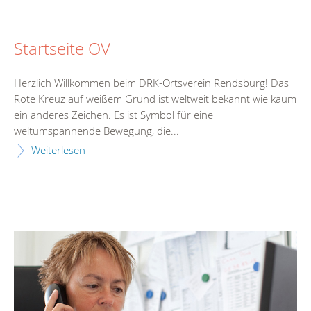
Startseite OV
Herzlich Willkommen beim DRK-Ortsverein Rendsburg! Das
Rote Kreuz auf weißem Grund ist weltweit bekannt wie kaum
ein anderes Zeichen. Es ist Symbol für eine
weltumspannende Bewegung, die...
Weiterlesen