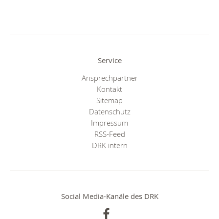
Service
Ansprechpartner
Kontakt
Sitemap
Datenschutz
Impressum
RSS-Feed
DRK intern
Social Media-Kanäle des DRK