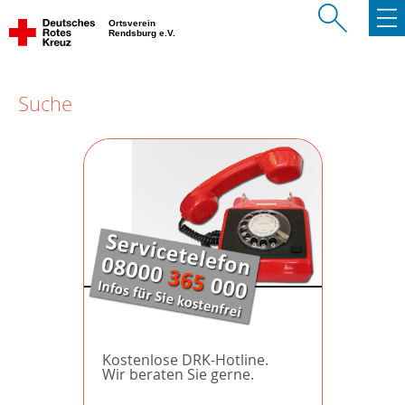
Ortsverein
Rendsburg e.V.
Suche
Kostenlose DRK-Hotline.
Wir beraten Sie gerne.