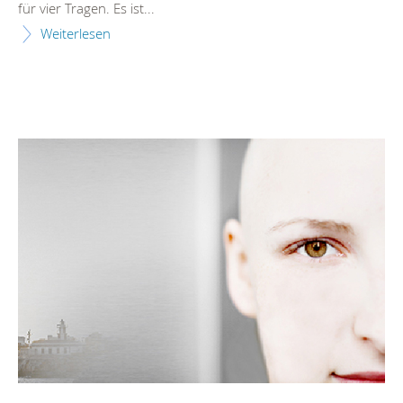
für vier Tragen. Es ist...
Weiterlesen