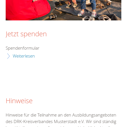
Jetzt spenden
Spendenformular
Weiterlesen
Hinweise
Hinweise für die Teilnahme an den Ausbildungsangeboten
des DRK-Kreisverbandes Musterstadt e.V. Wir sind ständig