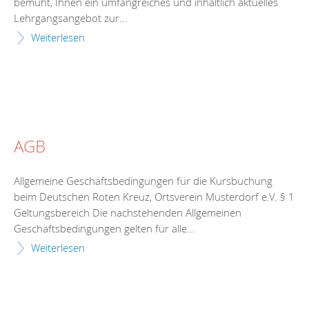
bemüht, Ihnen ein umfangreiches und inhaltlich aktuelles
Lehrgangsangebot zur...
Weiterlesen
AGB
Allgemeine Geschäftsbedingungen für die Kursbuchung
beim Deutschen Roten Kreuz, Ortsverein Musterdorf e.V. § 1
Geltungsbereich Die nachstehenden Allgemeinen
Geschäftsbedingungen gelten für alle...
Weiterlesen