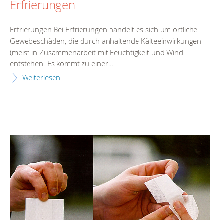
Erfrierungen
Erfrierungen Bei Erfrierungen handelt es sich um örtliche
Gewebeschäden, die durch anhaltende Kälteeinwirkungen
(meist in Zusammenarbeit mit Feuchtigkeit und Wind
entstehen. Es kommt zu einer...
Weiterlesen