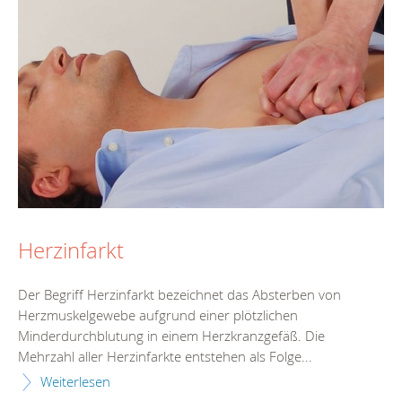
Herzinfarkt
Der Begriff Herzinfarkt bezeichnet das Absterben von
Herzmuskelgewebe aufgrund einer plötzlichen
Minderdurchblutung in einem Herzkranzgefäß. Die
Mehrzahl aller Herzinfarkte entstehen als Folge...
Weiterlesen