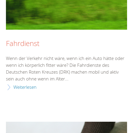
Fahrdienst
Wenn der Verkehr nicht wäre, wenn ich ein Auto hätte oder
wenn ich körperlich fitter wäre? Die Fahrdienste des
Deutschen Roten Kreuzes (DRK) machen mobil und aktiv
sein auch ohne wenn im Alter...
Weiterlesen