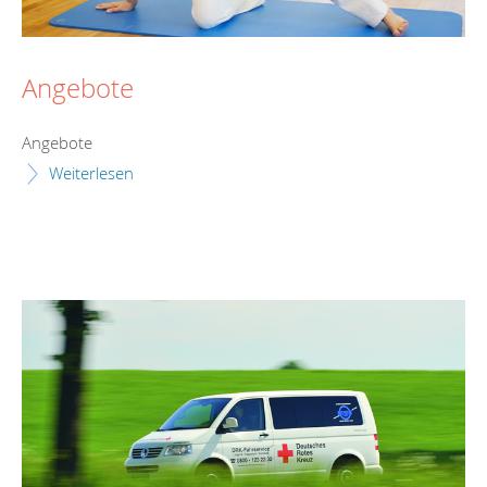
Angebote
Angebote
Weiterlesen