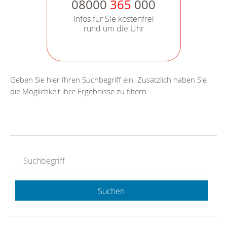
08000
365
000
Infos für Sie kostenfrei
rund um die Uhr
Geben Sie hier Ihren Suchbegriff ein. Zusätzlich haben Sie
die Möglichkeit ihre Ergebnisse zu filtern.
Suchen