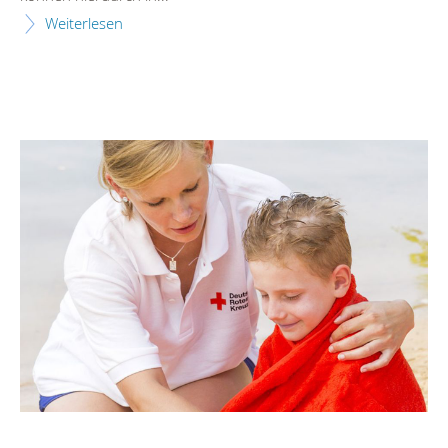
Weiterlesen