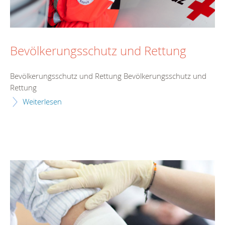
Bevölkerungsschutz und Rettung
Bevölkerungsschutz und Rettung Bevölkerungsschutz und
Rettung
Weiterlesen