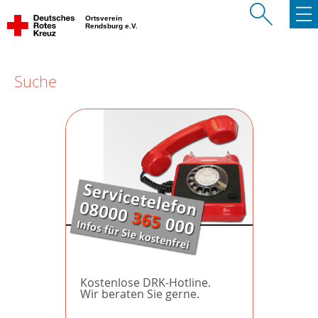
Ortsverein
Rendsburg e.V.
Suche
Kostenlose DRK-Hotline.
Wir beraten Sie gerne.