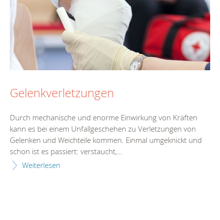
Gelenkverletzungen
Durch mechanische und enorme Einwirkung von Kräften
kann es bei einem Unfallgeschehen zu Verletzungen von
Gelenken und Weichteile kommen. Einmal umgeknickt und
schon ist es passiert: verstaucht,...
Weiterlesen