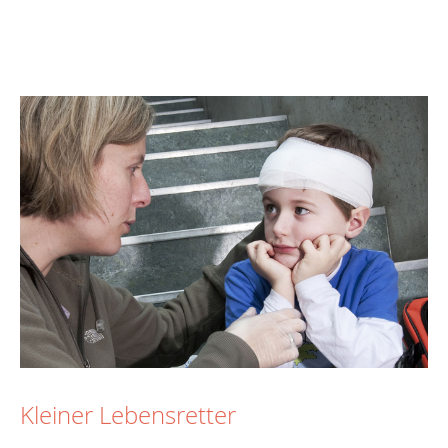
Kleiner Lebensretter