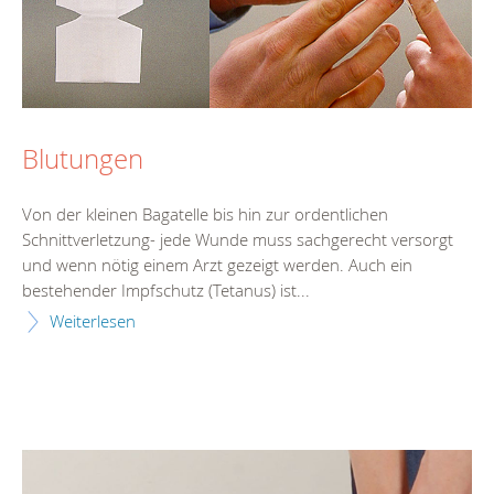
Blutungen
Von der kleinen Bagatelle bis hin zur ordentlichen
Schnittverletzung- jede Wunde muss sachgerecht versorgt
und wenn nötig einem Arzt gezeigt werden. Auch ein
bestehender Impfschutz (Tetanus) ist...
Weiterlesen