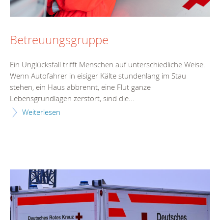
Betreuungsgruppe
Ein Unglücksfall trifft Menschen auf unterschiedliche Weise.
Wenn Autofahrer in eisiger Kälte stundenlang im Stau
stehen, ein Haus abbrennt, eine Flut ganze
Lebensgrundlagen zerstört, sind die...
Weiterlesen