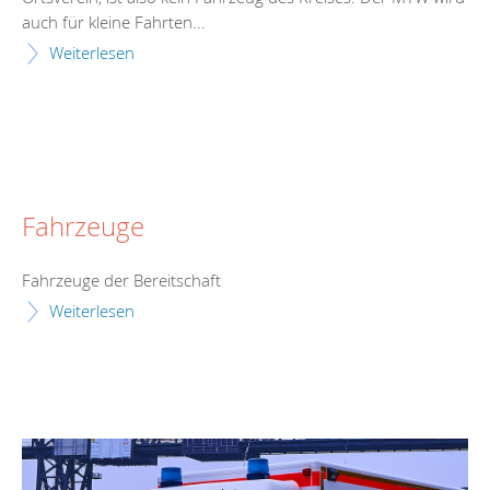
auch für kleine Fahrten...
Weiterlesen
Fahrzeuge
Fahrzeuge der Bereitschaft
Weiterlesen