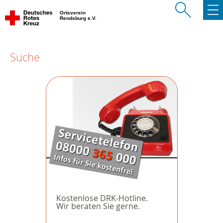
Ortsverein
Rendsburg e.V.
Suche
Kostenlose DRK-Hotline.
Wir beraten Sie gerne.