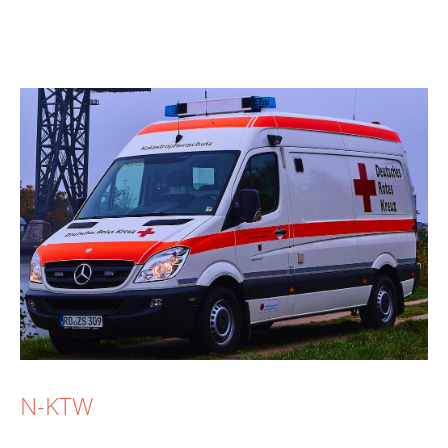
N-KTW