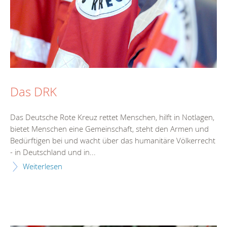
Das DRK
Das Deutsche Rote Kreuz rettet Menschen, hilft in Notlagen,
bietet Menschen eine Gemeinschaft, steht den Armen und
Bedürftigen bei und wacht über das humanitäre Völkerrecht
- in Deutschland und in...
Weiterlesen