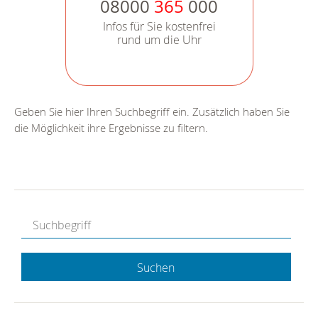
08000
365
000
Infos für Sie kostenfrei
rund um die Uhr
Geben Sie hier Ihren Suchbegriff ein. Zusätzlich haben Sie
die Möglichkeit ihre Ergebnisse zu filtern.
Suchen