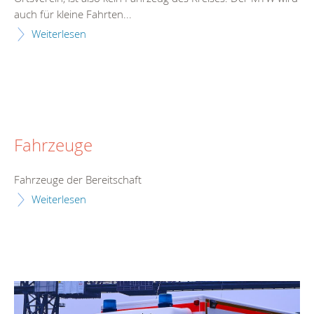
auch für kleine Fahrten...
Weiterlesen
Fahrzeuge
Fahrzeuge der Bereitschaft
Weiterlesen