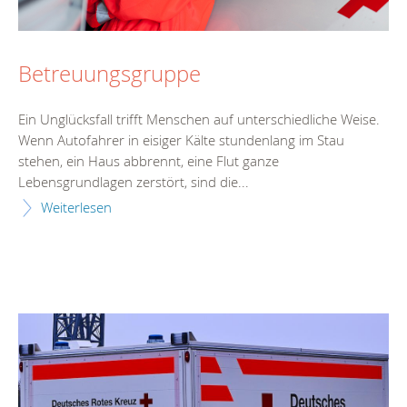
Betreuungsgruppe
Ein Unglücksfall trifft Menschen auf unterschiedliche Weise.
Wenn Autofahrer in eisiger Kälte stundenlang im Stau
stehen, ein Haus abbrennt, eine Flut ganze
Lebensgrundlagen zerstört, sind die...
Weiterlesen