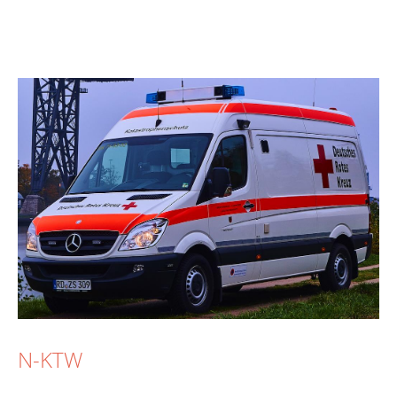
N-KTW