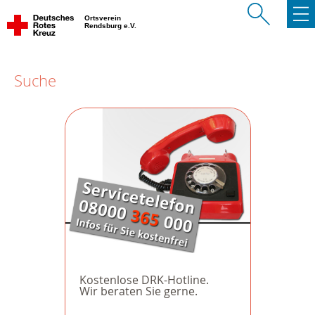
Ortsverein
Rendsburg e.V.
Suche
Kostenlose DRK-Hotline.
Wir beraten Sie gerne.