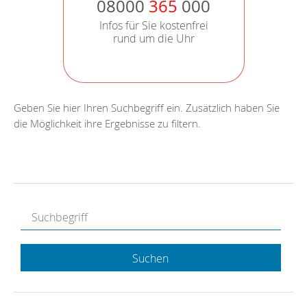
08000
365
000
Infos für Sie kostenfrei
rund um die Uhr
Geben Sie hier Ihren Suchbegriff ein. Zusätzlich haben Sie
die Möglichkeit ihre Ergebnisse zu filtern.
Suchen