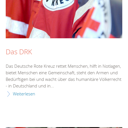
Das DRK
Das Deutsche Rote Kreuz rettet Menschen, hilft in Notlagen,
bietet Menschen eine Gemeinschaft, steht den Armen und
Bedürftigen bei und wacht über das humanitäre Völkerrecht
- in Deutschland und in...
Weiterlesen