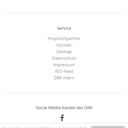
Service
Ansprechpartner
Kontakt
Sitemap
Datenschutz
Impressum
RSS-Feed
DRK intern
Social Media-Kanäle des DRK