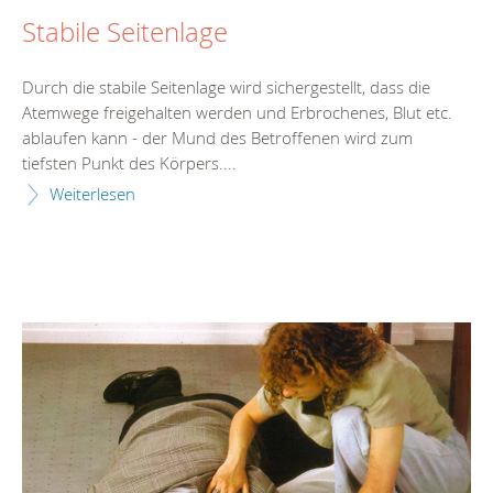
Stabile Seitenlage
Durch die stabile Seitenlage wird sichergestellt, dass die
Atemwege freigehalten werden und Erbrochenes, Blut etc.
ablaufen kann - der Mund des Betroffenen wird zum
tiefsten Punkt des Körpers....
Weiterlesen