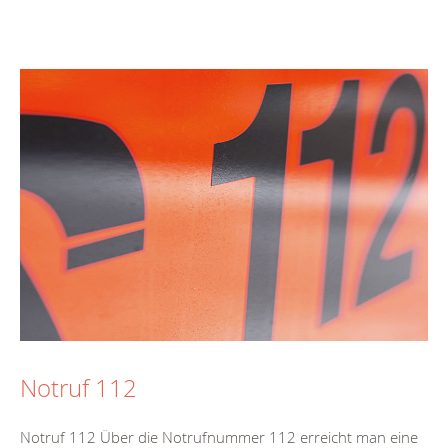
Notruf 112
Notruf 112 Über die Notrufnummer 112 erreicht man eine