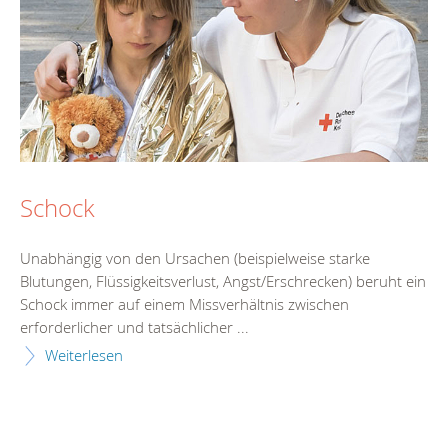
Schock
Unabhängig von den Ursachen (beispielweise starke
Blutungen, Flüssigkeitsverlust, Angst/Erschrecken) beruht ein
Schock immer auf einem Missverhältnis zwischen
erforderlicher und tatsächlicher ...
Weiterlesen