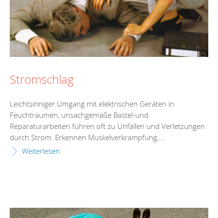
Stromschlag
Leichtsinniger Umgang mit elektrischen Geräten in
Feuchträumen, unsachgemäße Bastel-und
Reparaturarbeiten führen oft zu Unfällen und Verletzungen
durch Strom. Erkennen Muskelverkrampfung,...
Weiterlesen