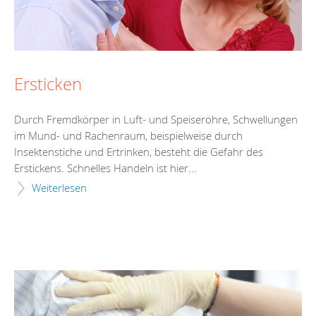
Ersticken
Durch Fremdkörper in Luft- und Speiseröhre, Schwellungen
im Mund- und Rachenraum, beispielweise durch
Insektenstiche und Ertrinken, besteht die Gefahr des
Erstickens. Schnelles Handeln ist hier...
Weiterlesen