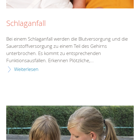
Schlaganfall
Bei einem Schlaganfall werden die Blutversorgung und die
Sauerstoffversorgung zu einem Teil des Gehirns
unterbrochen. Es kommt zu entsprechenden
Funktionsausfällen. Erkennen Plötzliche,...
Weiterlesen