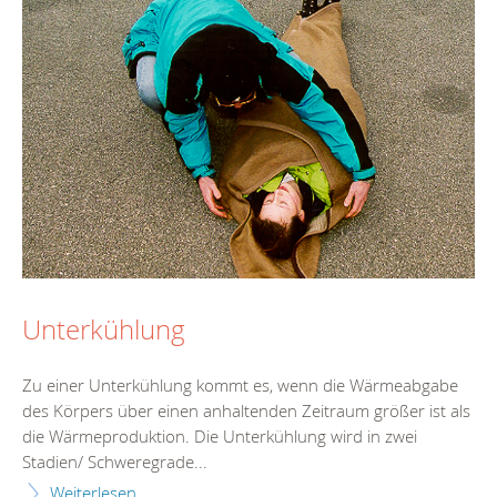
Unterkühlung
Zu einer Unterkühlung kommt es, wenn die Wärmeabgabe
des Körpers über einen anhaltenden Zeitraum größer ist als
die Wärmeproduktion. Die Unterkühlung wird in zwei
Stadien/ Schweregrade...
Weiterlesen