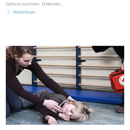
Gehirns kommen. Erkennen...
Weiterlesen