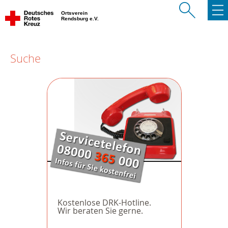
Ortsverein
Rendsburg e.V.
Suche
Kostenlose DRK-Hotline.
Wir beraten Sie gerne.