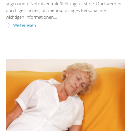
sogenannte Notrufzentrale/Rettungsleitstelle. Dort werden
durch geschultes, oft mehrsprachiges Personal alle
wichtigen Informationen...
Weiterlesen