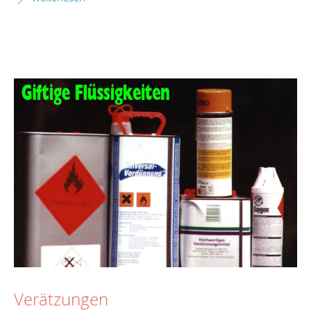
Verätzungen