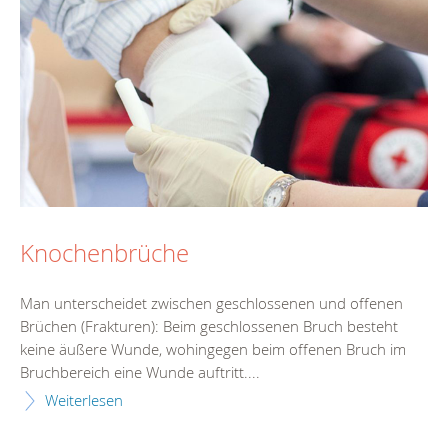
Knochenbrüche
Man unterscheidet zwischen geschlossenen und offenen
Brüchen (Frakturen): Beim geschlossenen Bruch besteht
keine äußere Wunde, wohingegen beim offenen Bruch im
Bruchbereich eine Wunde auftritt....
Weiterlesen