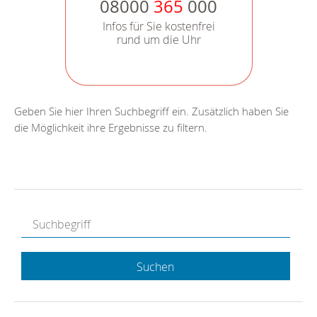
08000
365
000
Infos für Sie kostenfrei
rund um die Uhr
Geben Sie hier Ihren Suchbegriff ein. Zusätzlich haben Sie
die Möglichkeit ihre Ergebnisse zu filtern.
Suchen