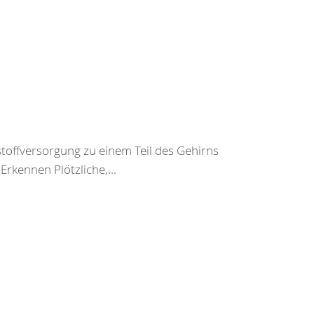
toffversorgung zu einem Teil des Gehirns
rkennen Plötzliche,...