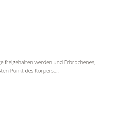
ege freigehalten werden und Erbrochenes,
ten Punkt des Körpers....