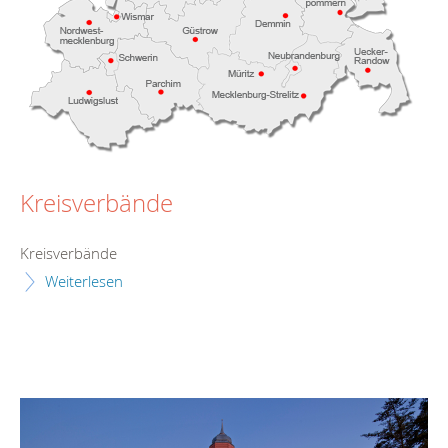
Kreisverbände
Kreisverbände
Weiterlesen