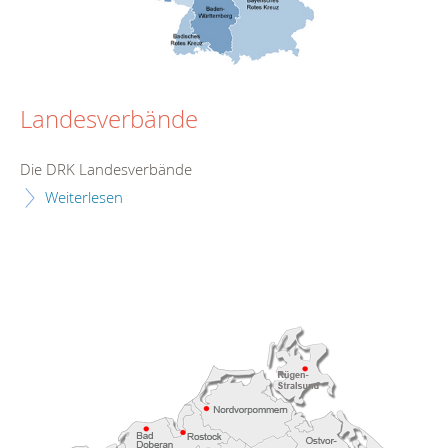
Landesverbände
Die DRK Landesverbände
Weiterlesen