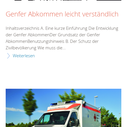
Genfer Abkommen leicht verständlich
Inhaltsverzeichnis A. Eine kurze Einführung Die Entwicklung
der Genfer AbkommenDer Grundsatz der Genfer
AbkommenBenutzungshinweis B. Der Schutz der
Zivilbevölkerung Wie muss die...
Weiterlesen