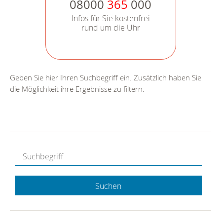
08000
365
000
Infos für Sie kostenfrei
rund um die Uhr
Geben Sie hier Ihren Suchbegriff ein. Zusätzlich haben Sie
die Möglichkeit ihre Ergebnisse zu filtern.
Suchen