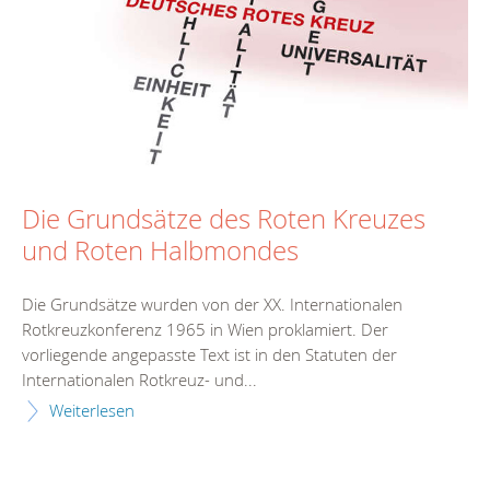
Die Grundsätze des Roten Kreuzes
und Roten Halbmondes
Die Grundsätze wurden von der XX. Internationalen
Rotkreuzkonferenz 1965 in Wien proklamiert. Der
vorliegende angepasste Text ist in den Statuten der
Internationalen Rotkreuz- und...
Weiterlesen