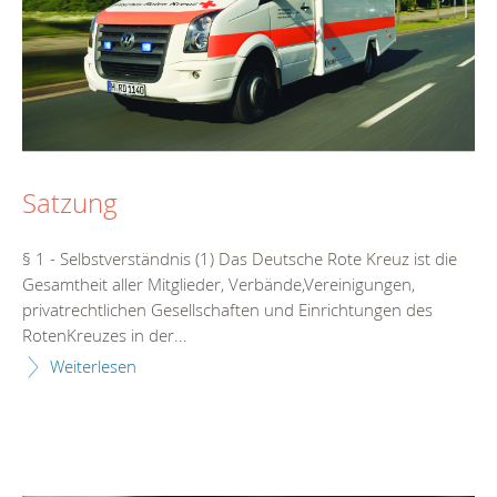
Satzung
§ 1 - Selbstverständnis (1) Das Deutsche Rote Kreuz ist die
Gesamtheit aller Mitglieder, Verbände,Vereinigungen,
privatrechtlichen Gesellschaften und Einrichtungen des
RotenKreuzes in der...
Weiterlesen