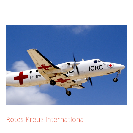
Rotes Kreuz international