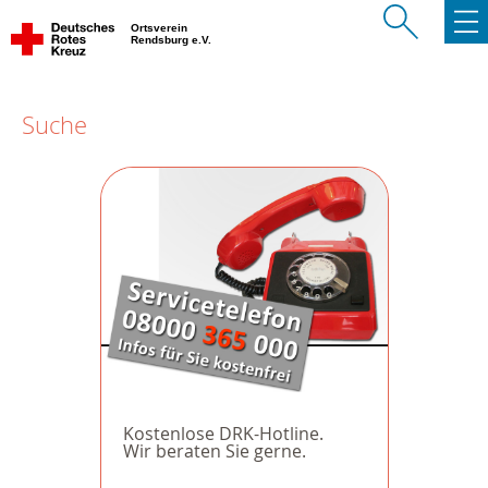
Ortsverein
Rendsburg e.V.
Suche
Kostenlose DRK-Hotline.
Wir beraten Sie gerne.