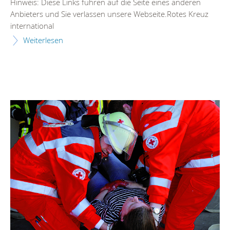
Hinweis: Diese Links führen auf die Seite eines anderen
Anbieters und Sie verlassen unsere Webseite.Rotes Kreuz
international
Weiterlesen