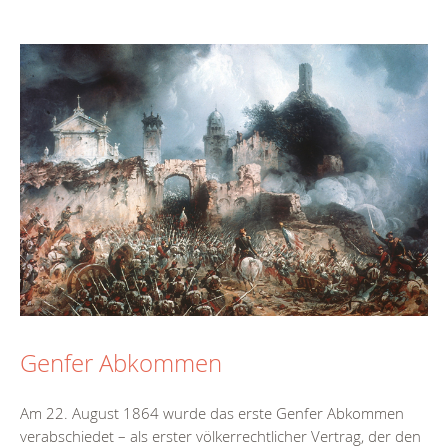
Genfer Abkommen
Am 22. August 1864 wurde das erste Genfer Abkommen
verabschiedet – als erster völkerrechtlicher Vertrag, der den