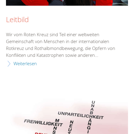
Leitbild
Wir vom Roten Kreuz sind Teil einer weltweiten
Gemeinschaft von Menschen in der internationalen
Rotkreuz und Rothalbmondbewegung, die Opfern von
Konflikten und Katastrophen sowie anderen...
Weiterlesen