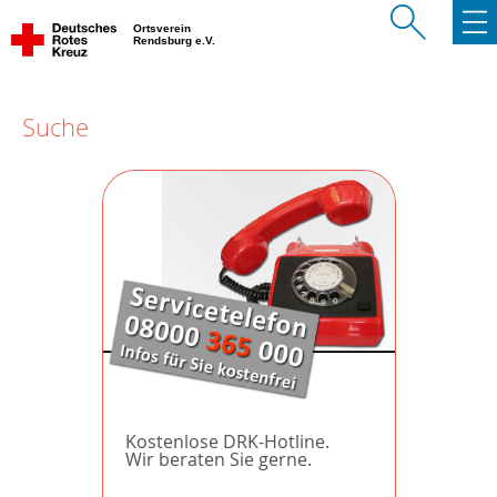
Ortsverein
Rendsburg e.V.
Suche
Kostenlose DRK-Hotline.
Wir beraten Sie gerne.