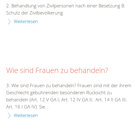
2. Behandlung von Zivilpersonen nach einer Besetzung B.
Schutz der Zivilbevölkerung
Weiterlesen
Wie sind Frauen zu behandeln?
3. Wie sind Frauen zu behandeln? Frauen sind mit der ihrem
Geschlecht gebührenden besonderen Rücksicht zu
behandeln (Art. 12 V GA I; Art. 12 IV GA II; Art. 14 II GA III;
Art. 16 I GA IV). Sie...
Weiterlesen