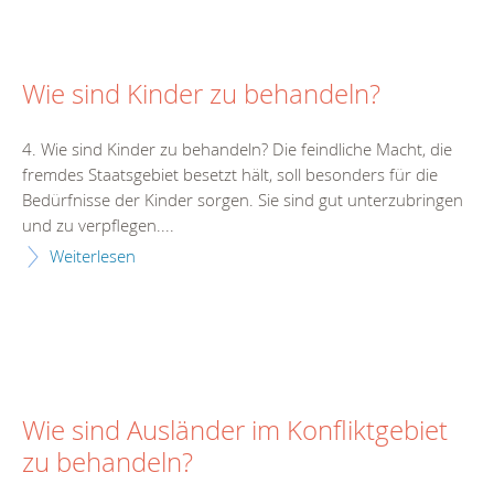
Wie sind Kinder zu behandeln?
4. Wie sind Kinder zu behandeln? Die feindliche Macht, die
fremdes Staatsgebiet besetzt hält, soll besonders für die
Bedürfnisse der Kinder sorgen. Sie sind gut unterzubringen
und zu verpflegen....
Weiterlesen
Wie sind Ausländer im Konfliktgebiet
zu behandeln?