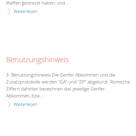
Waffen gestreckt haben, und...
Weiterlesen
Benutzungshinweis
3. Benutzungshinweis Die Genfer Abkommen und die
Zusatzprotokolle werden "GA" und "ZP" abgekürzt. Römische
Ziffern dahinter bezeichnen das jeweilige Genfer
Abkommen, bzw....
Weiterlesen