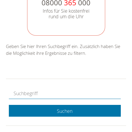
08000
365
000
Infos für Sie kostenfrei
rund um die Uhr
Geben Sie hier Ihren Suchbegriff ein. Zusätzlich haben Sie
die Möglichkeit ihre Ergebnisse zu filtern.
Suchen