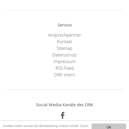
Service
Ansprechpartner
Kontakt
Sitemap
Datenschutz
Impressum
RSS-Feed
DRK intern
Social Media-Kanäle des DRK
Cookies helfen uns bei der Bereitstellung unserer Inhalte. Durch
OK