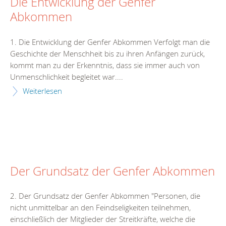
Die Entwicklung der Genfer
Abkommen
1. Die Entwicklung der Genfer Abkommen Verfolgt man die
Geschichte der Menschheit bis zu ihren Anfängen zurück,
kommt man zu der Erkenntnis, dass sie immer auch von
Unmenschlichkeit begleitet war....
Weiterlesen
Der Grundsatz der Genfer Abkommen
2. Der Grundsatz der Genfer Abkommen "Personen, die
nicht unmittelbar an den Feindseligkeiten teilnehmen,
einschließlich der Mitglieder der Streitkräfte, welche die