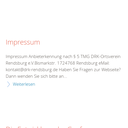
Impressum
Impressum Anbieterkennung nach § 5 TMG DRK-Ortsverein
Rendsburg e.V.Bismarkstr. 1724768 Rendsburg eMail:
kontakt@drk-rendsburg.de Haben Sie Fragen zur Webseite?
Dann wenden Sie sich bitte an...
Weiterlesen