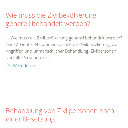
Wie muss die Zivilbevölkerung
generell behandelt werden?
1. Wie muss die Zivilbevölkerung generell behandelt werden?
Das IV. Genfer Abkommen schützt die Zivilbevölkerung vor
Angriffen und unmenschlicher Behandlung. Zivilpersonen
sind alle Personen, die...
Weiterlesen
Behandlung von Zivilpersonen nach
einer Besetzung