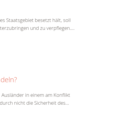
s Staatsgebiet besetzt hält, soll
terzubringen und zu verpflegen....
ndeln?
 Ausländer in einem am Konflikt
durch nicht die Sicherheit des...