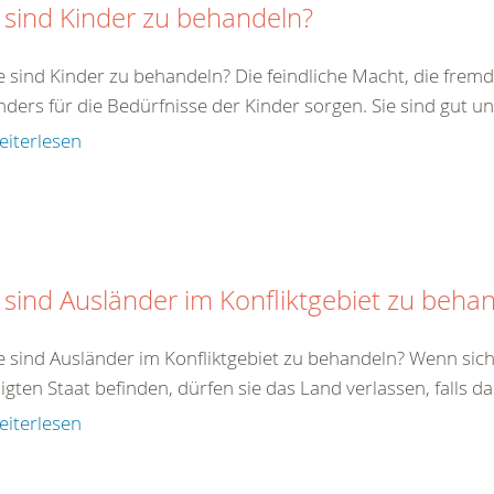
 sind Kinder zu behandeln?
e sind Kinder zu behandeln? Die feindliche Macht, die fremde
ders für die Bedürfnisse der Kinder sorgen. Sie sind gut un
eiterlesen
 sind Ausländer im Konfliktgebiet zu beha
e sind Ausländer im Konfliktgebiet zu behandeln? Wenn sich
ligten Staat befinden, dürfen sie das Land verlassen, falls da
eiterlesen