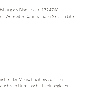
sburg e.V.Bismarkstr. 1724768
ur Webseite? Dann wenden Sie sich bitte
ichte der Menschheit bis zu ihren
auch von Unmenschlichkeit begleitet