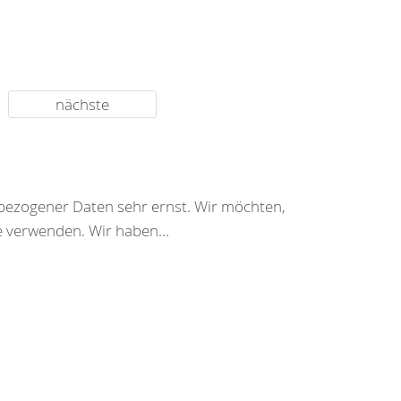
nächste
bezogener Daten sehr ernst. Wir möchten,
e verwenden. Wir haben...