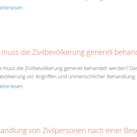
eiterlesen
 muss die Zivilbevölkerung generell behan
e muss die Zivilbevölkerung generell behandelt werden? Da
bevölkerung vor Angriffen und unmenschlicher Behandlung. Zi
eiterlesen
andlung von Zivilpersonen nach einer Be