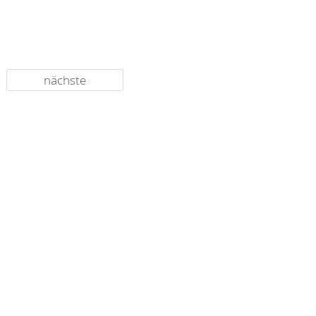
nächste