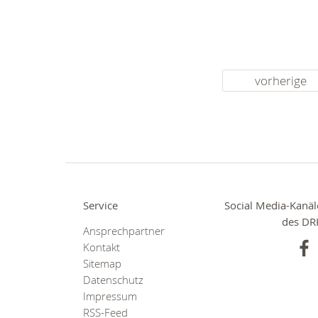
vorherige
Service
Social Media-Kanäl
des DR
Ansprechpartner
Kontakt
Sitemap
Datenschutz
Impressum
RSS-Feed