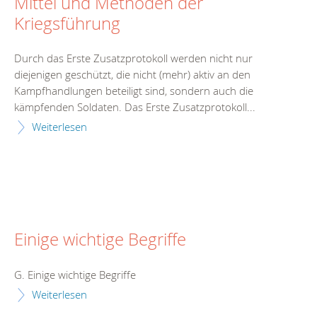
Mittel und Methoden der
Kriegsführung
Durch das Erste Zusatzprotokoll werden nicht nur
diejenigen geschützt, die nicht (mehr) aktiv an den
Kampfhandlungen beteiligt sind, sondern auch die
kämpfenden Soldaten. Das Erste Zusatzprotokoll...
Weiterlesen
Einige wichtige Begriffe
G. Einige wichtige Begriffe
Weiterlesen