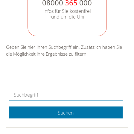
08000
365
000
Infos für Sie kostenfrei
rund um die Uhr
Geben Sie hier Ihren Suchbegriff ein. Zusätzlich haben Sie
die Möglichkeit ihre Ergebnisse zu filtern.
Suchen