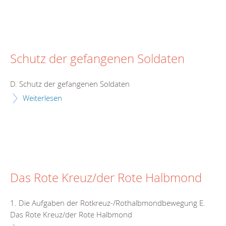
Schutz der gefangenen Soldaten
D. Schutz der gefangenen Soldaten
Weiterlesen
Das Rote Kreuz/der Rote Halbmond
1. Die Aufgaben der Rotkreuz-/Rothalbmondbewegung E.
Das Rote Kreuz/der Rote Halbmond