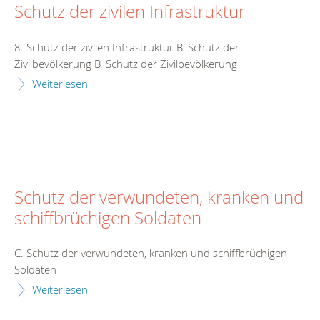
Schutz der zivilen Infrastruktur
8. Schutz der zivilen Infrastruktur B. Schutz der
Zivilbevölkerung B. Schutz der Zivilbevölkerung
Weiterlesen
Schutz der verwundeten, kranken und
schiffbrüchigen Soldaten
C. Schutz der verwundeten, kranken und schiffbrüchigen
Soldaten
Weiterlesen