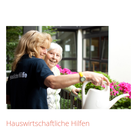
Hauswirtschaftliche Hilfen