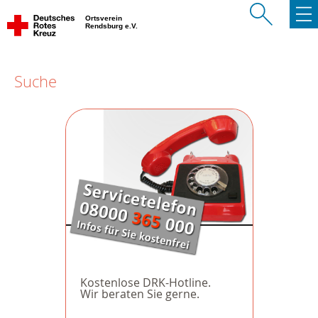
Ortsverein
Rendsburg e.V.
Suche
Kostenlose DRK-Hotline.
Wir beraten Sie gerne.