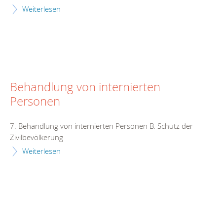
Weiterlesen
Behandlung von internierten
Personen
7. Behandlung von internierten Personen B. Schutz der
Zivilbevölkerung
Weiterlesen