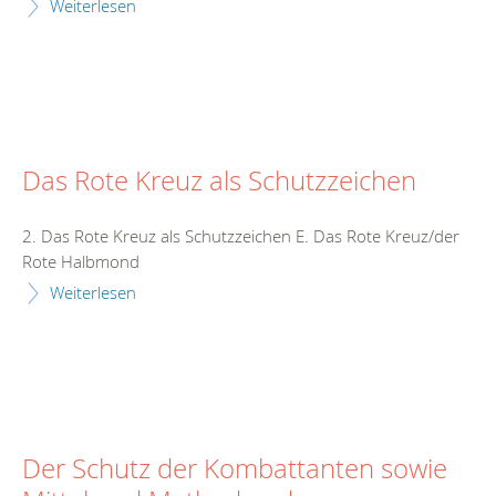
Weiterlesen
Das Rote Kreuz als Schutzzeichen
2. Das Rote Kreuz als Schutzzeichen E. Das Rote Kreuz/der
Rote Halbmond
Weiterlesen
Der Schutz der Kombattanten sowie