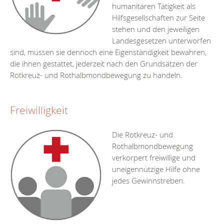
humanitären Tätigkeit als
Hilfsgesellschaften zur Seite
stehen und den jeweiligen
Landesgesetzen unterworfen
sind, müssen sie dennoch eine Eigenständigkeit bewahren,
die ihnen gestattet, jederzeit nach den Grundsätzen der
Rotkreuz- und Rothalbmondbewegung zu handeln.
Freiwilligkeit
Die Rotkreuz- und
Rothalbmondbewegung
verkörpert freiwillige und
uneigennützige Hilfe ohne
jedes Gewinnstreben.