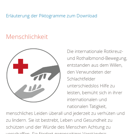
Erläuterung der Piktogramme zum Download
Menschlichkeit
Die internationale Rotkreuz-
und Rothalbmond-Bewegung,
entstanden aus dem Willen,
den Verwundeten der
Schlachtfelder
unterschiedslos Hilfe zu
leisten, bemüht sich in ihrer
internationalen und
nationalen Tätigkeit,
menschliches Leiden überall und jederzeit zu verhüten und
zu lindern. Sie ist bestrebt, Leben und Gesundheit zu
schützen und der Würde des Menschen Achtung zu
verschaffen. Sie fördert gegenseitiges Verständnis,