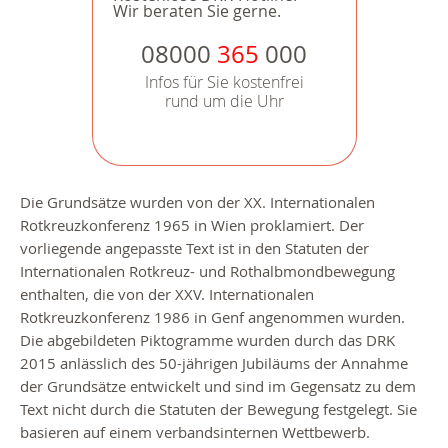
Wir beraten Sie gerne.
08000
365
000
Infos für Sie kostenfrei
rund um die Uhr
Die Grundsätze wurden von der XX. Internationalen
Rotkreuzkonferenz 1965 in Wien proklamiert. Der
vorliegende angepasste Text ist in den Statuten der
Internationalen Rotkreuz- und Rothalbmondbewegung
enthalten, die von der XXV. Internationalen
Rotkreuzkonferenz 1986 in Genf angenommen wurden.
Die abgebildeten Piktogramme wurden durch das DRK
2015 anlässlich des 50-jährigen Jubiläums der Annahme
der Grundsätze entwickelt und sind im Gegensatz zu dem
Text nicht durch die Statuten der Bewegung festgelegt. Sie
basieren auf einem verbandsinternen Wettbewerb.