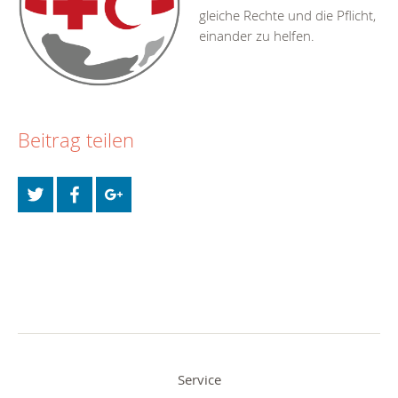
gleiche Rechte und die Pflicht,
einander zu helfen.
Beitrag teilen
Service