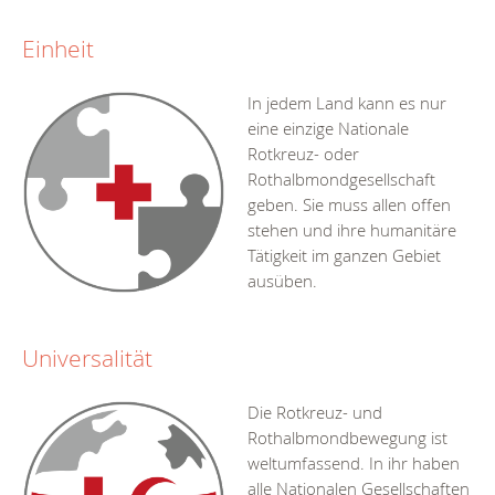
Einheit
In jedem Land kann es nur
eine einzige Nationale
Rotkreuz- oder
Rothalbmondgesellschaft
geben. Sie muss allen offen
stehen und ihre humanitäre
Tätigkeit im ganzen Gebiet
ausüben.
Universalität
Die Rotkreuz- und
Rothalbmondbewegung ist
weltumfassend. In ihr haben
alle Nationalen Gesellschaften