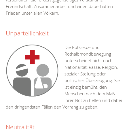
Freundschaft, Zusammenarbeit und einen dauerhaften
Frieden unter allen Völkern.
Unparteilichkeit
Die Rotkreuz- und
Rothalbmondbewegung
unterscheidet nicht nach
Nationalität, Rasse, Religion,
sozialer Stellung oder
politischer Überzeugung. Sie
ist einzig bemüht, den
Menschen nach dem Maß
ihrer Not zu helfen und dabei
den dringendsten Fällen den Vorrang zu geben.
Neutralität