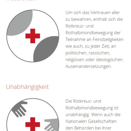
Um sich das Vertrauen aller
zu bewahren, enthält sich die
Rotkreuz- und
Rothalbmondbewegung der
Teilnahme an Feindseligkeiten
wie auch, zu jeder Zeit, an
politischen, rassischen,
religiösen oder ideologischen
Auseinandersetzungen.
Unabhängigkeit
Die Rotkreuz- und
Rothalbmondbewegung ist
unabhängig. Wenn auch die
Nationalen Gesellschaften
den Behörden bei ihrer