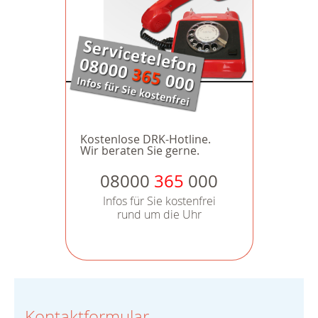
Kostenlose DRK-Hotline.
Wir beraten Sie gerne.
08000
365
000
Infos für Sie kostenfrei
rund um die Uhr
Kontaktformular