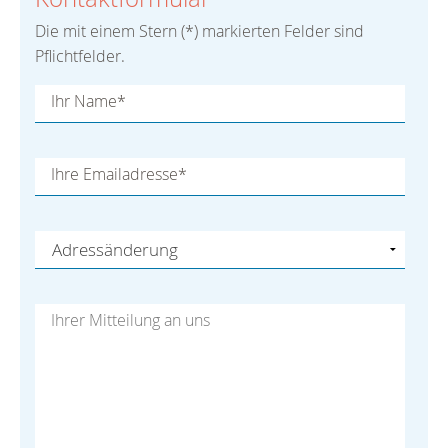
Die mit einem Stern (*) markierten Felder sind
Pflichtfelder.
Ihr Name*
Ihre Emailadresse*