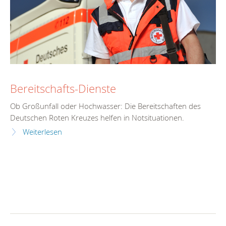
Bereitschafts-Dienste
Ob Großunfall oder Hochwasser: Die Bereitschaften des
Deutschen Roten Kreuzes helfen in Notsituationen.
Weiterlesen