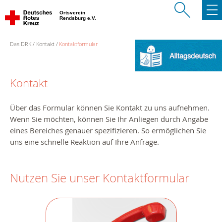
Ortsverein
Rendsburg e.V.
Das DRK
Kontakt
Kontaktformular
Kontakt
Über das Formular können Sie Kontakt zu uns aufnehmen.
Wenn Sie möchten, können Sie Ihr Anliegen durch Angabe
eines Bereiches genauer spezifizieren. So ermöglichen Sie
uns eine schnelle Reaktion auf Ihre Anfrage.
Nutzen Sie unser Kontaktformular