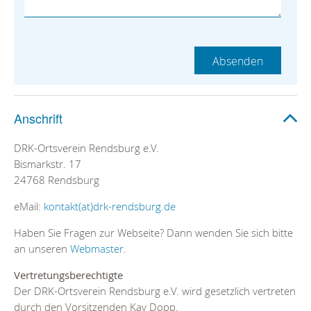
Anschrift
DRK-Ortsverein Rendsburg e.V.
Bismarkstr. 17
24768 Rendsburg
eMail:
kontakt(at)drk-rendsburg.de
Haben Sie Fragen zur Webseite? Dann wenden Sie sich bitte
an unseren
Webmaster
.
Vertretungsberechtigte
Der DRK-Ortsverein Rendsburg e.V. wird gesetzlich vertreten
durch den Vorsitzenden Kay Dopp.