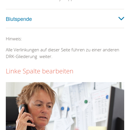
Blutspende
Hinweis:
Alle Verlinkungen auf dieser Seite führen zu einer anderen
DRK-Gliederung weiter.
Linke Spalte bearbeiten