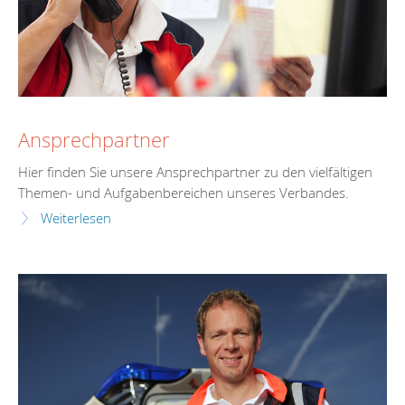
Ansprechpartner
Hier finden Sie unsere Ansprechpartner zu den vielfältigen
Themen- und Aufgabenbereichen unseres Verbandes.
Weiterlesen