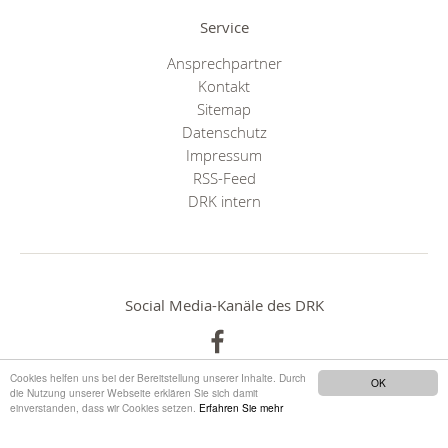
Service
Ansprechpartner
Kontakt
Sitemap
Datenschutz
Impressum
RSS-Feed
DRK intern
Social Media-Kanäle des DRK
Cookies helfen uns bei der Bereitstellung unserer Inhalte. Durch
OK
die Nutzung unserer Webseite erklären Sie sich damit
einverstanden, dass wir Cookies setzen.
Erfahren Sie mehr