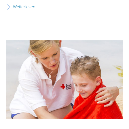
Weiterlesen