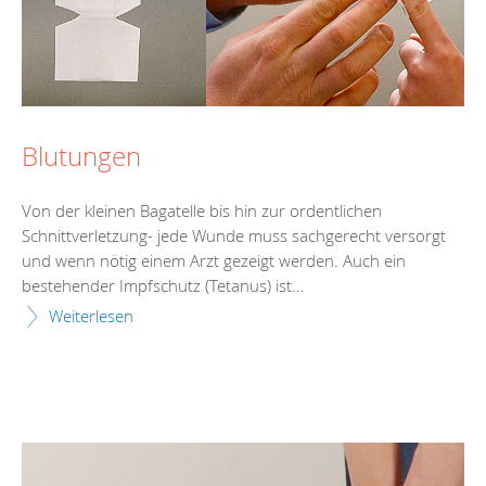
Blutungen
Von der kleinen Bagatelle bis hin zur ordentlichen
Schnittverletzung- jede Wunde muss sachgerecht versorgt
und wenn nötig einem Arzt gezeigt werden. Auch ein
bestehender Impfschutz (Tetanus) ist...
Weiterlesen