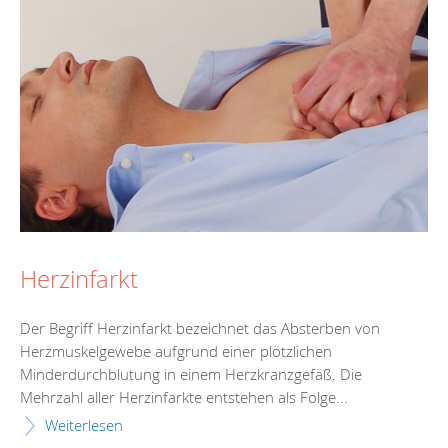
Herzinfarkt
Der Begriff Herzinfarkt bezeichnet das Absterben von
Herzmuskelgewebe aufgrund einer plötzlichen
Minderdurchblutung in einem Herzkranzgefäß. Die
Mehrzahl aller Herzinfarkte entstehen als Folge...
Weiterlesen