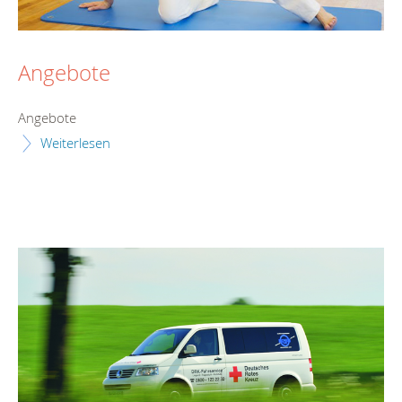
Angebote
Angebote
Weiterlesen