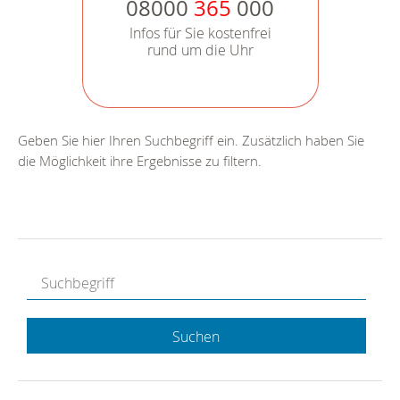
08000
365
000
Infos für Sie kostenfrei
rund um die Uhr
Geben Sie hier Ihren Suchbegriff ein. Zusätzlich haben Sie
die Möglichkeit ihre Ergebnisse zu filtern.
Suchen