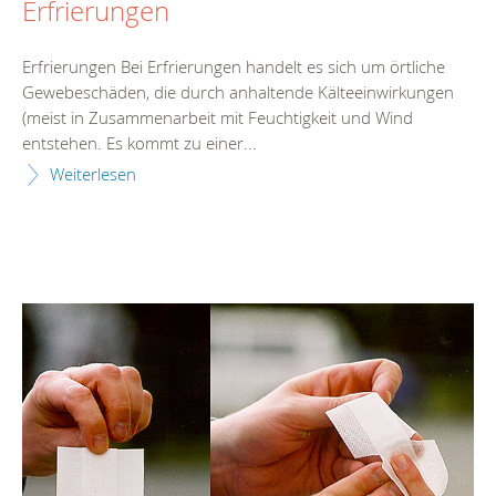
Erfrierungen
Erfrierungen Bei Erfrierungen handelt es sich um örtliche
Gewebeschäden, die durch anhaltende Kälteeinwirkungen
(meist in Zusammenarbeit mit Feuchtigkeit und Wind
entstehen. Es kommt zu einer...
Weiterlesen