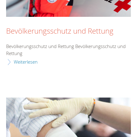
Bevölkerungsschutz und Rettung
Bevölkerungsschutz und Rettung Bevölkerungsschutz und
Rettung
Weiterlesen