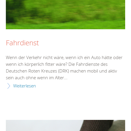
Fahrdienst
Wenn der Verkehr nicht wäre, wenn ich ein Auto hätte oder
wenn ich körperlich fitter wäre? Die Fahrdienste des
Deutschen Roten Kreuzes (DRK) machen mobil und aktiv
sein auch ohne wenn im Alter...
Weiterlesen