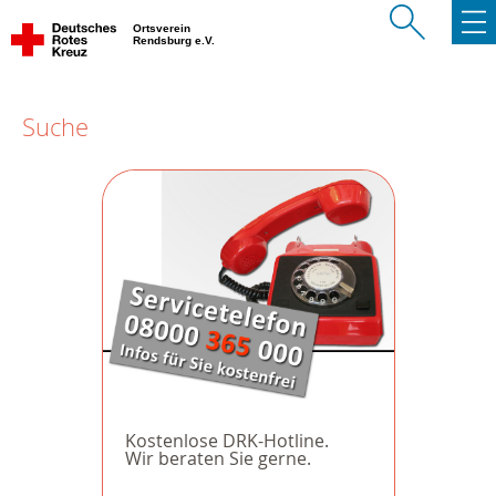
Ortsverein
Rendsburg e.V.
Suche
Kostenlose DRK-Hotline.
Wir beraten Sie gerne.