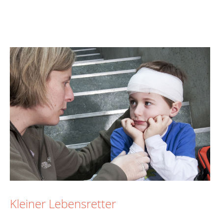
Kleiner Lebensretter