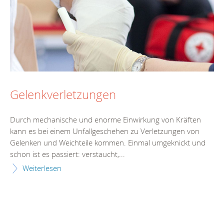
Gelenkverletzungen
Durch mechanische und enorme Einwirkung von Kräften
kann es bei einem Unfallgeschehen zu Verletzungen von
Gelenken und Weichteile kommen. Einmal umgeknickt und
schon ist es passiert: verstaucht,...
Weiterlesen