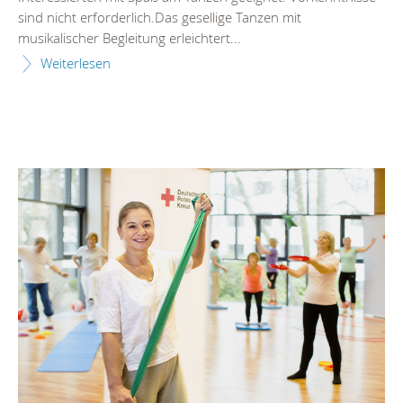
sind nicht erforderlich.Das gesellige Tanzen mit
musikalischer Begleitung erleichtert...
Weiterlesen