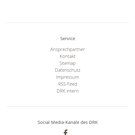
Service
Ansprechpartner
Kontakt
Sitemap
Datenschutz
Impressum
RSS-Feed
DRK intern
Social Media-Kanäle des DRK