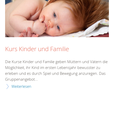
Kurs Kinder und Familie
Die Kurse Kinder und Familie geben Müttern und Vätern die
Möglichkeit, ihr Kind im ersten Lebensjahr bewusster zu
erleben und es durch Spiel und Bewegung anzuregen. Das
Gruppenangebot...
Weiterlesen