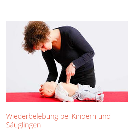
Wiederbelebung bei Kindern und
Säuglingen