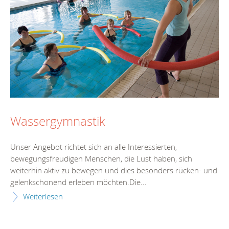
Wassergymnastik
Unser Angebot richtet sich an alle Interessierten,
bewegungsfreudigen Menschen, die Lust haben, sich
weiterhin aktiv zu bewegen und dies besonders rücken- und
gelenkschonend erleben möchten.Die...
Weiterlesen