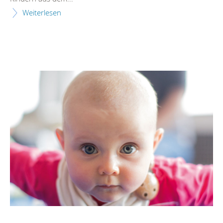
Weiterlesen