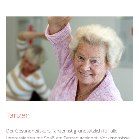
Tanzen
Der Gesundheitskurs Tanzen ist grundsätzlich für alle
Interessierten mit Spaß am Tanzen geeignet. Vorkenntnisse