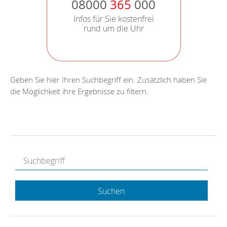
08000
365
000
Infos für Sie kostenfrei
rund um die Uhr
Geben Sie hier Ihren Suchbegriff ein. Zusätzlich haben Sie
die Möglichkeit ihre Ergebnisse zu filtern.
Suchen