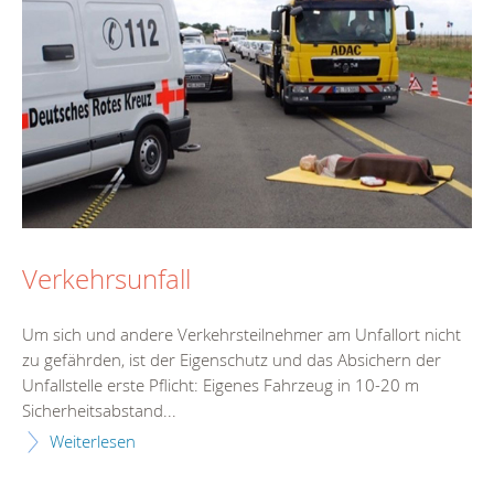
Verkehrsunfall
Um sich und andere Verkehrsteilnehmer am Unfallort nicht
zu gefährden, ist der Eigenschutz und das Absichern der
Unfallstelle erste Pflicht: Eigenes Fahrzeug in 10-20 m
Sicherheitsabstand...
Weiterlesen