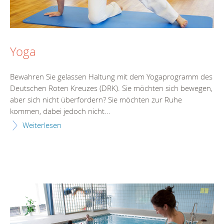
Yoga
Bewahren Sie gelassen Haltung mit dem Yogaprogramm des
Deutschen Roten Kreuzes (DRK). Sie möchten sich bewegen,
aber sich nicht überfordern? Sie möchten zur Ruhe
kommen, dabei jedoch nicht...
Weiterlesen