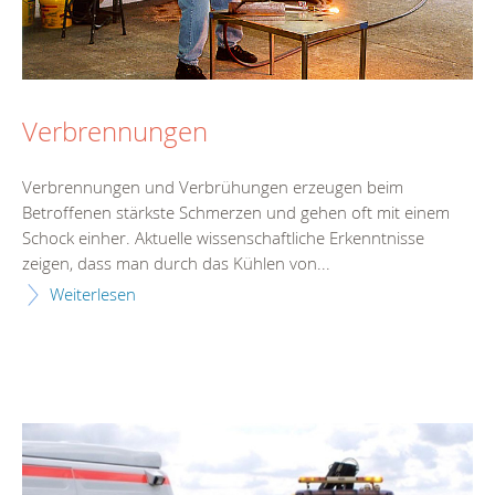
Verbrennungen
Verbrennungen und Verbrühungen erzeugen beim
Betroffenen stärkste Schmerzen und gehen oft mit einem
Schock einher. Aktuelle wissenschaftliche Erkenntnisse
zeigen, dass man durch das Kühlen von...
Weiterlesen