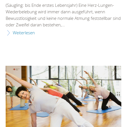
(Säugling: bis Ende erstes Lebensjahr) Eine Herz-Lungen-
Wiederbelebung wird immer dann ausgeführt, wenn
Bewusstlosigkeit und keine normale Atmung feststellbar sind
oder Zweifel daran bestehen,...
Weiterlesen