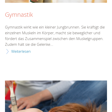
Gymnastik
Gymnastik wirkt wie ein kleiner Jungbrunnen. Sie kräftigt die
einzelnen Muskeln im Körper, macht sie beweglicher und
fördert das Zusammenspiel zwischen den Muskelgruppen.
Zudem hält sie die Gelenke...
Weiterlesen