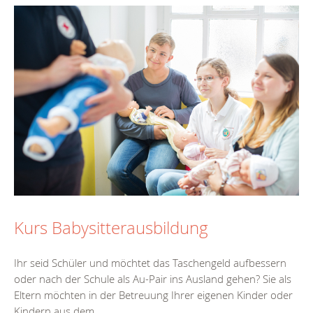
Kurs Babysitterausbildung
Ihr seid Schüler und möchtet das Taschengeld aufbessern
oder nach der Schule als Au-Pair ins Ausland gehen? Sie als
Eltern möchten in der Betreuung Ihrer eigenen Kinder oder
Kindern aus dem...