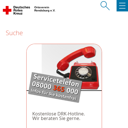
Ortsverein
Rendsburg e.V.
Suche
Kostenlose DRK-Hotline.
Wir beraten Sie gerne.