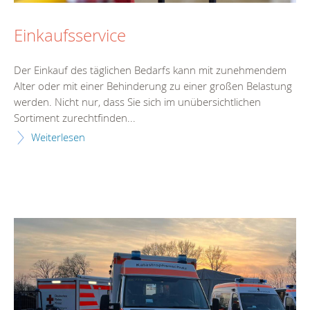
Einkaufsservice
Der Einkauf des täglichen Bedarfs kann mit zunehmendem
Alter oder mit einer Behinderung zu einer großen Belastung
werden. Nicht nur, dass Sie sich im unübersichtlichen
Sortiment zurechtfinden...
Weiterlesen