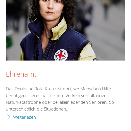
Ehrenamt
Das Deutsche Rote Kreuz ist dort, wo Menschen Hilfe
benötigen - sei es nach einem Verkehrsunfall, einer
Naturkatastrophe oder bei alleinlebenden Senioren. So
unterschiedlich die Situationen...
Weiterlesen