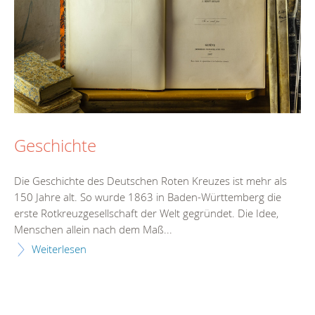
Geschichte
Die Geschichte des Deutschen Roten Kreuzes ist mehr als
150 Jahre alt. So wurde 1863 in Baden-Württemberg die
erste Rotkreuzgesellschaft der Welt gegründet. Die Idee,
Menschen allein nach dem Maß...
Weiterlesen