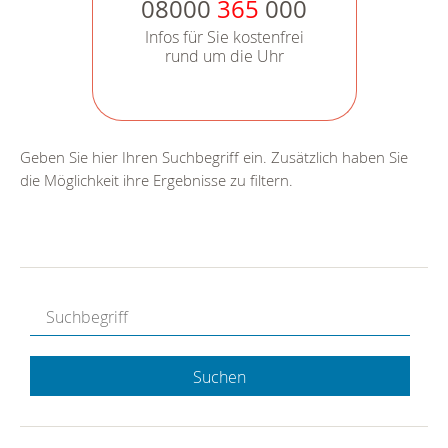
08000
365
000
Infos für Sie kostenfrei
rund um die Uhr
Geben Sie hier Ihren Suchbegriff ein. Zusätzlich haben Sie
die Möglichkeit ihre Ergebnisse zu filtern.
Suchen