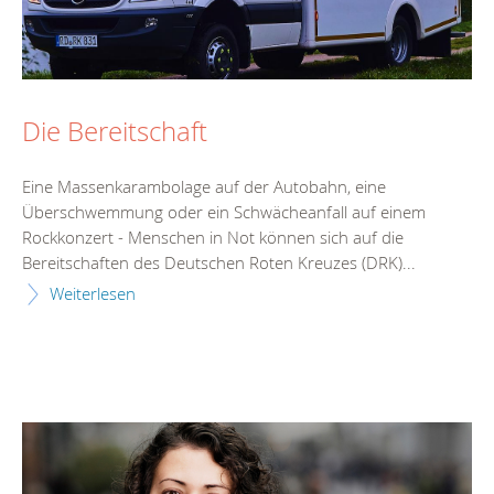
Die Bereitschaft
Eine Massenkarambolage auf der Autobahn, eine
Überschwemmung oder ein Schwächeanfall auf einem
Rockkonzert - Menschen in Not können sich auf die
Bereitschaften des Deutschen Roten Kreuzes (DRK)...
Weiterlesen