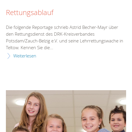
Rettungsablauf
Die folgende Reportage schrieb Astrid Becher-Mayr über
den Rettungsdienst des DRK-Kreisverbandes
Potsdam/Zauch-Belzig e.V. und seine Lehrrettungswache in
Teltow. Kennen Sie die...
Weiterlesen