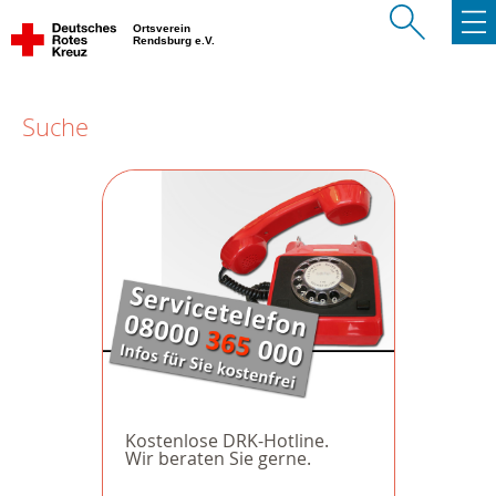
Ortsverein
Rendsburg e.V.
Suche
Kostenlose DRK-Hotline.
Wir beraten Sie gerne.