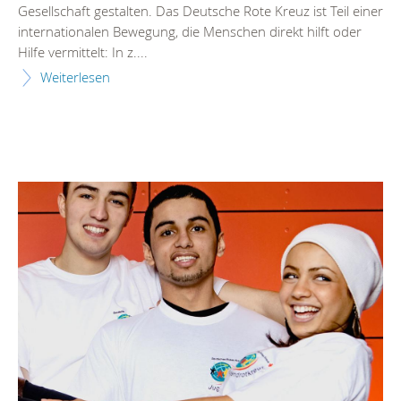
Gesellschaft gestalten. Das Deutsche Rote Kreuz ist Teil einer
internationalen Bewegung, die Menschen direkt hilft oder
Hilfe vermittelt: In z....
Weiterlesen