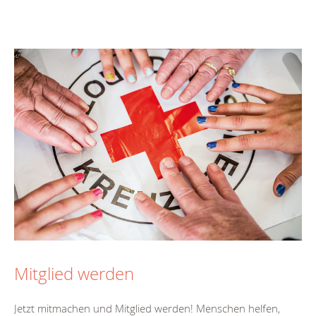
Mitglied werden
Jetzt mitmachen und Mitglied werden! Menschen helfen,