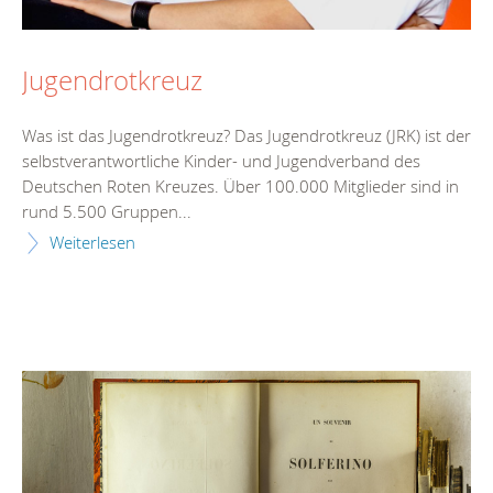
Jugendrotkreuz
Was ist das Jugendrotkreuz? Das Jugendrotkreuz (JRK) ist der
selbstverantwortliche Kinder- und Jugendverband des
Deutschen Roten Kreuzes. Über 100.000 Mitglieder sind in
rund 5.500 Gruppen...
Weiterlesen