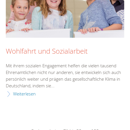
Wohlfahrt und Sozialarbeit
Mit ihrem sozialen Engagement helfen die vielen tausend
Ehrenamtlichen nicht nur anderen, sie entwickeln sich auch
persönlich weiter und prägen das gesellschaftliche Klima in
Deutschland, indem sie...
Weiterlesen