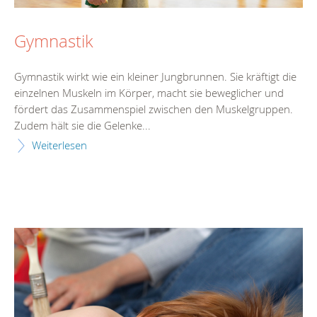
Gymnastik
Gymnastik wirkt wie ein kleiner Jungbrunnen. Sie kräftigt die
einzelnen Muskeln im Körper, macht sie beweglicher und
fördert das Zusammenspiel zwischen den Muskelgruppen.
Zudem hält sie die Gelenke...
Weiterlesen