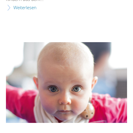
Weiterlesen