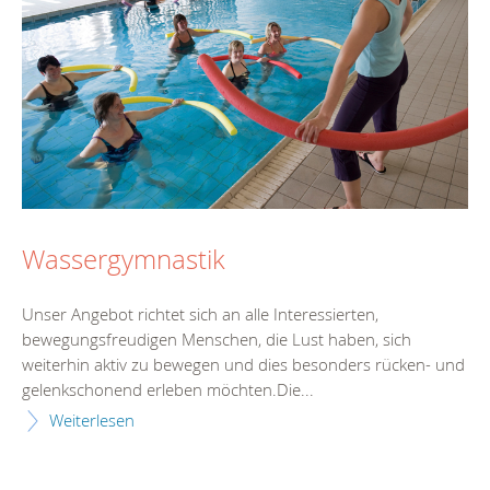
Wassergymnastik
Unser Angebot richtet sich an alle Interessierten,
bewegungsfreudigen Menschen, die Lust haben, sich
weiterhin aktiv zu bewegen und dies besonders rücken- und
gelenkschonend erleben möchten.Die...
Weiterlesen