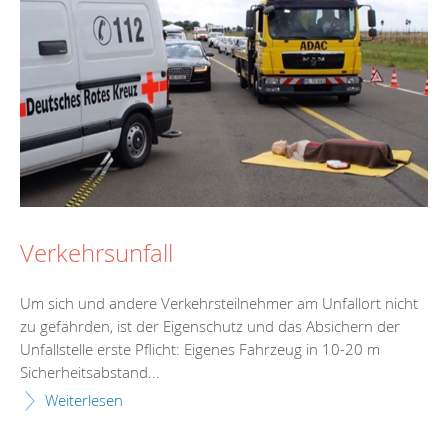
Verkehrsunfall
Um sich und andere Verkehrsteilnehmer am Unfallort nicht
zu gefährden, ist der Eigenschutz und das Absichern der
Unfallstelle erste Pflicht: Eigenes Fahrzeug in 10-20 m
Sicherheitsabstand...
Weiterlesen