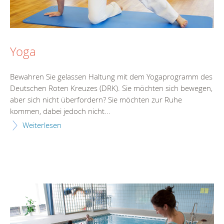
Yoga
Bewahren Sie gelassen Haltung mit dem Yogaprogramm des
Deutschen Roten Kreuzes (DRK). Sie möchten sich bewegen,
aber sich nicht überfordern? Sie möchten zur Ruhe
kommen, dabei jedoch nicht...
Weiterlesen