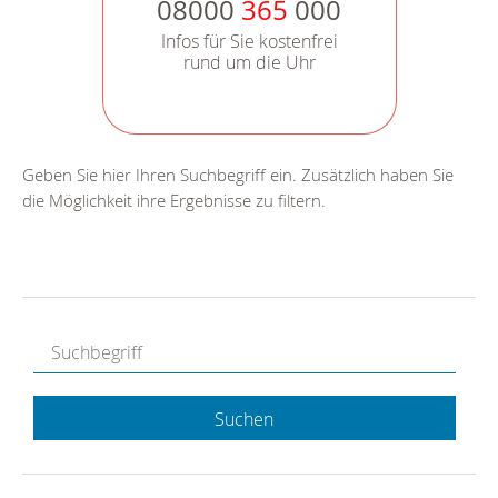
08000
365
000
Infos für Sie kostenfrei
rund um die Uhr
Geben Sie hier Ihren Suchbegriff ein. Zusätzlich haben Sie
die Möglichkeit ihre Ergebnisse zu filtern.
Suchen