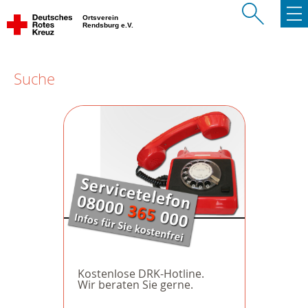
Ortsverein
Rendsburg e.V.
Suche
Kostenlose DRK-Hotline.
Wir beraten Sie gerne.