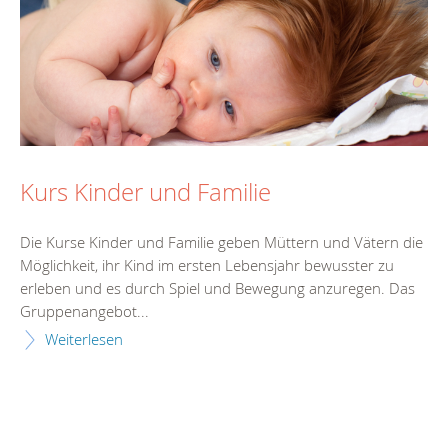
Kurs Kinder und Familie
Die Kurse Kinder und Familie geben Müttern und Vätern die
Möglichkeit, ihr Kind im ersten Lebensjahr bewusster zu
erleben und es durch Spiel und Bewegung anzuregen. Das
Gruppenangebot...
Weiterlesen