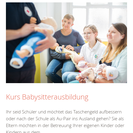
Kurs Babysitterausbildung
Ihr seid Schüler und möchtet das Taschengeld aufbessern
oder nach der Schule als Au-Pair ins Ausland gehen? Sie als
Eltern möchten in der Betreuung Ihrer eigenen Kinder oder
Kindern aus dem...