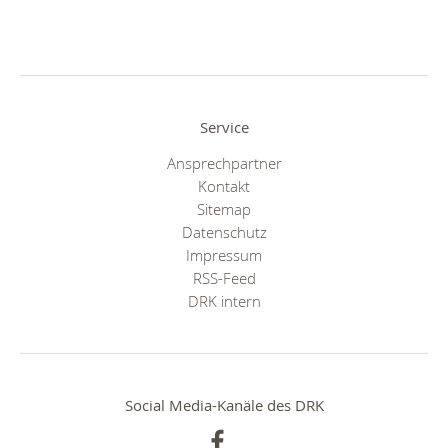
Service
Ansprechpartner
Kontakt
Sitemap
Datenschutz
Impressum
RSS-Feed
DRK intern
Social Media-Kanäle des DRK