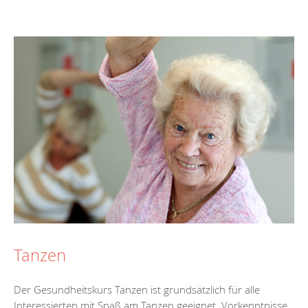
Tanzen
Der Gesundheitskurs Tanzen ist grundsätzlich für alle
Interessierten mit Spaß am Tanzen geeignet. Vorkenntnisse