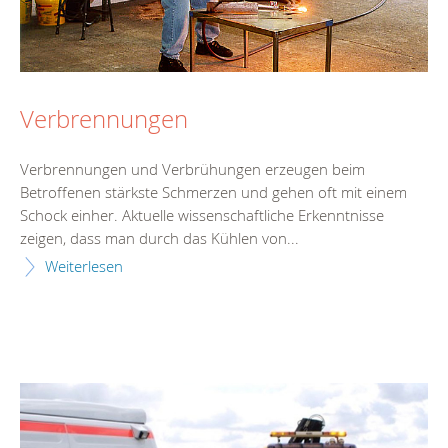
Verbrennungen
Verbrennungen und Verbrühungen erzeugen beim
Betroffenen stärkste Schmerzen und gehen oft mit einem
Schock einher. Aktuelle wissenschaftliche Erkenntnisse
zeigen, dass man durch das Kühlen von...
Weiterlesen