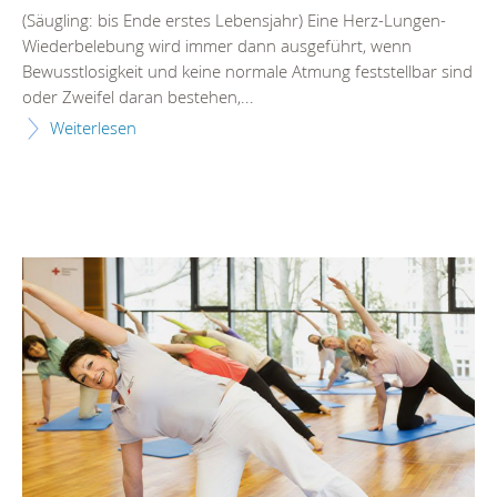
(Säugling: bis Ende erstes Lebensjahr) Eine Herz-Lungen-
Wiederbelebung wird immer dann ausgeführt, wenn
Bewusstlosigkeit und keine normale Atmung feststellbar sind
oder Zweifel daran bestehen,...
Weiterlesen