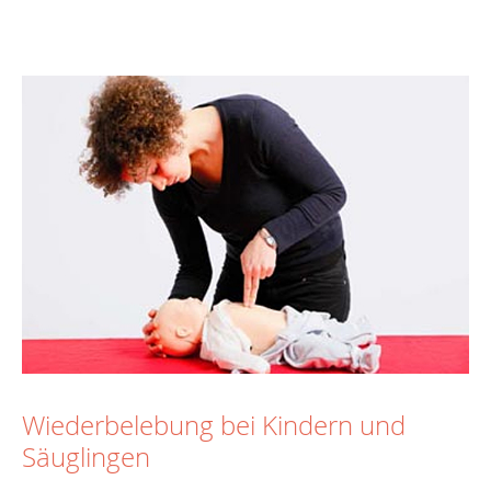
Wiederbelebung bei Kindern und
Säuglingen