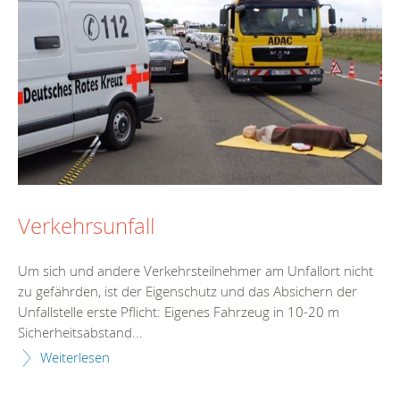
Verkehrsunfall
Um sich und andere Verkehrsteilnehmer am Unfallort nicht
zu gefährden, ist der Eigenschutz und das Absichern der
Unfallstelle erste Pflicht: Eigenes Fahrzeug in 10-20 m
Sicherheitsabstand...
Weiterlesen