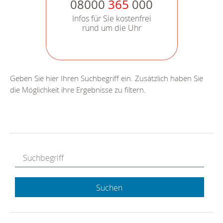
08000
365
000
Infos für Sie kostenfrei
rund um die Uhr
Geben Sie hier Ihren Suchbegriff ein. Zusätzlich haben Sie
die Möglichkeit ihre Ergebnisse zu filtern.
Suchen