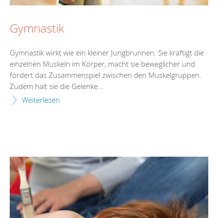
Gymnastik
Gymnastik wirkt wie ein kleiner Jungbrunnen. Sie kräftigt die
einzelnen Muskeln im Körper, macht sie beweglicher und
fördert das Zusammenspiel zwischen den Muskelgruppen.
Zudem hält sie die Gelenke...
Weiterlesen