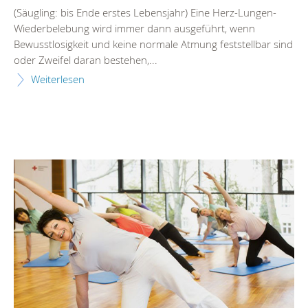
(Säugling: bis Ende erstes Lebensjahr) Eine Herz-Lungen-
Wiederbelebung wird immer dann ausgeführt, wenn
Bewusstlosigkeit und keine normale Atmung feststellbar sind
oder Zweifel daran bestehen,...
Weiterlesen