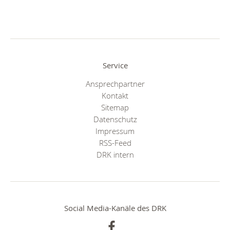
Service
Ansprechpartner
Kontakt
Sitemap
Datenschutz
Impressum
RSS-Feed
DRK intern
Social Media-Kanäle des DRK