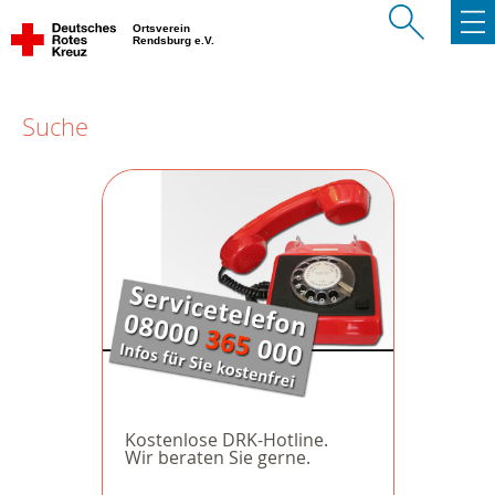
Ortsverein
Rendsburg e.V.
Suche
Kostenlose DRK-Hotline.
Wir beraten Sie gerne.