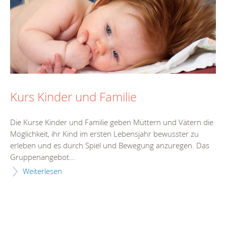
Kurs Kinder und Familie
Die Kurse Kinder und Familie geben Müttern und Vätern die
Möglichkeit, ihr Kind im ersten Lebensjahr bewusster zu
erleben und es durch Spiel und Bewegung anzuregen. Das
Gruppenangebot...
Weiterlesen