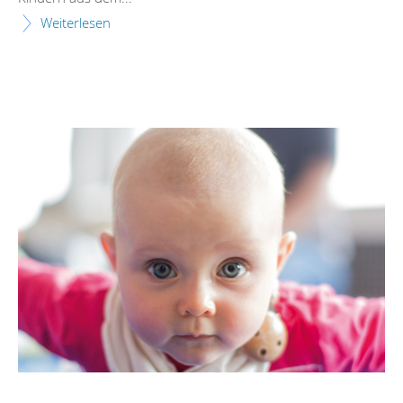
Weiterlesen