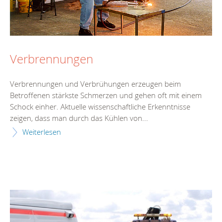
Verbrennungen
Verbrennungen und Verbrühungen erzeugen beim
Betroffenen stärkste Schmerzen und gehen oft mit einem
Schock einher. Aktuelle wissenschaftliche Erkenntnisse
zeigen, dass man durch das Kühlen von...
Weiterlesen