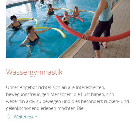
Wassergymnastik
Unser Angebot richtet sich an alle Interessierten,
bewegungsfreudigen Menschen, die Lust haben, sich
weiterhin aktiv zu bewegen und dies besonders rücken- und
gelenkschonend erleben möchten.Die...
Weiterlesen