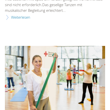
sind nicht erforderlich.Das gesellige Tanzen mit
musikalischer Begleitung erleichtert...
Weiterlesen