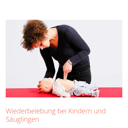
Wiederbelebung bei Kindern und
Säuglingen