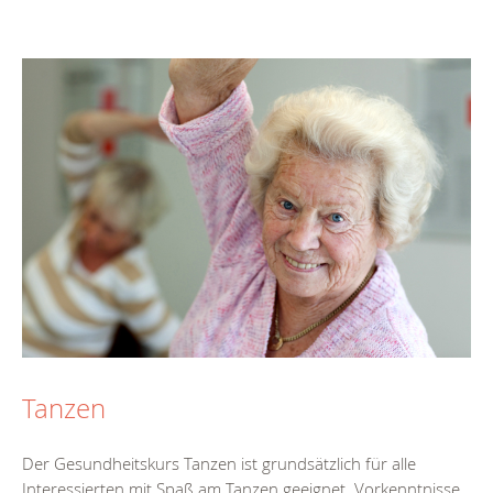
Tanzen
Der Gesundheitskurs Tanzen ist grundsätzlich für alle
Interessierten mit Spaß am Tanzen geeignet. Vorkenntnisse