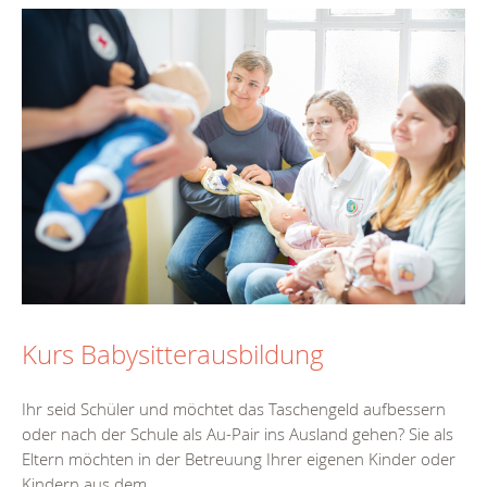
Kurs Babysitterausbildung
Ihr seid Schüler und möchtet das Taschengeld aufbessern
oder nach der Schule als Au-Pair ins Ausland gehen? Sie als
Eltern möchten in der Betreuung Ihrer eigenen Kinder oder
Kindern aus dem...