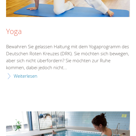
Yoga
Bewahren Sie gelassen Haltung mit dem Yogaprogramm des
Deutschen Roten Kreuzes (DRK). Sie möchten sich bewegen,
aber sich nicht überfordern? Sie möchten zur Ruhe
kommen, dabei jedoch nicht...
Weiterlesen