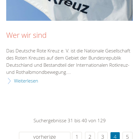
Wer wir sind
Das Deutsche Rote Kreuz e. V. ist die Nationale Gesellschaft
des Roten Kreuzes auf dem Gebiet der Bundesrepublik
Deutschland und Bestandteil der Internationalen Rotkreuz-
und Rothalbmondbewegung....
Weiterlesen
Suchergebnisse 31 bis 40 von 129
vorherige
1
2
3
4
5