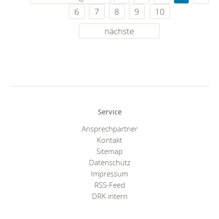
6
7
8
9
10
nächste
Service
Ansprechpartner
Kontakt
Sitemap
Datenschutz
Impressum
RSS-Feed
DRK intern