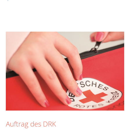
Auftrag des DRK