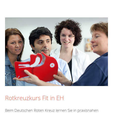
Rotkreuzkurs Fit in EH
Beim Deutschen Roten Kreuz lernen Sie in praxisnahen