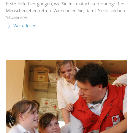
Erste-Hilfe-Lehrgängen, wie Sie mit einfachsten Handgriffen
Menschenleben retten. Wir schulen Sie, damit Sie in solchen
Situationen ...
Weiterlesen