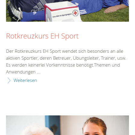
Rotkreuzkurs EH Sport
Der Rotkreuzkurs EH Sport wendet sich besonders an alle
aktiven Sportler, deren Betreuer, Übungsleiter, Trainer, usw.
Es werden keinerlei Vorkenntnisse benötigt.Themen und
Anwendungen ...
Weiterlesen