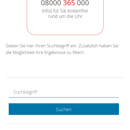
08000
365
000
Infos für Sie kostenfrei
rund um die Uhr
Geben Sie hier Ihren Suchbegriff ein. Zusätzlich haben Sie
die Möglichkeit ihre Ergebnisse zu filtern.
Suchen