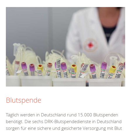
Blutspende
Täglich werden in Deutschland rund 15.000 Blutspenden
benötigt. Die sechs DRK-Blutspendedienste in Deutschland
sorgen für eine sichere und gesicherte Versorgung mit Blut