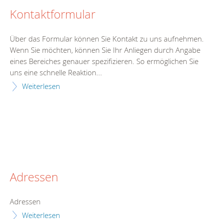
Kontaktformular
Über das Formular können Sie Kontakt zu uns aufnehmen.
Wenn Sie möchten, können Sie Ihr Anliegen durch Angabe
eines Bereiches genauer spezifizieren. So ermöglichen Sie
uns eine schnelle Reaktion...
Weiterlesen
Adressen
Adressen
Weiterlesen