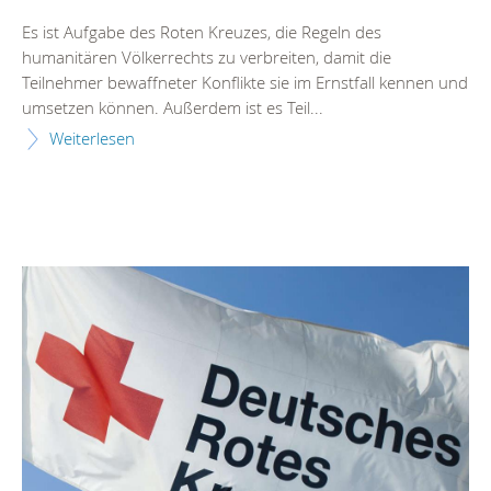
Es ist Aufgabe des Roten Kreuzes, die Regeln des
humanitären Völkerrechts zu verbreiten, damit die
Teilnehmer bewaffneter Konflikte sie im Ernstfall kennen und
umsetzen können. Außerdem ist es Teil...
Weiterlesen