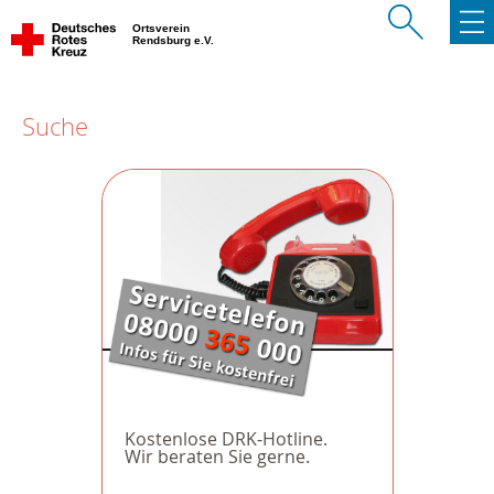
Ortsverein
Rendsburg e.V.
Suche
Kostenlose DRK-Hotline.
Wir beraten Sie gerne.