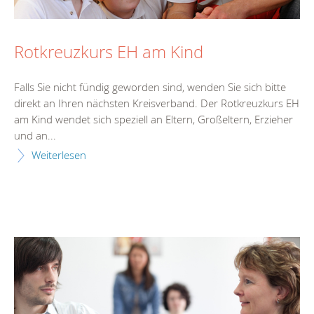
Rotkreuzkurs EH am Kind
Falls Sie nicht fündig geworden sind, wenden Sie sich bitte
direkt an Ihren nächsten Kreisverband. Der Rotkreuzkurs EH
am Kind wendet sich speziell an Eltern, Großeltern, Erzieher
und an...
Weiterlesen