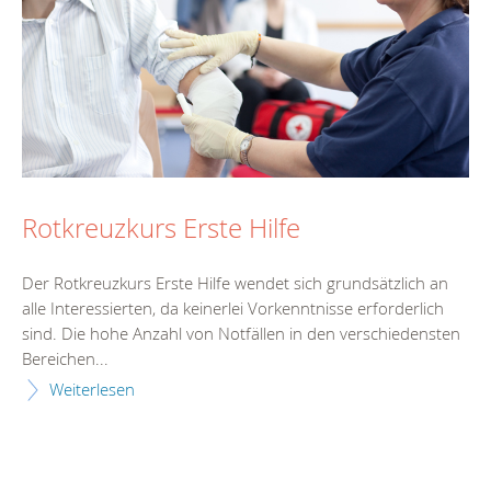
Rotkreuzkurs Erste Hilfe
Der Rotkreuzkurs Erste Hilfe wendet sich grundsätzlich an
alle Interessierten, da keinerlei Vorkenntnisse erforderlich
sind. Die hohe Anzahl von Notfällen in den verschiedensten
Bereichen...
Weiterlesen