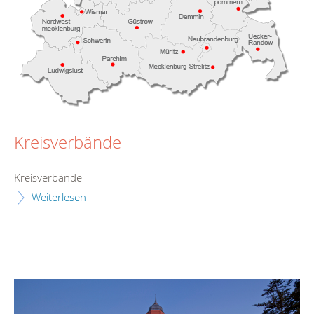
Kreisverbände
Kreisverbände
Weiterlesen