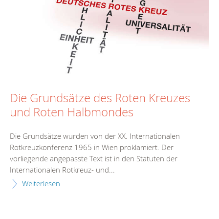
Die Grundsätze des Roten Kreuzes
und Roten Halbmondes
Die Grundsätze wurden von der XX. Internationalen
Rotkreuzkonferenz 1965 in Wien proklamiert. Der
vorliegende angepasste Text ist in den Statuten der
Internationalen Rotkreuz- und...
Weiterlesen