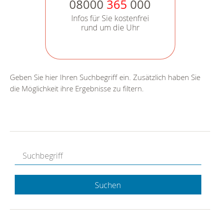
08000
365
000
Infos für Sie kostenfrei
rund um die Uhr
Geben Sie hier Ihren Suchbegriff ein. Zusätzlich haben Sie
die Möglichkeit ihre Ergebnisse zu filtern.
Suchen