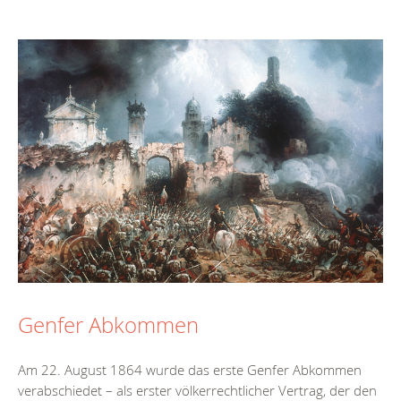
Genfer Abkommen
Am 22. August 1864 wurde das erste Genfer Abkommen
verabschiedet – als erster völkerrechtlicher Vertrag, der den