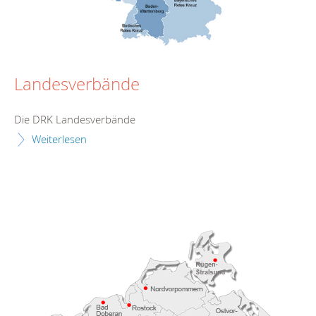
Landesverbände
Die DRK Landesverbände
Weiterlesen