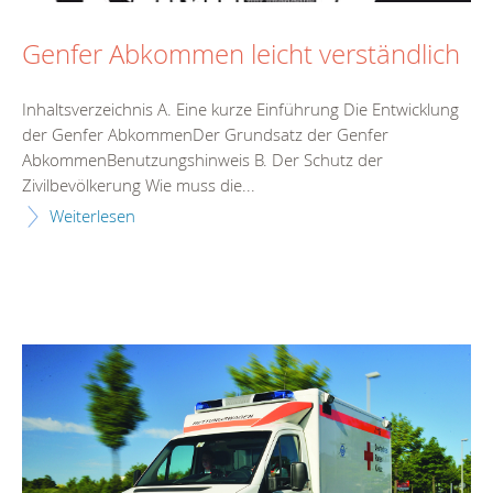
Genfer Abkommen leicht verständlich
Inhaltsverzeichnis A. Eine kurze Einführung Die Entwicklung
der Genfer AbkommenDer Grundsatz der Genfer
AbkommenBenutzungshinweis B. Der Schutz der
Zivilbevölkerung Wie muss die...
Weiterlesen