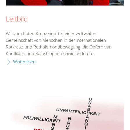
Leitbild
Wir vom Roten Kreuz sind Teil einer weltweiten
Gemeinschaft von Menschen in der internationalen
Rotkreuz und Rothalbmondbewegung, die Opfern von
Konflikten und Katastrophen sowie anderen...
Weiterlesen