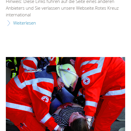
Hinweis: Diese Links führen auf die Seite eines anderen
Anbieters und Sie verlassen unsere Webseite.Rotes Kreuz
international
Weiterlesen