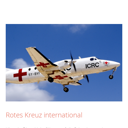
Rotes Kreuz international