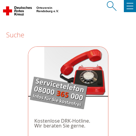
Ortsverein
Rendsburg e.V.
Suche
Kostenlose DRK-Hotline.
Wir beraten Sie gerne.