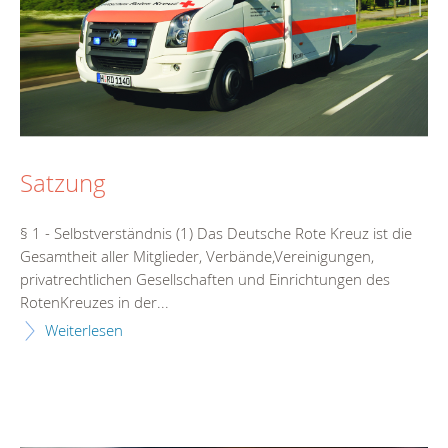
Satzung
§ 1 - Selbstverständnis (1) Das Deutsche Rote Kreuz ist die
Gesamtheit aller Mitglieder, Verbände,Vereinigungen,
privatrechtlichen Gesellschaften und Einrichtungen des
RotenKreuzes in der...
Weiterlesen