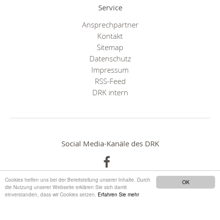
Service
Ansprechpartner
Kontakt
Sitemap
Datenschutz
Impressum
RSS-Feed
DRK intern
Social Media-Kanäle des DRK
Cookies helfen uns bei der Bereitstellung unserer Inhalte. Durch
OK
die Nutzung unserer Webseite erklären Sie sich damit
einverstanden, dass wir Cookies setzen.
Erfahren Sie mehr