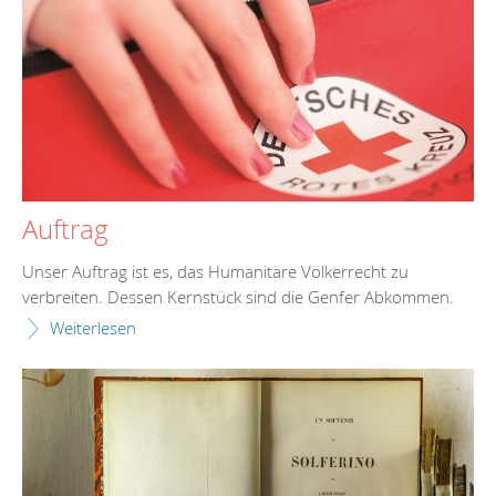
Auftrag
Unser Auftrag ist es, das Humanitäre Völkerrecht zu
verbreiten. Dessen Kernstück sind die Genfer Abkommen.
Weiterlesen