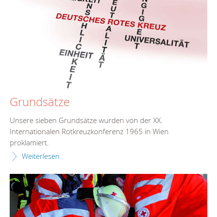
Grundsätze
Unsere sieben Grundsätze wurden von der XX.
Internationalen Rotkreuzkonferenz 1965 in Wien
proklamiert.
Weiterlesen