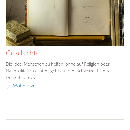
Geschichte
Die Idee, Menschen zu helfen, ohne auf Religion oder
Nationalität zu achten, geht auf den Schweizer Henry
Dunant zurück.
Weiterlesen