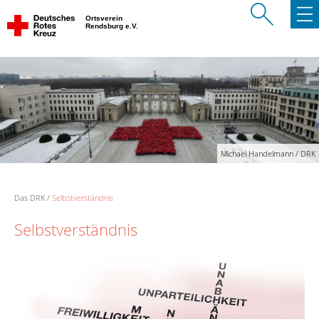
Ortsverein
Rendsburg e.V.
Michael Handelmann / DRK
Das DRK
Selbstverständnis
Selbstverständnis