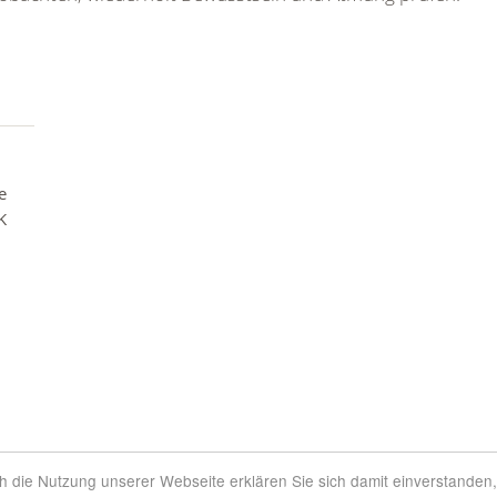
e
K
rch die Nutzung unserer Webseite erklären Sie sich damit einverstanden