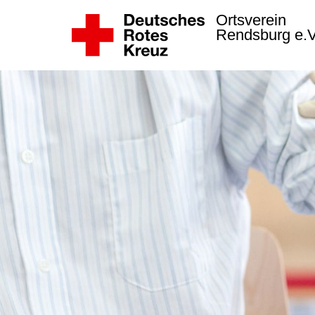
Ortsverein
Rendsburg e.