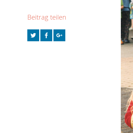
Beitrag teilen