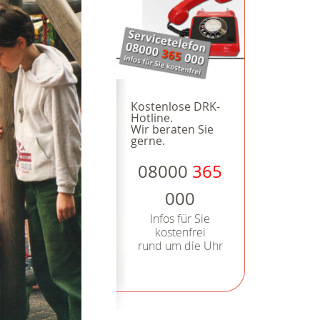
Kostenlose DRK-
Hotline.
Wir beraten Sie
gerne.
08000
365
000
Infos für Sie
kostenfrei
rund um die Uhr