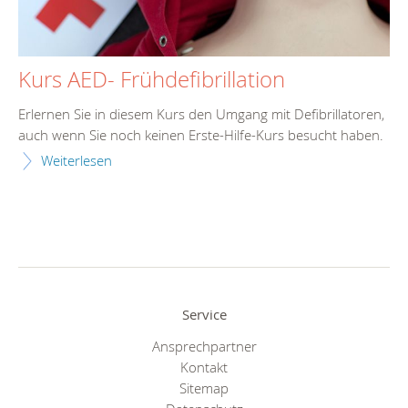
Kurs AED- Frühdefibrillation
Erlernen Sie in diesem Kurs den Umgang mit Defibrillatoren,
auch wenn Sie noch keinen Erste-Hilfe-Kurs besucht haben.
Weiterlesen
Service
Ansprechpartner
Kontakt
Sitemap