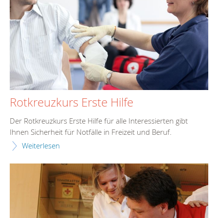
Rotkreuzkurs Erste Hilfe
Der Rotkreuzkurs Erste Hilfe für alle Interessierten gibt
Ihnen Sicherheit für Notfälle in Freizeit und Beruf.
Weiterlesen