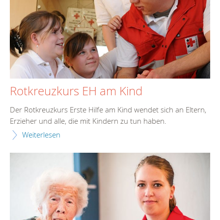
Rotkreuzkurs EH am Kind
Der Rotkreuzkurs Erste Hilfe am Kind wendet sich an Eltern,
Erzieher und alle, die mit Kindern zu tun haben.
Weiterlesen