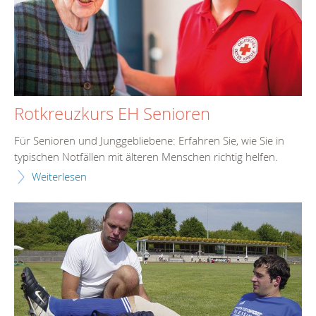
Rotkreuzkurs EH Senioren
Für Senioren und Junggebliebene: Erfahren Sie, wie Sie in
typischen Notfällen mit älteren Menschen richtig helfen.
Weiterlesen