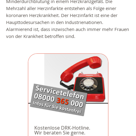
Minderdurchblutung in einem Herzkranzgefäß. Die
Mehrzahl aller Herzinfarkte entstehen als Folge einer
koronaren Herzkrankheit. Der Herzinfarkt ist eine der
Haupttodesursachen in den Industrienationen.
Alarmierend ist, dass inzwischen auch immer mehr Frauen
von der Krankheit betroffen sind.
Kostenlose DRK-Hotline.
Wir beraten Sie gerne.