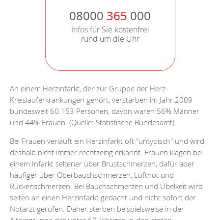
08000
365
000
Infos für Sie kostenfrei
rund um die Uhr
An einem Herzinfarkt, der zur Gruppe der Herz-
Kreislauferkrankungen gehört, verstarben im Jahr 2009
bundesweit 60.153 Personen, davon waren 56% Männer
und 44% Frauen. (Quelle: Statistische Bundesamt).
Bei Frauen verläuft ein Herzinfarkt oft "untypisch" und wird
deshalb nicht immer rechtzeitig erkannt. Frauen klagen bei
einem Infarkt seltener über Brustschmerzen, dafür aber
häufiger über Oberbauchschmerzen, Luftnot und
Rückenschmerzen. Bei Bauchschmerzen und Übelkeit wird
selten an einen Herzinfarkt gedacht und nicht sofort der
Notarzt gerufen. Daher sterben beispielsweise in der