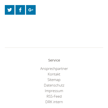
Service
Ansprechpartner
Kontakt
Sitemap
Datenschutz
Impressum
RSS-Feed
DRK intern