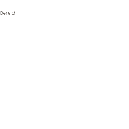
Bereich