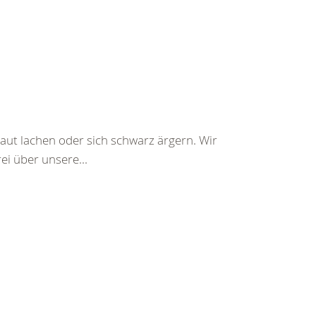
aut lachen oder sich schwarz ärgern. Wir
ei über unsere...