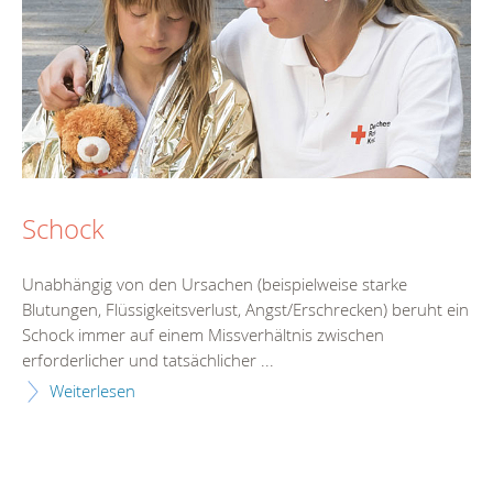
Schock
Unabhängig von den Ursachen (beispielweise starke
Blutungen, Flüssigkeitsverlust, Angst/Erschrecken) beruht ein
Schock immer auf einem Missverhältnis zwischen
erforderlicher und tatsächlicher ...
Weiterlesen