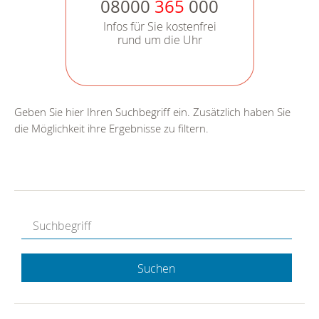
08000
365
000
Infos für Sie kostenfrei
rund um die Uhr
Geben Sie hier Ihren Suchbegriff ein. Zusätzlich haben Sie
die Möglichkeit ihre Ergebnisse zu filtern.
Suchen