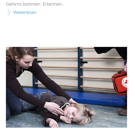
Gehirns kommen. Erkennen...
Weiterlesen