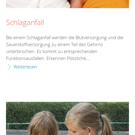
Schlaganfall
Bei einem Schlaganfall werden die Blutversorgung und die
Sauerstoffversorgung zu einem Teil des Gehirns
unterbrochen. Es kommt zu entsprechenden
Funktionsausfällen. Erkennen Plötzliche,...
Weiterlesen