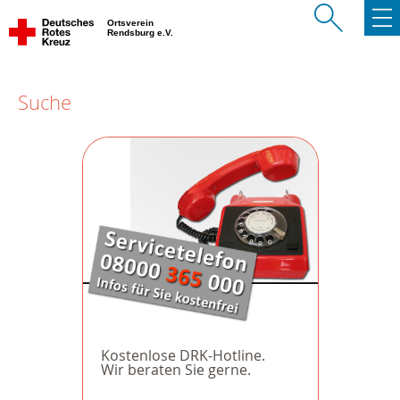
Ortsverein
Rendsburg e.V.
Suche
Kostenlose DRK-Hotline.
Wir beraten Sie gerne.