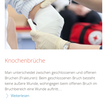
Knochenbrüche
Man unterscheidet zwischen geschlossenen und offenen
Brüchen (Frakturen): Beim geschlossenen Bruch besteht
keine äußere Wunde, wohingegen beim offenen Bruch im
Bruchbereich eine Wunde auftritt....
Weiterlesen