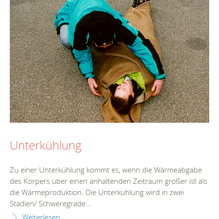
Unterkühlung
Zu einer Unterkühlung kommt es, wenn die Wärmeabgabe
des Körpers über einen anhaltenden Zeitraum größer ist als
die Wärmeproduktion. Die Unterkühlung wird in zwei
Stadien/ Schweregrade...
Weiterlesen