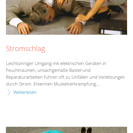
Stromschlag
Leichtsinniger Umgang mit elektrischen Geräten in
Feuchträumen, unsachgemäße Bastel-und
Reparaturarbeiten führen oft zu Unfällen und Verletzungen
durch Strom. Erkennen Muskelverkrampfung,...
Weiterlesen