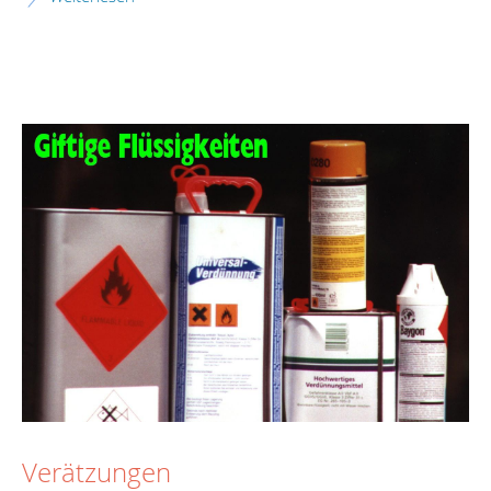
Verätzungen