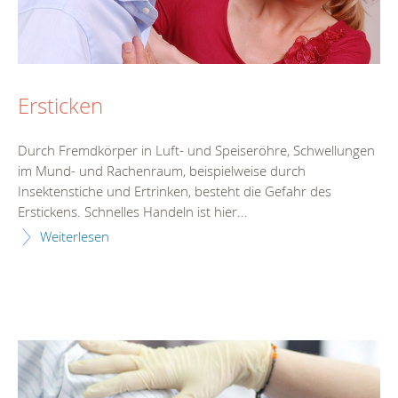
Ersticken
Durch Fremdkörper in Luft- und Speiseröhre, Schwellungen
im Mund- und Rachenraum, beispielweise durch
Insektenstiche und Ertrinken, besteht die Gefahr des
Erstickens. Schnelles Handeln ist hier...
Weiterlesen