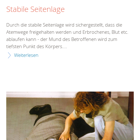
Stabile Seitenlage
Durch die stabile Seitenlage wird sichergestellt, dass die
Atemwege freigehalten werden und Erbrochenes, Blut etc.
ablaufen kann - der Mund des Betroffenen wird zum
tiefsten Punkt des Körpers....
Weiterlesen