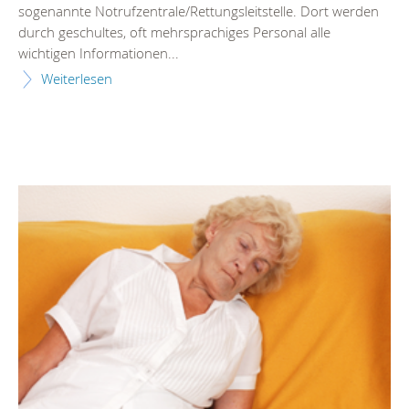
sogenannte Notrufzentrale/Rettungsleitstelle. Dort werden
durch geschultes, oft mehrsprachiges Personal alle
wichtigen Informationen...
Weiterlesen