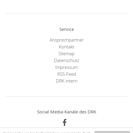
Service
Ansprechpartner
Kontakt
Sitemap
Datenschutz
Impressum
RSS-Feed
DRK intern
Social Media-Kanäle des DRK