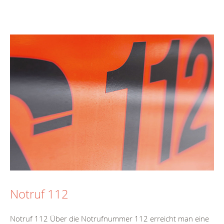
Notruf 112
Notruf 112 Über die Notrufnummer 112 erreicht man eine