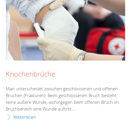
Knochenbrüche
Man unterscheidet zwischen geschlossenen und offenen
Brüchen (Frakturen): Beim geschlossenen Bruch besteht
keine äußere Wunde, wohingegen beim offenen Bruch im
Bruchbereich eine Wunde auftritt....
Weiterlesen