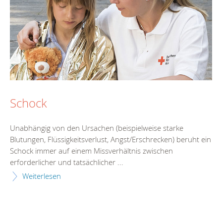
Schock
Unabhängig von den Ursachen (beispielweise starke
Blutungen, Flüssigkeitsverlust, Angst/Erschrecken) beruht ein
Schock immer auf einem Missverhältnis zwischen
erforderlicher und tatsächlicher ...
Weiterlesen