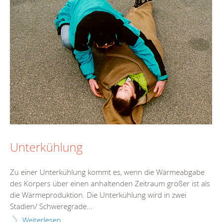
Unterkühlung
Zu einer Unterkühlung kommt es, wenn die Wärmeabgabe
des Körpers über einen anhaltenden Zeitraum größer ist als
die Wärmeproduktion. Die Unterkühlung wird in zwei
Stadien/ Schweregrade...
Weiterlesen