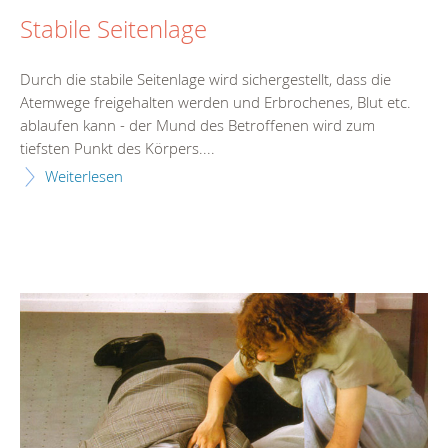
Stabile Seitenlage
Durch die stabile Seitenlage wird sichergestellt, dass die
Atemwege freigehalten werden und Erbrochenes, Blut etc.
ablaufen kann - der Mund des Betroffenen wird zum
tiefsten Punkt des Körpers....
Weiterlesen