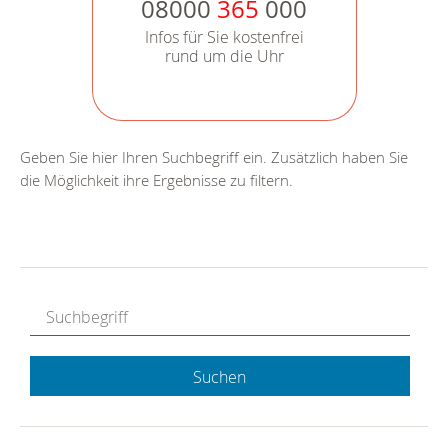
08000
365
000
Infos für Sie kostenfrei
rund um die Uhr
Geben Sie hier Ihren Suchbegriff ein. Zusätzlich haben Sie
die Möglichkeit ihre Ergebnisse zu filtern.
Suchen