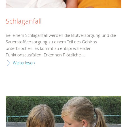
Schlaganfall
Bei einem Schlaganfall werden die Blutversorgung und die
Sauerstoffversorgung zu einem Teil des Gehirns
unterbrochen. Es kommt zu entsprechenden
Funktionsausfällen. Erkennen Plötzliche,...
Weiterlesen