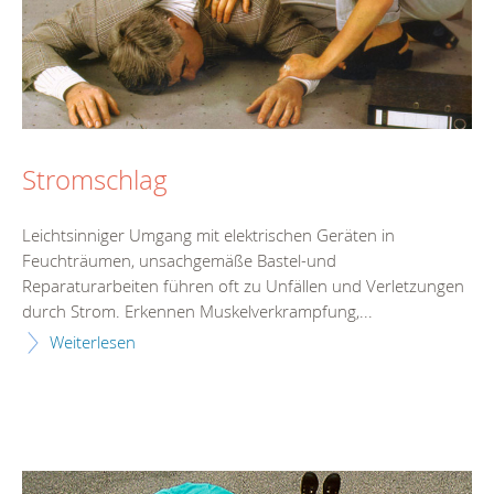
Stromschlag
Leichtsinniger Umgang mit elektrischen Geräten in
Feuchträumen, unsachgemäße Bastel-und
Reparaturarbeiten führen oft zu Unfällen und Verletzungen
durch Strom. Erkennen Muskelverkrampfung,...
Weiterlesen