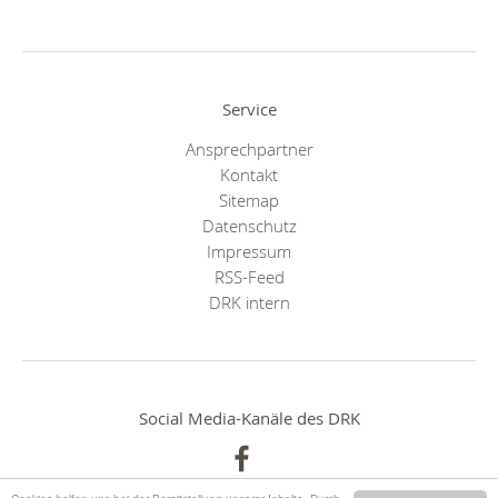
Service
Ansprechpartner
Kontakt
Sitemap
Datenschutz
Impressum
RSS-Feed
DRK intern
Social Media-Kanäle des DRK