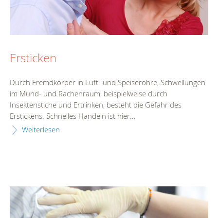
Ersticken
Durch Fremdkörper in Luft- und Speiseröhre, Schwellungen
im Mund- und Rachenraum, beispielweise durch
Insektenstiche und Ertrinken, besteht die Gefahr des
Erstickens. Schnelles Handeln ist hier...
Weiterlesen