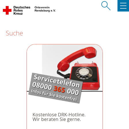
Ortsverein
Rendsburg e.V.
Suche
Kostenlose DRK-Hotline.
Wir beraten Sie gerne.