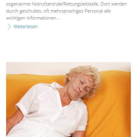
sogenannte Notrufzentrale/Rettungsleitstelle. Dort werden
durch geschultes, oft mehrsprachiges Personal alle
wichtigen Informationen...
Weiterlesen