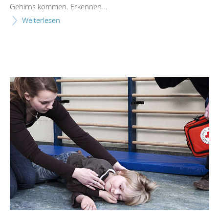
Gehirns kommen. Erkennen...
Weiterlesen