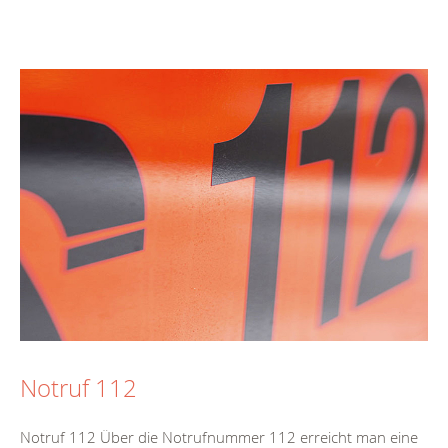
Notruf 112
Notruf 112 Über die Notrufnummer 112 erreicht man eine