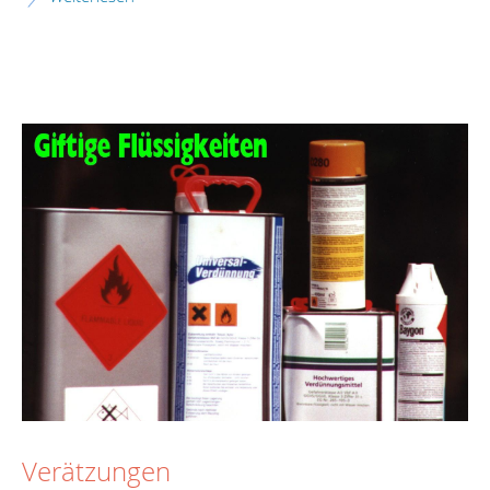
Verätzungen