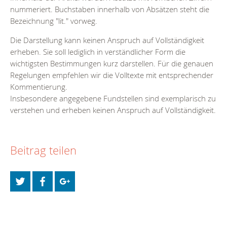
nummeriert. Buchstaben innerhalb von Absätzen steht die
Bezeichnung "lit." vorweg.
Die Darstellung kann keinen Anspruch auf Vollständigkeit
erheben. Sie soll lediglich in verständlicher Form die
wichtigsten Bestimmungen kurz darstellen. Für die genauen
Regelungen empfehlen wir die Volltexte mit entsprechender
Kommentierung.
Insbesondere angegebene Fundstellen sind exemplarisch zu
verstehen und erheben keinen Anspruch auf Vollständigkeit.
Beitrag teilen