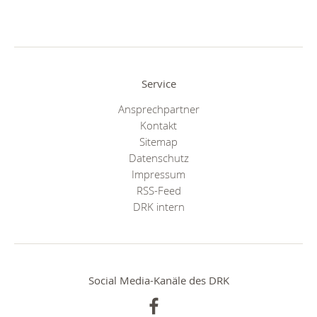
Service
Ansprechpartner
Kontakt
Sitemap
Datenschutz
Impressum
RSS-Feed
DRK intern
Social Media-Kanäle des DRK