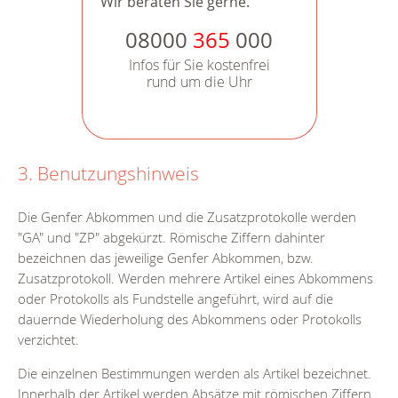
Wir beraten Sie gerne.
08000
365
000
Infos für Sie kostenfrei
rund um die Uhr
3. Benutzungshinweis
Die Genfer Abkommen und die Zusatzprotokolle werden
"GA" und "ZP" abgekürzt. Römische Ziffern dahinter
bezeichnen das jeweilige Genfer Abkommen, bzw.
Zusatzprotokoll. Werden mehrere Artikel eines Abkommens
oder Protokolls als Fundstelle angeführt, wird auf die
dauernde Wiederholung des Abkommens oder Protokolls
verzichtet.
Die einzelnen Bestimmungen werden als Artikel bezeichnet.
Innerhalb der Artikel werden Absätze mit römischen Ziffern